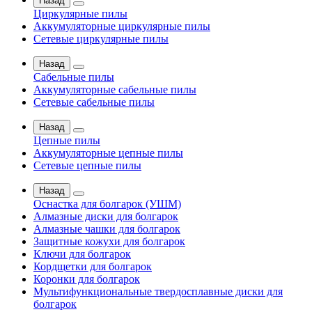
Назад
Циркулярные пилы
Аккумуляторные циркулярные пилы
Сетевые циркулярные пилы
Назад
Сабельные пилы
Аккумуляторные сабельные пилы
Сетевые сабельные пилы
Назад
Цепные пилы
Аккумуляторные цепные пилы
Сетевые цепные пилы
Назад
Оснастка для болгарок (УШМ)
Алмазные диски для болгарок
Алмазные чашки для болгарок
Защитные кожухи для болгарок
Ключи для болгарок
Кордщетки для болгарок
Коронки для болгарок
Мультифункциональные твердосплавные диски для
болгарок