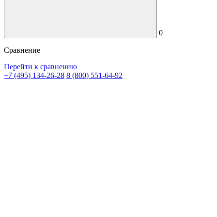
0
Сравнение
Перейти к сравнению
+7 (495) 134-26-28
8 (800) 551-64-92