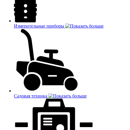
Измерительные приборы
Садовая техника