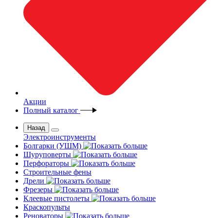
Акции
Полный каталог
Назад
Электроинструменты
Болгарки (УШМ)
Шуруповерты
Перфораторы
Строительные фены
Дрели
Фрезеры
Клеевые пистолеты
Краскопульты
Реноваторы