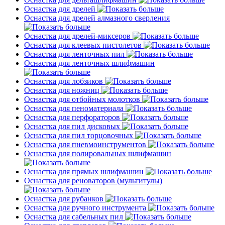
Оснастка для дрелей
Оснастка для дрелей алмазного сверления
Оснастка для дрелей-миксеров
Оснастка для клеевых пистолетов
Оснастка для ленточных пил
Оснастка для ленточных шлифмашин
Оснастка для лобзиков
Оснастка для ножниц
Оснастка для отбойных молотков
Оснастка для пеноматериала
Оснастка для перфораторов
Оснастка для пил дисковых
Оснастка для пил торцовочных
Оснастка для пневмоинструментов
Оснастка для полировальных шлифмашин
Оснастка для прямых шлифмашин
Оснастка для реноваторов (мультитулы)
Оснастка для рубанков
Оснастка для ручного инструмента
Оснастка для сабельных пил