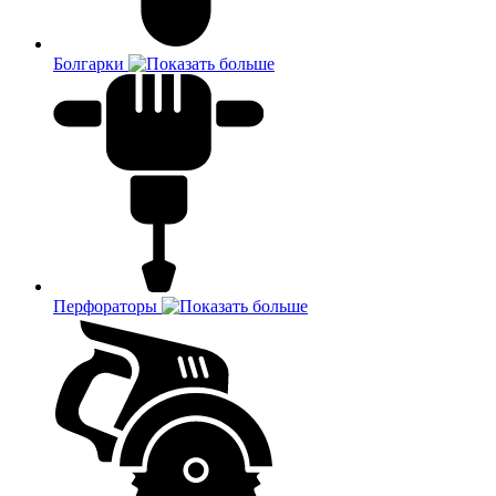
Болгарки
Перфораторы