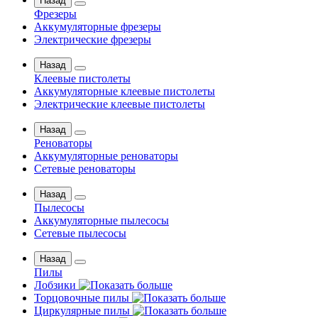
Назад
Фрезеры
Аккумуляторные фрезеры
Электрические фрезеры
Назад
Клеевые пистолеты
Аккумуляторные клеевые пистолеты
Электрические клеевые пистолеты
Назад
Реноваторы
Аккумуляторные реноваторы
Сетевые реноваторы
Назад
Пылесосы
Аккумуляторные пылесосы
Сетевые пылесосы
Назад
Пилы
Лобзики
Торцовочные пилы
Циркулярные пилы