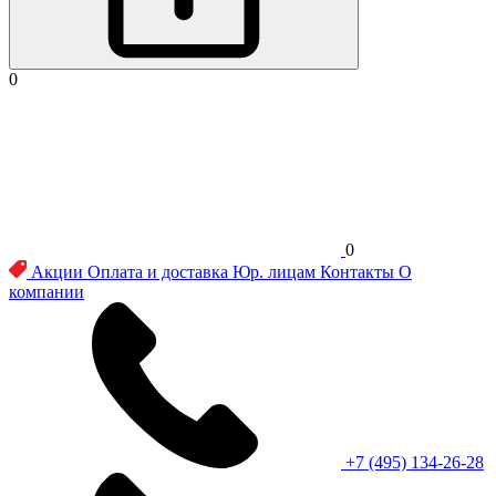
0
0
Акции
Оплата и доставка
Юр. лицам
Контакты
О
компании
+7 (495) 134-26-28