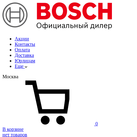
Акции
Контакты
Оплата
Доставка
Юрлицам
Еще
Москва
0
В корзине
нет товаров