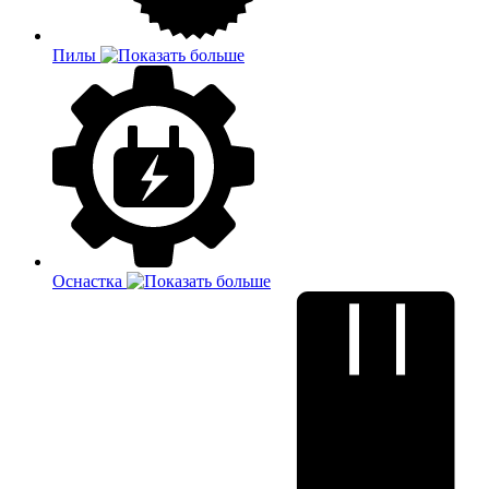
Пилы
Оснастка