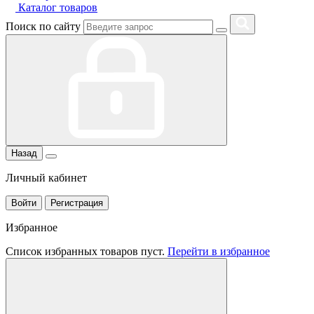
Каталог товаров
Поиск по сайту
Назад
Личный кабинет
Войти
Регистрация
Избранное
Список избранных товаров пуст.
Перейти в избранное