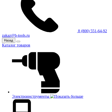
8 (800) 551-64-92
zakaz@b-tools.ru
Назад
Каталог товаров
Электроинструменты