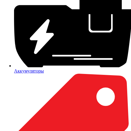
Аккумуляторы