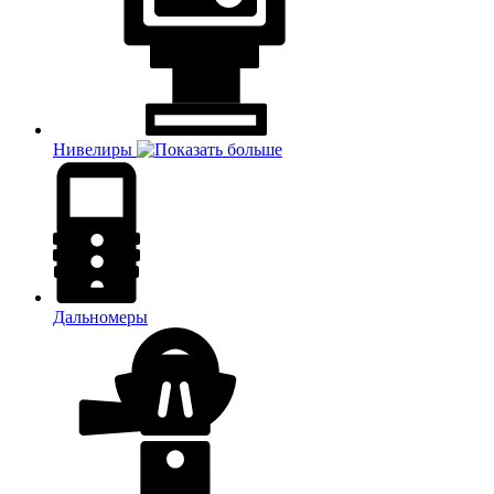
Нивелиры
Дальномеры