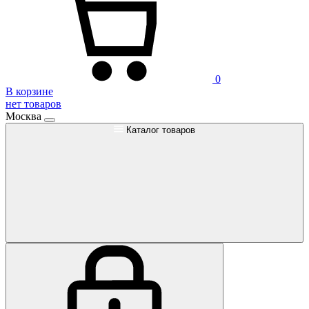
0
В корзине
нет товаров
Москва
Каталог товаров