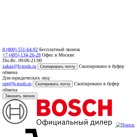
8 (800) 551-64-92
Бесплатный звонок
+7 (495) 134-26-28
Офис в Москве
Пн-Вс. 09:00-21:00
zakaz@b-tools.ru
Скопировано в буфер
Скопировать почту
обмена
Для юридических лиц:
opt@b-tools.ru
Скопировано в буфер
Скопировать почту
обмена
Заказать звонок