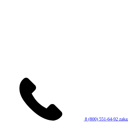
8 (800) 551-64-92
zaka