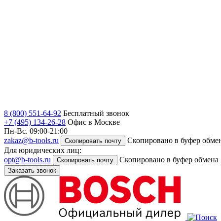
8 (800) 551-64-92
Бесплатный звонок
+7 (495) 134-26-28
Офис в Москве
Пн-Вс. 09:00-21:00
zakaz@b-tools.ru
Скопировано в буфер обме
Скопировать почту
Для юридических лиц:
opt@b-tools.ru
Скопировано в буфер обмена
Скопировать почту
Заказать звонок