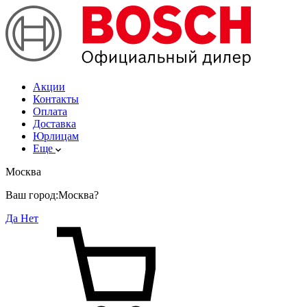
Акции
Контакты
Оплата
Доставка
Юрлицам
Еще
Москва
Ваш город:
Москва?
Да
Нет