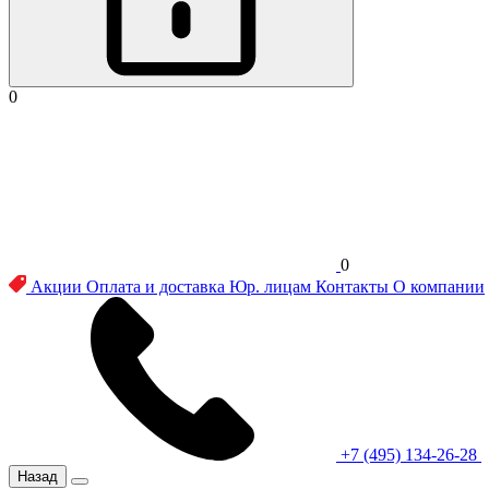
0
0
Акции
Оплата и доставка
Юр. лицам
Контакты
О компании
+7 (495) 134-26-28
Назад