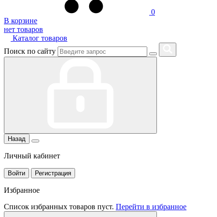
0
В корзине
нет товаров
Каталог товаров
Поиск по сайту
Назад
Личный кабинет
Войти
Регистрация
Избранное
Список избранных товаров пуст.
Перейти в избранное