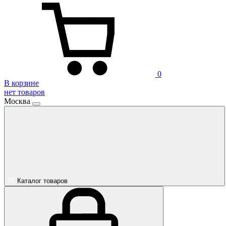
0
В корзине
нет товаров
Москва
Каталог товаров