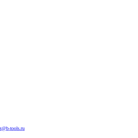
z@b-tools.ru