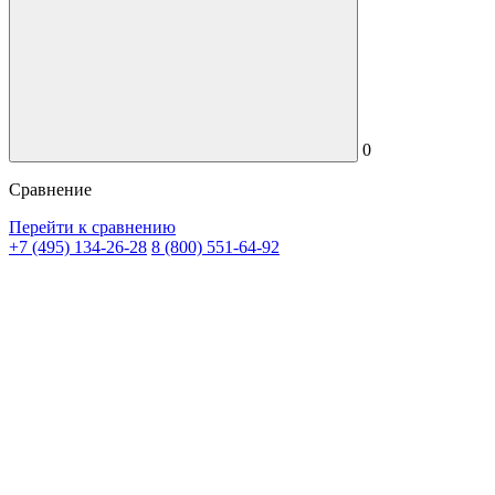
0
Сравнение
Перейти к сравнению
+7 (495) 134-26-28
8 (800) 551-64-92