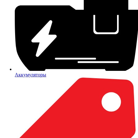
Аккумуляторы