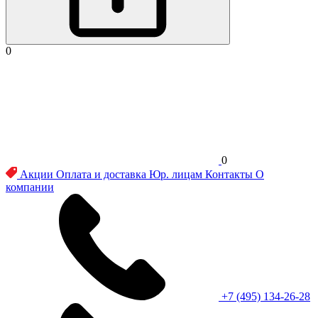
0
0
Акции
Оплата и доставка
Юр. лицам
Контакты
О
компании
+7 (495) 134-26-28