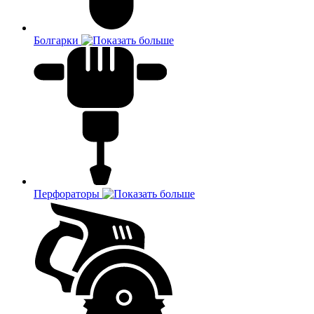
Болгарки
Перфораторы