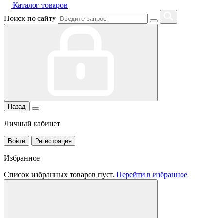
Каталог товаров
Поиск по сайту
Назад
Личный кабинет
Войти
Регистрация
Избранное
Список избранных товаров пуст.
Перейти в избранное