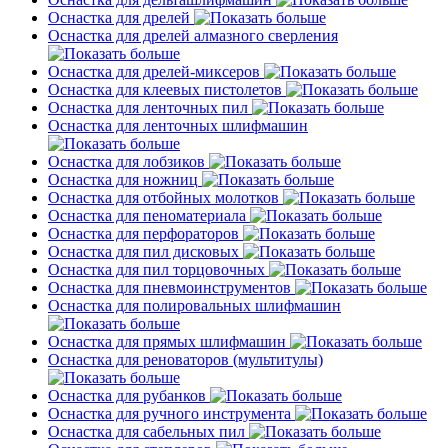
Оснастка для дрелей
Оснастка для дрелей алмазного сверления
Оснастка для дрелей-миксеров
Оснастка для клеевых пистолетов
Оснастка для ленточных пил
Оснастка для ленточных шлифмашин
Оснастка для лобзиков
Оснастка для ножниц
Оснастка для отбойных молотков
Оснастка для пеноматериала
Оснастка для перфораторов
Оснастка для пил дисковых
Оснастка для пил торцовочных
Оснастка для пневмоинструментов
Оснастка для полировальных шлифмашин
Оснастка для прямых шлифмашин
Оснастка для реноваторов (мультитулы)
Оснастка для рубанков
Оснастка для ручного инструмента
Оснастка для сабельных пил