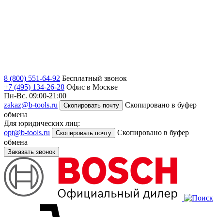
8 (800) 551-64-92
Бесплатный звонок
+7 (495) 134-26-28
Офис в Москве
Пн-Вс. 09:00-21:00
zakaz@b-tools.ru
Скопировано в буфер
Скопировать почту
обмена
Для юридических лиц:
opt@b-tools.ru
Скопировано в буфер
Скопировать почту
обмена
Заказать звонок