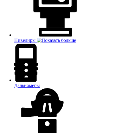
Нивелиры
Дальномеры