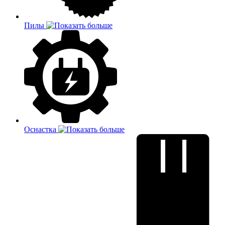
Пилы
Оснастка