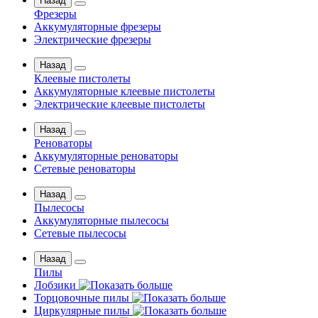
Назад
Фрезеры
Аккумуляторные фрезеры
Электрические фрезеры
Назад
Клеевые пистолеты
Аккумуляторные клеевые пистолеты
Электрические клеевые пистолеты
Назад
Реноваторы
Аккумуляторные реноваторы
Сетевые реноваторы
Назад
Пылесосы
Аккумуляторные пылесосы
Сетевые пылесосы
Назад
Пилы
Лобзики
Торцовочные пилы
Циркулярные пилы