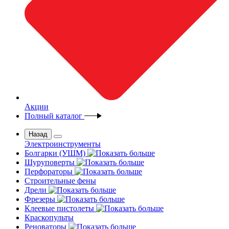
Акции
Полный каталог
Назад
Электроинструменты
Болгарки (УШМ)
Шуруповерты
Перфораторы
Строительные фены
Дрели
Фрезеры
Клеевые пистолеты
Краскопульты
Реноваторы