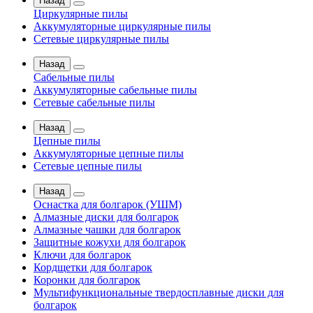
Назад
Циркулярные пилы
Аккумуляторные циркулярные пилы
Сетевые циркулярные пилы
Назад
Сабельные пилы
Аккумуляторные сабельные пилы
Сетевые сабельные пилы
Назад
Цепные пилы
Аккумуляторные цепные пилы
Сетевые цепные пилы
Назад
Оснастка для болгарок (УШМ)
Алмазные диски для болгарок
Алмазные чашки для болгарок
Защитные кожухи для болгарок
Ключи для болгарок
Кордщетки для болгарок
Коронки для болгарок
Мультифункциональные твердосплавные диски для
болгарок