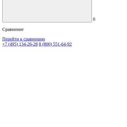
0
Сравнение
Перейти к сравнению
+7 (495) 134-26-28
8 (800) 551-64-92