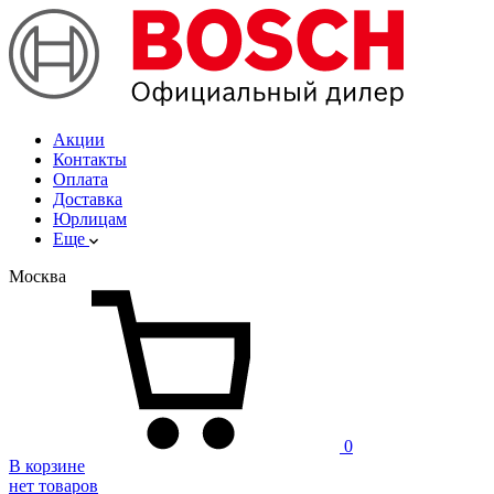
Акции
Контакты
Оплата
Доставка
Юрлицам
Еще
Москва
0
В корзине
нет товаров