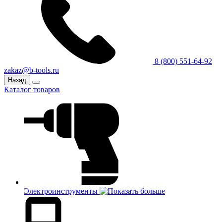
8 (800) 551-64-92
zakaz@b-tools.ru
Назад
Каталог товаров
Электроинструменты