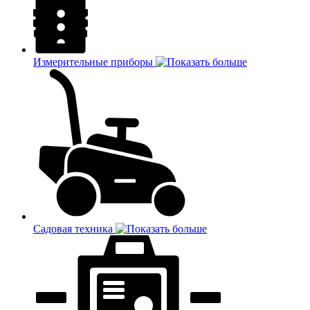
Измерительные приборы
Садовая техника