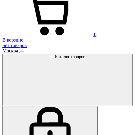
0
В корзине
нет товаров
Москва
Каталог товаров