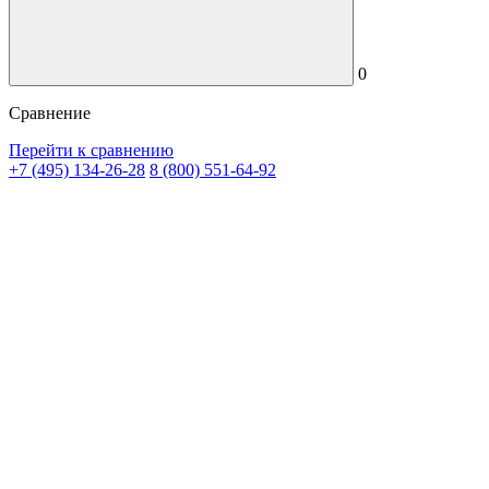
0
Сравнение
Перейти к сравнению
+7 (495) 134-26-28
8 (800) 551-64-92