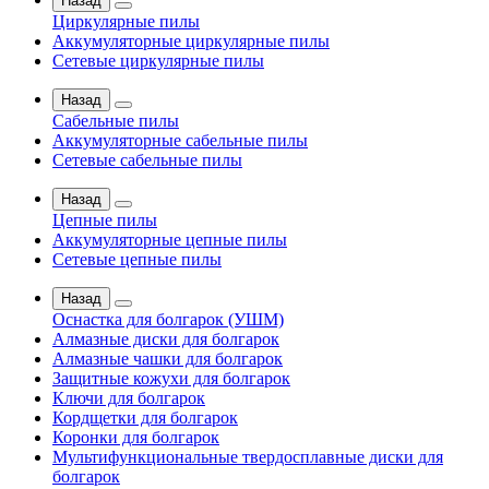
Назад
Циркулярные пилы
Аккумуляторные циркулярные пилы
Сетевые циркулярные пилы
Назад
Сабельные пилы
Аккумуляторные сабельные пилы
Сетевые сабельные пилы
Назад
Цепные пилы
Аккумуляторные цепные пилы
Сетевые цепные пилы
Назад
Оснастка для болгарок (УШМ)
Алмазные диски для болгарок
Алмазные чашки для болгарок
Защитные кожухи для болгарок
Ключи для болгарок
Кордщетки для болгарок
Коронки для болгарок
Мультифункциональные твердосплавные диски для
болгарок