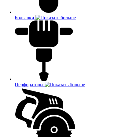
Болгарки
Перфораторы