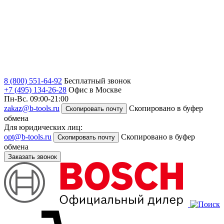
8 (800) 551-64-92
Бесплатный звонок
+7 (495) 134-26-28
Офис в Москве
Пн-Вс. 09:00-21:00
zakaz@b-tools.ru
Скопировано в буфер
Скопировать почту
обмена
Для юридических лиц:
opt@b-tools.ru
Скопировано в буфер
Скопировать почту
обмена
Заказать звонок