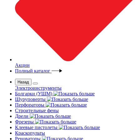
Акции
Полный каталог
Назад
Электроинструменты
Болгарки (УШМ)
Шуруповерты
Перфораторы
Строительные фены
Дрели
Фрезеры
Клеевые пистолеты
Краскопульты
Реноваторы