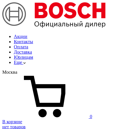
Акции
Контакты
Оплата
Доставка
Юрлицам
Еще
Москва
0
В корзине
нет товаров