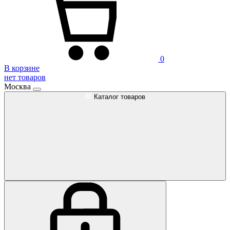
0
В корзине
нет товаров
Москва
Каталог товаров