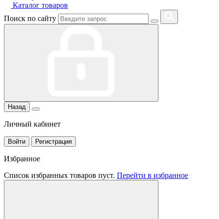
Каталог товаров
Поиск по сайту
Назад
Личный кабинет
Войти
Регистрация
Избранное
Список избранных товаров пуст.
Перейти в избранное