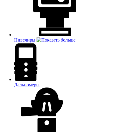
Нивелиры
Дальномеры