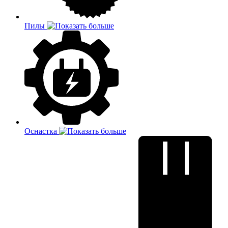
Пилы
Оснастка