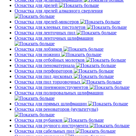
Оснастка для дрелей
Оснастка для дрелей алмазного сверления
Оснастка для дрелей-миксеров
Оснастка для клеевых пистолетов
Оснастка для ленточных пил
Оснастка для ленточных шлифмашин
Оснастка для лобзиков
Оснастка для ножниц
Оснастка для отбойных молотков
Оснастка для пеноматериала
Оснастка для перфораторов
Оснастка для пил дисковых
Оснастка для пил торцовочных
Оснастка для пневмоинструментов
Оснастка для полировальных шлифмашин
Оснастка для прямых шлифмашин
Оснастка для реноваторов (мультитулы)
Оснастка для рубанков
Оснастка для ручного инструмента
Оснастка для сабельных пил