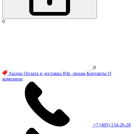
0
0
Акции
Оплата и доставка
Юр. лицам
Контакты
О
компании
+7 (495) 134-26-28