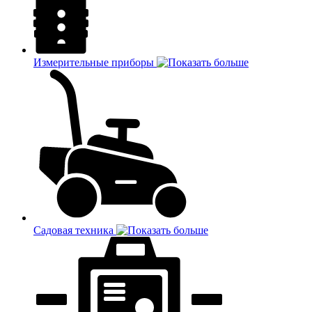
Измерительные приборы
Садовая техника