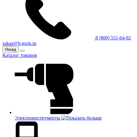
8 (800) 551-64-92
zakaz@b-tools.ru
Назад
Каталог товаров
Электроинструменты