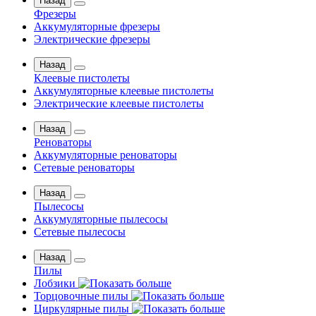
Назад
Фрезеры
Аккумуляторные фрезеры
Электрические фрезеры
Назад
Клеевые пистолеты
Аккумуляторные клеевые пистолеты
Электрические клеевые пистолеты
Назад
Реноваторы
Аккумуляторные реноваторы
Сетевые реноваторы
Назад
Пылесосы
Аккумуляторные пылесосы
Сетевые пылесосы
Назад
Пилы
Лобзики
Торцовочные пилы
Циркулярные пилы