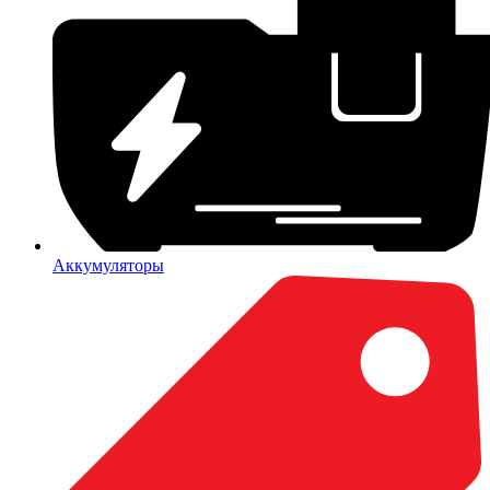
Аккумуляторы