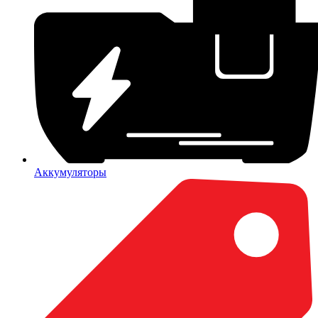
Аккумуляторы