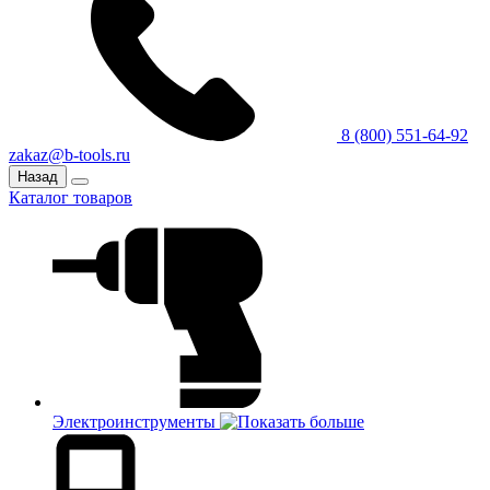
8 (800) 551-64-92
zakaz@b-tools.ru
Назад
Каталог товаров
Электроинструменты