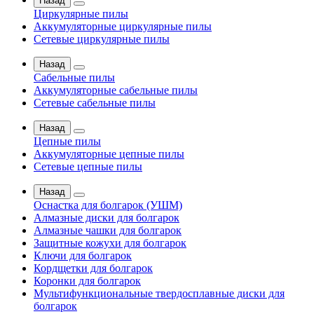
Назад
Циркулярные пилы
Аккумуляторные циркулярные пилы
Сетевые циркулярные пилы
Назад
Сабельные пилы
Аккумуляторные сабельные пилы
Сетевые сабельные пилы
Назад
Цепные пилы
Аккумуляторные цепные пилы
Сетевые цепные пилы
Назад
Оснастка для болгарок (УШМ)
Алмазные диски для болгарок
Алмазные чашки для болгарок
Защитные кожухи для болгарок
Ключи для болгарок
Кордщетки для болгарок
Коронки для болгарок
Мультифункциональные твердосплавные диски для
болгарок