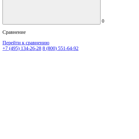
0
Сравнение
Перейти к сравнению
+7 (495) 134-26-28
8 (800) 551-64-92