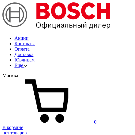
Акции
Контакты
Оплата
Доставка
Юрлицам
Еще
Москва
0
В корзине
нет товаров