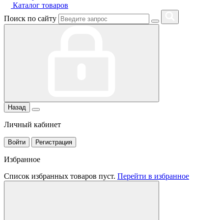
Каталог товаров
Поиск по сайту
Назад
Личный кабинет
Войти
Регистрация
Избранное
Список избранных товаров пуст.
Перейти в избранное