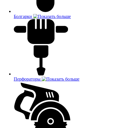
Болгарки
Перфораторы