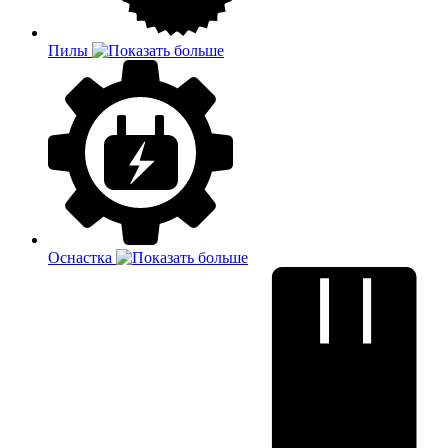
Пилы
Оснастка