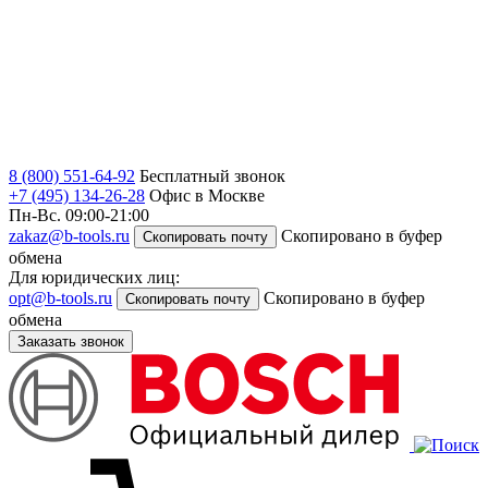
8 (800) 551-64-92
Бесплатный звонок
+7 (495) 134-26-28
Офис в Москве
Пн-Вс. 09:00-21:00
zakaz@b-tools.ru
Скопировано в буфер
Скопировать почту
обмена
Для юридических лиц:
opt@b-tools.ru
Скопировано в буфер
Скопировать почту
обмена
Заказать звонок