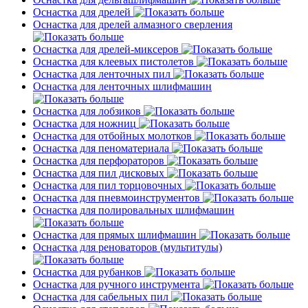
Оснастка для дрелей
Оснастка для дрелей алмазного сверления
Оснастка для дрелей-миксеров
Оснастка для клеевых пистолетов
Оснастка для ленточных пил
Оснастка для ленточных шлифмашин
Оснастка для лобзиков
Оснастка для ножниц
Оснастка для отбойных молотков
Оснастка для пеноматериала
Оснастка для перфораторов
Оснастка для пил дисковых
Оснастка для пил торцовочных
Оснастка для пневмоинструментов
Оснастка для полировальных шлифмашин
Оснастка для прямых шлифмашин
Оснастка для реноваторов (мультитулы)
Оснастка для рубанков
Оснастка для ручного инструмента
Оснастка для сабельных пил