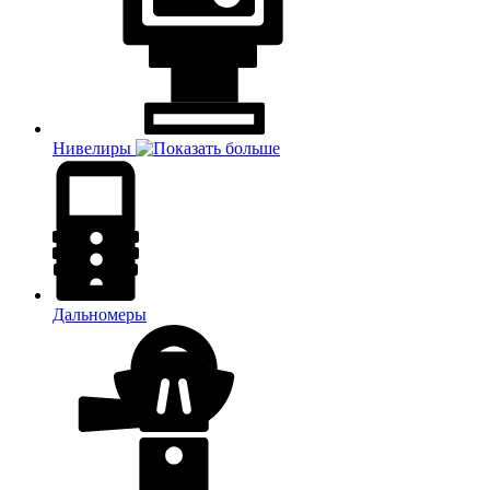
Нивелиры
Дальномеры