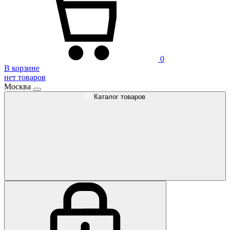
0
В корзине
нет товаров
Москва
Каталог товаров