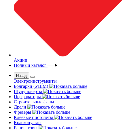
Акции
Полный каталог
Назад
Электроинструменты
Болгарки (УШМ)
Шуруповерты
Перфораторы
Строительные фены
Дрели
Фрезеры
Клеевые пистолеты
Краскопульты
Реноваторы