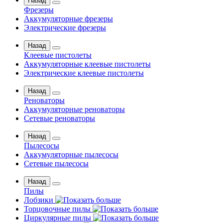
Назад
Фрезеры
Аккумуляторные фрезеры
Электрические фрезеры
Назад
Клеевые пистолеты
Аккумуляторные клеевые пистолеты
Электрические клеевые пистолеты
Назад
Реноваторы
Аккумуляторные реноваторы
Сетевые реноваторы
Назад
Пылесосы
Аккумуляторные пылесосы
Сетевые пылесосы
Назад
Пилы
Лобзики
Торцовочные пилы
Циркулярные пилы