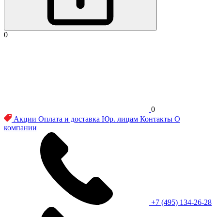
0
0
Акции
Оплата и доставка
Юр. лицам
Контакты
О
компании
+7 (495) 134-26-28