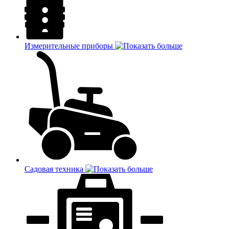
Измерительные приборы
Садовая техника