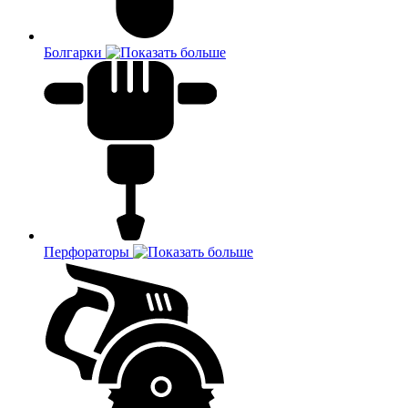
Болгарки
Перфораторы