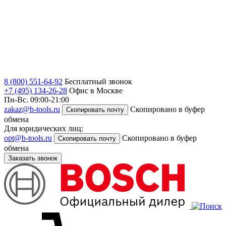
8 (800) 551-64-92
Бесплатный звонок
+7 (495) 134-26-28
Офис в Москве
Пн-Вс. 09:00-21:00
zakaz@b-tools.ru
Скопировано в буфер
Скопировать почту
обмена
Для юридических лиц:
opt@b-tools.ru
Скопировано в буфер
Скопировать почту
обмена
Заказать звонок