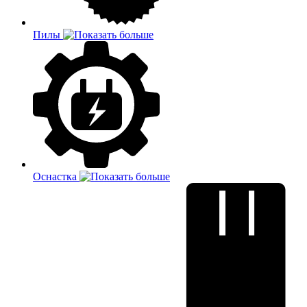
Пилы
Оснастка