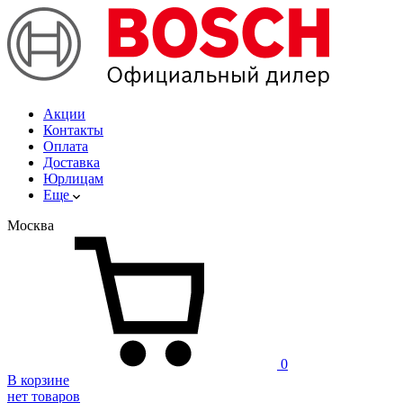
Акции
Контакты
Оплата
Доставка
Юрлицам
Еще
Москва
0
В корзине
нет товаров