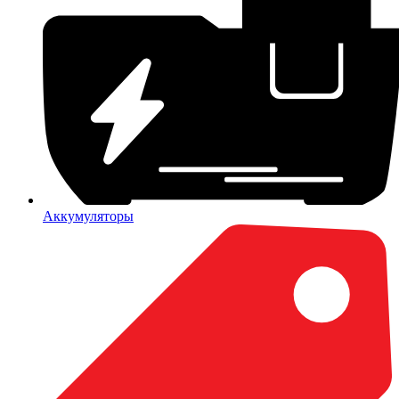
Аккумуляторы