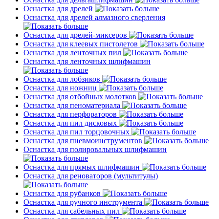
Оснастка для дрелей
Оснастка для дрелей алмазного сверления
Оснастка для дрелей-миксеров
Оснастка для клеевых пистолетов
Оснастка для ленточных пил
Оснастка для ленточных шлифмашин
Оснастка для лобзиков
Оснастка для ножниц
Оснастка для отбойных молотков
Оснастка для пеноматериала
Оснастка для перфораторов
Оснастка для пил дисковых
Оснастка для пил торцовочных
Оснастка для пневмоинструментов
Оснастка для полировальных шлифмашин
Оснастка для прямых шлифмашин
Оснастка для реноваторов (мультитулы)
Оснастка для рубанков
Оснастка для ручного инструмента
Оснастка для сабельных пил