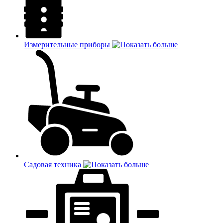
Измерительные приборы
Садовая техника