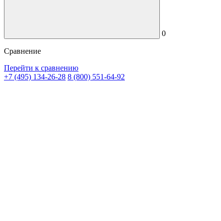
0
Сравнение
Перейти к сравнению
+7 (495) 134-26-28
8 (800) 551-64-92