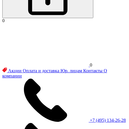
0
0
Акции
Оплата и доставка
Юр. лицам
Контакты
О
компании
+7 (495) 134-26-28