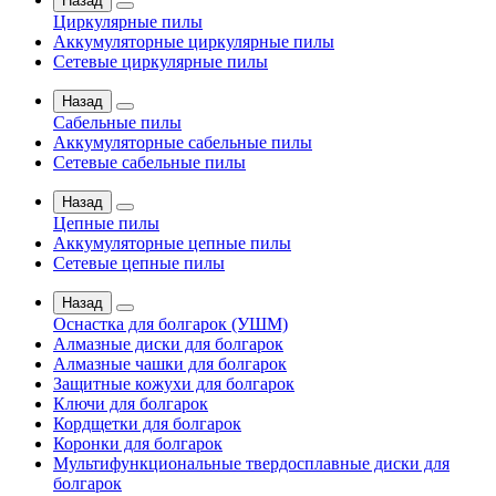
Назад
Циркулярные пилы
Аккумуляторные циркулярные пилы
Сетевые циркулярные пилы
Назад
Сабельные пилы
Аккумуляторные сабельные пилы
Сетевые сабельные пилы
Назад
Цепные пилы
Аккумуляторные цепные пилы
Сетевые цепные пилы
Назад
Оснастка для болгарок (УШМ)
Алмазные диски для болгарок
Алмазные чашки для болгарок
Защитные кожухи для болгарок
Ключи для болгарок
Кордщетки для болгарок
Коронки для болгарок
Мультифункциональные твердосплавные диски для
болгарок