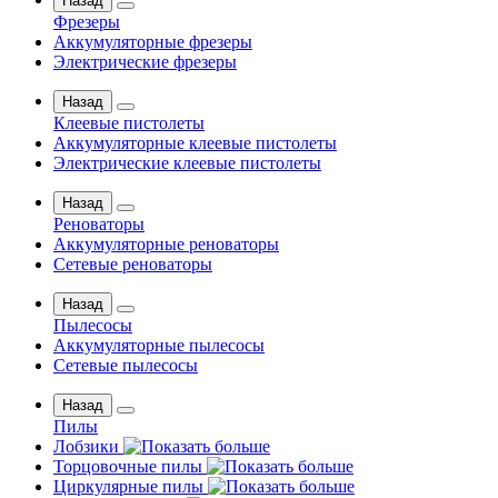
Назад
Фрезеры
Аккумуляторные фрезеры
Электрические фрезеры
Назад
Клеевые пистолеты
Аккумуляторные клеевые пистолеты
Электрические клеевые пистолеты
Назад
Реноваторы
Аккумуляторные реноваторы
Сетевые реноваторы
Назад
Пылесосы
Аккумуляторные пылесосы
Сетевые пылесосы
Назад
Пилы
Лобзики
Торцовочные пилы
Циркулярные пилы