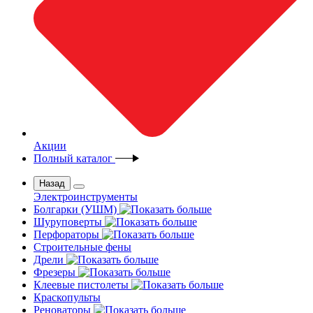
Акции
Полный каталог
Назад
Электроинструменты
Болгарки (УШМ)
Шуруповерты
Перфораторы
Строительные фены
Дрели
Фрезеры
Клеевые пистолеты
Краскопульты
Реноваторы