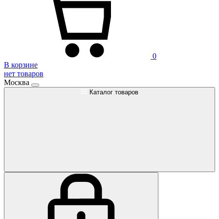
0
В корзине
нет товаров
Москва
Каталог товаров