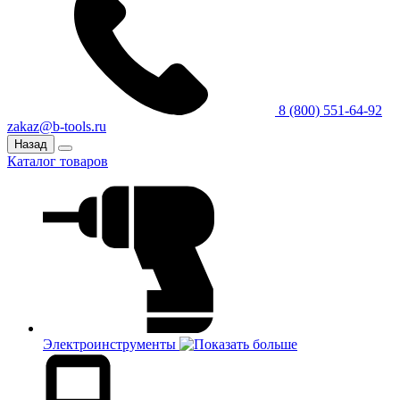
8 (800) 551-64-92
zakaz@b-tools.ru
Назад
Каталог товаров
Электроинструменты