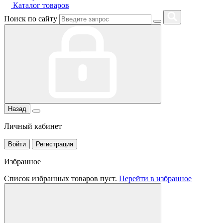
Каталог товаров
Поиск по сайту
Назад
Личный кабинет
Войти
Регистрация
Избранное
Список избранных товаров пуст.
Перейти в избранное