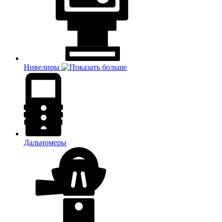
Нивелиры
Дальномеры