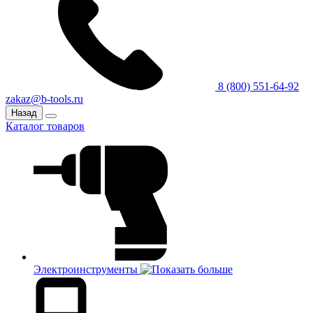
8 (800) 551-64-92
zakaz@b-tools.ru
Назад
Каталог товаров
Электроинструменты