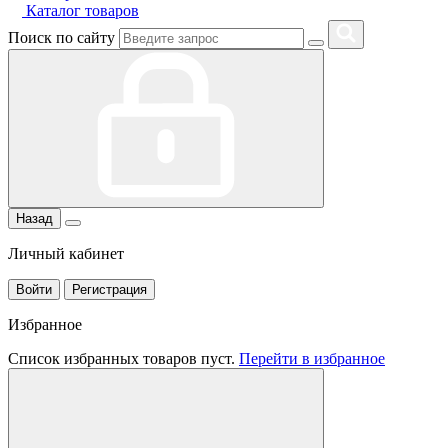
Каталог товаров
Поиск по сайту
Назад
Личный кабинет
Войти
Регистрация
Избранное
Список избранных товаров пуст.
Перейти в избранное