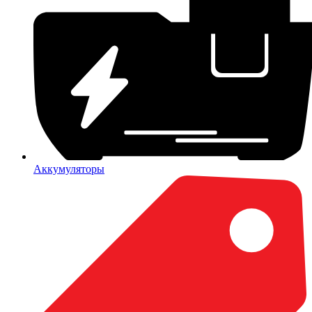
Аккумуляторы