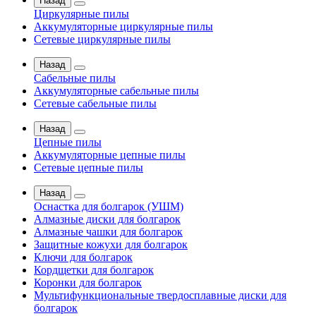
Назад
Циркулярные пилы
Аккумуляторные циркулярные пилы
Сетевые циркулярные пилы
Назад
Сабельные пилы
Аккумуляторные сабельные пилы
Сетевые сабельные пилы
Назад
Цепные пилы
Аккумуляторные цепные пилы
Сетевые цепные пилы
Назад
Оснастка для болгарок (УШМ)
Алмазные диски для болгарок
Алмазные чашки для болгарок
Защитные кожухи для болгарок
Ключи для болгарок
Кордщетки для болгарок
Коронки для болгарок
Мультифункциональные твердосплавные диски для
болгарок