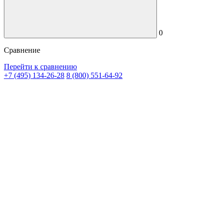
0
Сравнение
Перейти к сравнению
+7 (495) 134-26-28
8 (800) 551-64-92