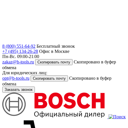
8 (800) 551-64-92
Бесплатный звонок
+7 (495) 134-26-28
Офис в Москве
Пн-Вс. 09:00-21:00
zakaz@b-tools.ru
Скопировано в буфер
Скопировать почту
обмена
Для юридических лиц:
opt@b-tools.ru
Скопировано в буфер
Скопировать почту
обмена
Заказать звонок