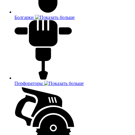
Болгарки
Перфораторы