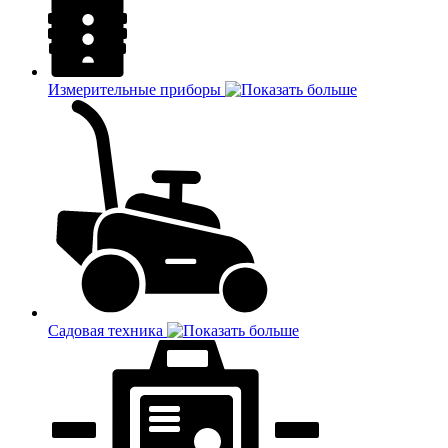
Измерительные приборы
Садовая техника