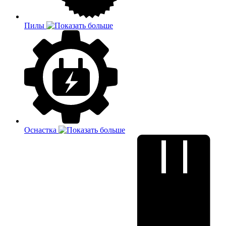
Пилы
Оснастка