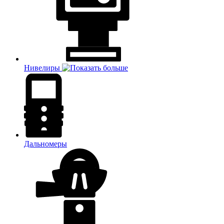
Нивелиры
Дальномеры