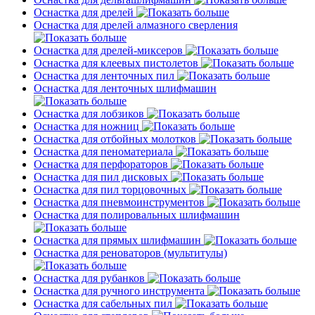
Оснастка для дрелей
Оснастка для дрелей алмазного сверления
Оснастка для дрелей-миксеров
Оснастка для клеевых пистолетов
Оснастка для ленточных пил
Оснастка для ленточных шлифмашин
Оснастка для лобзиков
Оснастка для ножниц
Оснастка для отбойных молотков
Оснастка для пеноматериала
Оснастка для перфораторов
Оснастка для пил дисковых
Оснастка для пил торцовочных
Оснастка для пневмоинструментов
Оснастка для полировальных шлифмашин
Оснастка для прямых шлифмашин
Оснастка для реноваторов (мультитулы)
Оснастка для рубанков
Оснастка для ручного инструмента
Оснастка для сабельных пил