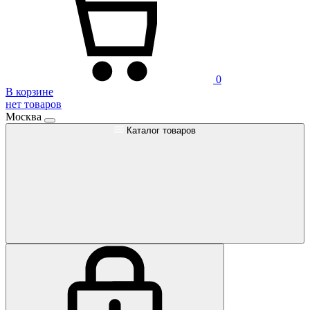
0
В корзине
нет товаров
Москва
Каталог товаров