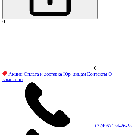
0
0
Акции
Оплата и доставка
Юр. лицам
Контакты
О
компании
+7 (495) 134-26-28