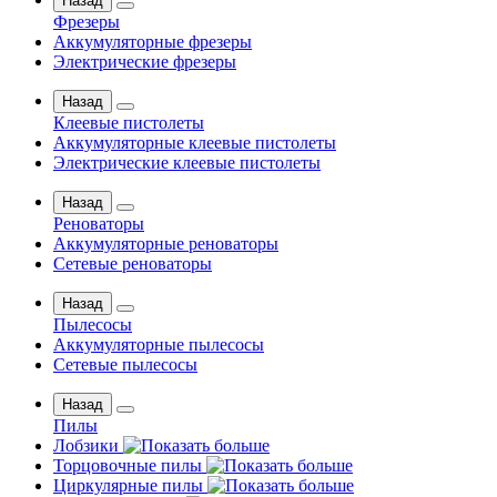
Назад
Фрезеры
Аккумуляторные фрезеры
Электрические фрезеры
Назад
Клеевые пистолеты
Аккумуляторные клеевые пистолеты
Электрические клеевые пистолеты
Назад
Реноваторы
Аккумуляторные реноваторы
Сетевые реноваторы
Назад
Пылесосы
Аккумуляторные пылесосы
Сетевые пылесосы
Назад
Пилы
Лобзики
Торцовочные пилы
Циркулярные пилы