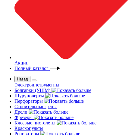
Акции
Полный каталог
Назад
Электроинструменты
Болгарки (УШМ)
Шуруповерты
Перфораторы
Строительные фены
Дрели
Фрезеры
Клеевые пистолеты
Краскопульты
Реноваторы