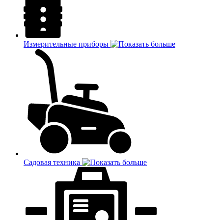
Измерительные приборы
Садовая техника