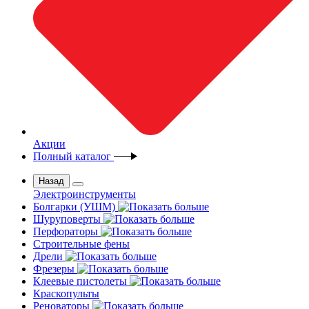
Акции
Полный каталог
Назад
Электроинструменты
Болгарки (УШМ)
Шуруповерты
Перфораторы
Строительные фены
Дрели
Фрезеры
Клеевые пистолеты
Краскопульты
Реноваторы