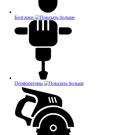
Болгарки
Перфораторы