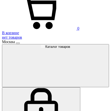
0
В корзине
нет товаров
Москва
Каталог товаров