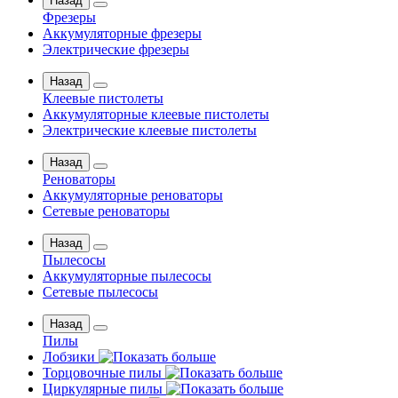
Назад
Фрезеры
Аккумуляторные фрезеры
Электрические фрезеры
Назад
Клеевые пистолеты
Аккумуляторные клеевые пистолеты
Электрические клеевые пистолеты
Назад
Реноваторы
Аккумуляторные реноваторы
Сетевые реноваторы
Назад
Пылесосы
Аккумуляторные пылесосы
Сетевые пылесосы
Назад
Пилы
Лобзики
Торцовочные пилы
Циркулярные пилы