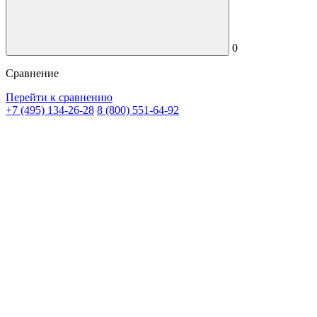
0
Сравнение
Перейти к сравнению
+7 (495) 134-26-28
8 (800) 551-64-92