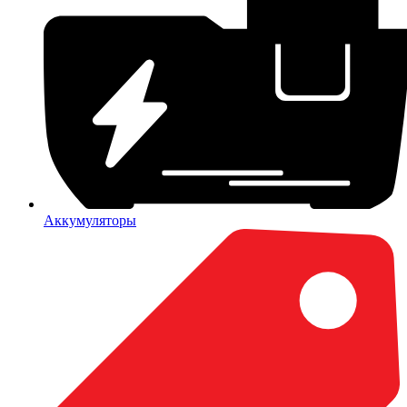
Аккумуляторы