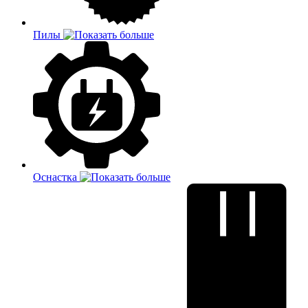
Пилы
Оснастка