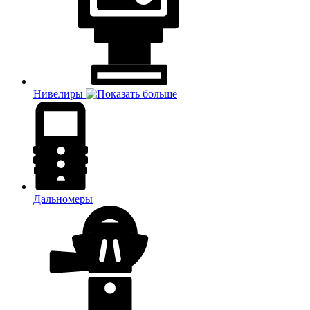
Нивелиры
Дальномеры