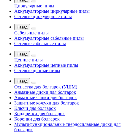
Назад
Циркулярные пилы
Аккумуляторные циркулярные пилы
Сетевые циркулярные пилы
Назад
Сабельные пилы
Аккумуляторные сабельные пилы
Сетевые сабельные пилы
Назад
Цепные пилы
Аккумуляторные цепные пилы
Сетевые цепные пилы
Назад
Оснастка для болгарок (УШМ)
Алмазные диски для болгарок
Алмазные чашки для болгарок
Защитные кожухи для болгарок
Ключи для болгарок
Кордщетки для болгарок
Коронки для болгарок
Мультифункциональные твердосплавные диски для
болгарок