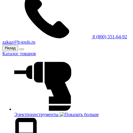
8 (800) 551-64-92
zakaz@b-tools.ru
Назад
Каталог товаров
Электроинструменты