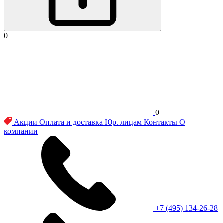
0
0
Акции
Оплата и доставка
Юр. лицам
Контакты
О
компании
+7 (495) 134-26-28