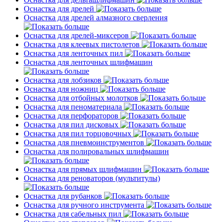
Оснастка для дрелей
Оснастка для дрелей алмазного сверления
Оснастка для дрелей-миксеров
Оснастка для клеевых пистолетов
Оснастка для ленточных пил
Оснастка для ленточных шлифмашин
Оснастка для лобзиков
Оснастка для ножниц
Оснастка для отбойных молотков
Оснастка для пеноматериала
Оснастка для перфораторов
Оснастка для пил дисковых
Оснастка для пил торцовочных
Оснастка для пневмоинструментов
Оснастка для полировальных шлифмашин
Оснастка для прямых шлифмашин
Оснастка для реноваторов (мультитулы)
Оснастка для рубанков
Оснастка для ручного инструмента
Оснастка для сабельных пил