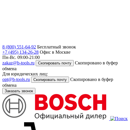
8 (800) 551-64-92
Бесплатный звонок
+7 (495) 134-26-28
Офис в Москве
Пн-Вс. 09:00-21:00
zakaz@b-tools.ru
Скопировано в буфер
Скопировать почту
обмена
Для юридических лиц:
opt@b-tools.ru
Скопировано в буфер
Скопировать почту
обмена
Заказать звонок