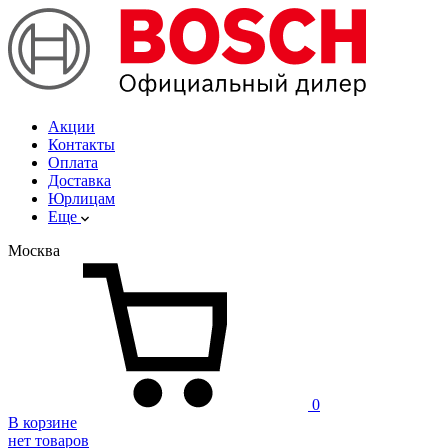
Акции
Контакты
Оплата
Доставка
Юрлицам
Еще
Москва
0
В корзине
нет товаров