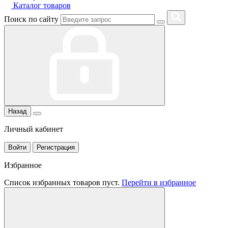
Каталог товаров
Поиск по сайту
Назад
Личный кабинет
Войти
Регистрация
Избранное
Список избранных товаров пуст.
Перейти в избранное