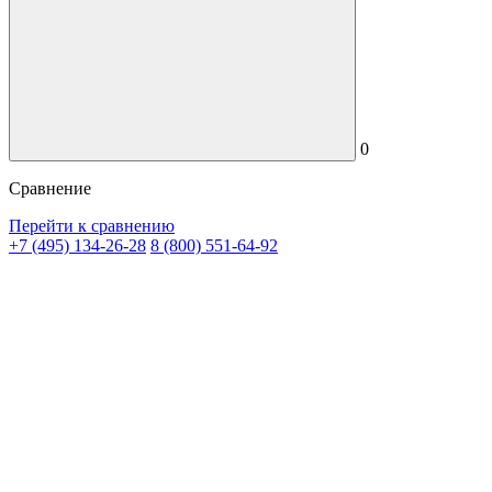
0
Сравнение
Перейти к сравнению
+7 (495) 134-26-28
8 (800) 551-64-92