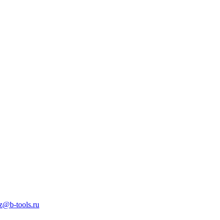
z@b-tools.ru