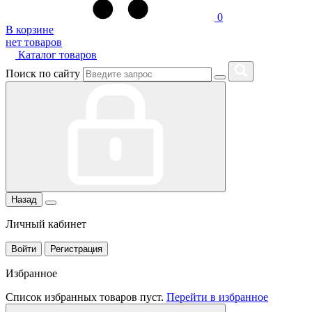
0
В корзине
нет товаров
Каталог товаров
Поиск по сайту
Назад
Личный кабинет
Войти
Регистрация
Избранное
Список избранных товаров пуст.
Перейти в избранное