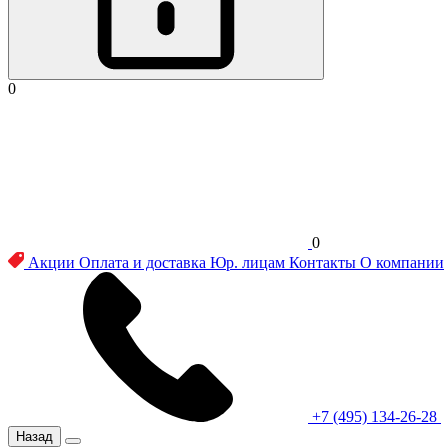
0
0
Акции
Оплата и доставка
Юр. лицам
Контакты
О компании
+7 (495) 134-26-28
Назад