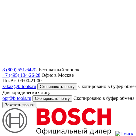
8 (800) 551-64-92
Бесплатный звонок
+7 (495) 134-26-28
Офис в Москве
Пн-Вс. 09:00-21:00
zakaz@b-tools.ru
Скопировано в буфер обме
Скопировать почту
Для юридических лиц:
opt@b-tools.ru
Скопировано в буфер обмена
Скопировать почту
Заказать звонок