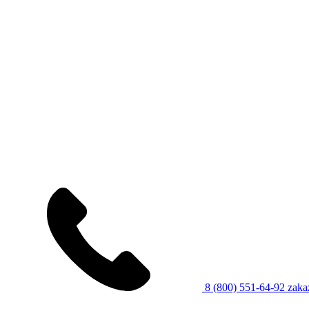
8 (800) 551-64-92
zaka