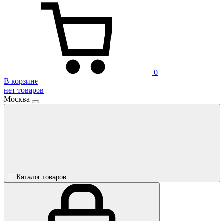
0
В корзине
нет товаров
Москва
Каталог товаров