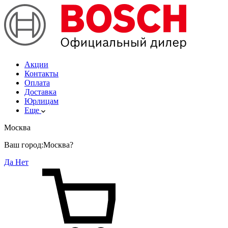
Акции
Контакты
Оплата
Доставка
Юрлицам
Еще
Москва
Ваш город:
Москва?
Да
Нет