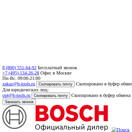
8 (800) 551-64-92
Бесплатный звонок
+7 (495) 134-26-28
Офис в Москве
Пн-Вс. 09:00-21:00
zakaz@b-tools.ru
Скопировано в буфер обме
Скопировать почту
Для юридических лиц:
opt@b-tools.ru
Скопировано в буфер обмена
Скопировать почту
Заказать звонок