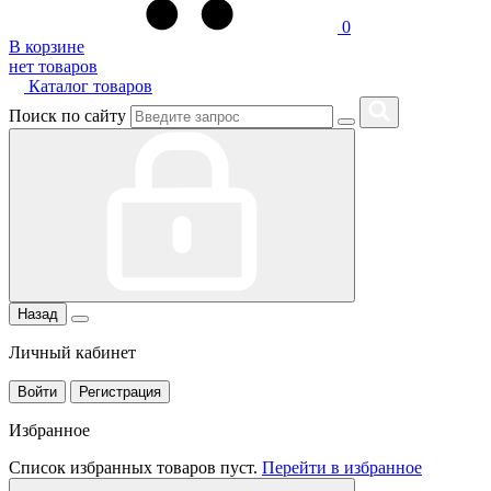
0
В корзине
нет товаров
Каталог товаров
Поиск по сайту
Назад
Личный кабинет
Войти
Регистрация
Избранное
Список избранных товаров пуст.
Перейти в избранное