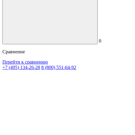
0
Сравнение
Перейти к сравнению
+7 (495) 134-26-28
8 (800) 551-64-92