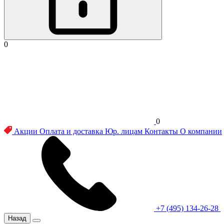
0
0
Акции
Оплата и доставка
Юр. лицам
Контакты
О компании
+7 (495) 134-26-28
Назад