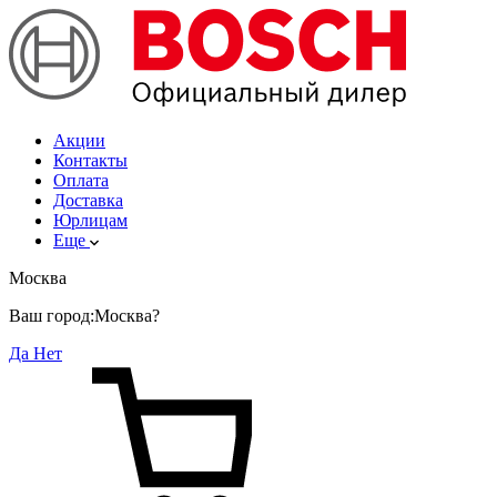
Акции
Контакты
Оплата
Доставка
Юрлицам
Еще
Москва
Ваш город:
Москва?
Да
Нет