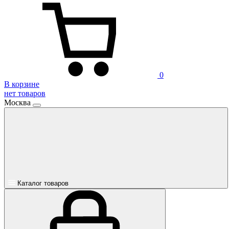
0
В корзине
нет товаров
Москва
Каталог товаров