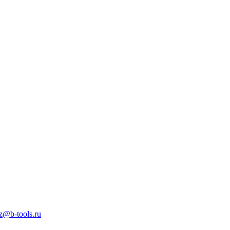
z@b-tools.ru