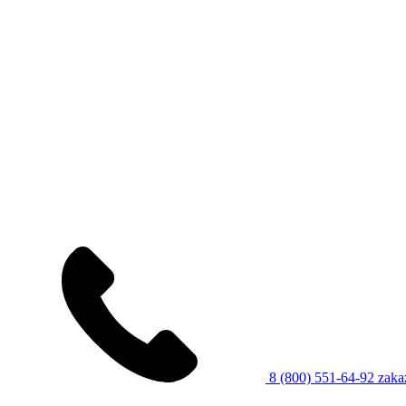
8 (800) 551-64-92
zaka