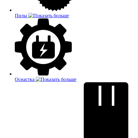
Пилы
Оснастка