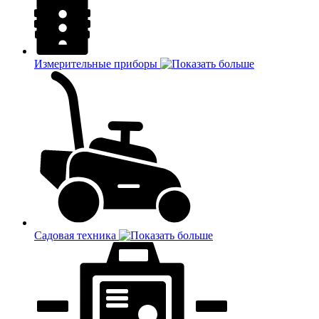
Измерительные приборы
Садовая техника