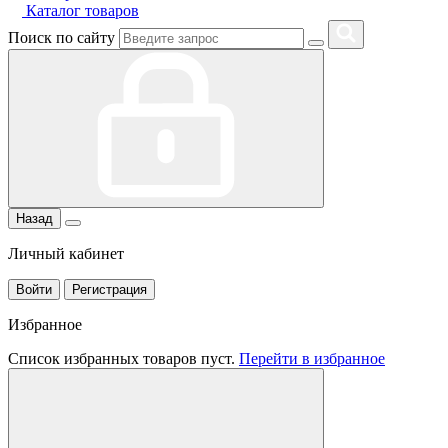
Каталог товаров
Поиск по сайту
Назад
Личный кабинет
Войти
Регистрация
Избранное
Список избранных товаров пуст.
Перейти в избранное