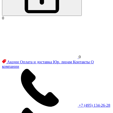
0
0
Акции
Оплата и доставка
Юр. лицам
Контакты
О
компании
+7 (495) 134-26-28