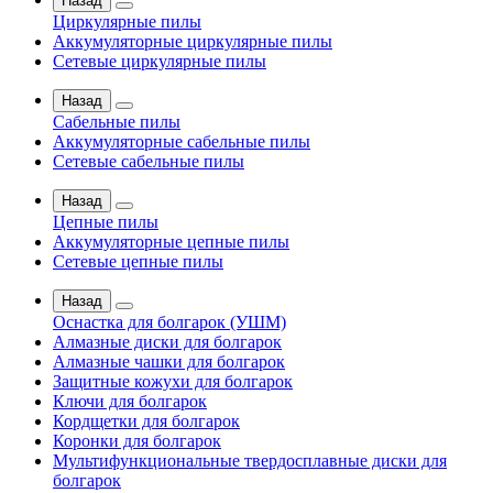
Назад
Циркулярные пилы
Аккумуляторные циркулярные пилы
Сетевые циркулярные пилы
Назад
Сабельные пилы
Аккумуляторные сабельные пилы
Сетевые сабельные пилы
Назад
Цепные пилы
Аккумуляторные цепные пилы
Сетевые цепные пилы
Назад
Оснастка для болгарок (УШМ)
Алмазные диски для болгарок
Алмазные чашки для болгарок
Защитные кожухи для болгарок
Ключи для болгарок
Кордщетки для болгарок
Коронки для болгарок
Мультифункциональные твердосплавные диски для
болгарок