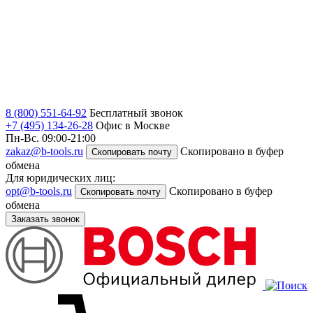
8 (800) 551-64-92
Бесплатный звонок
+7 (495) 134-26-28
Офис в Москве
Пн-Вс. 09:00-21:00
zakaz@b-tools.ru
Скопировано в буфер
Скопировать почту
обмена
Для юридических лиц:
opt@b-tools.ru
Скопировано в буфер
Скопировать почту
обмена
Заказать звонок