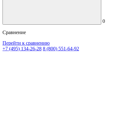
0
Сравнение
Перейти к сравнению
+7 (495) 134-26-28
8 (800) 551-64-92