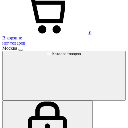
0
В корзине
нет товаров
Москва
Каталог товаров