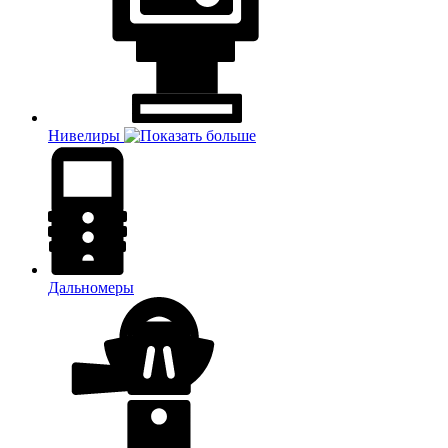
Нивелиры
Дальномеры