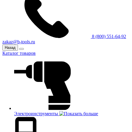
8 (800) 551-64-92
zakaz@b-tools.ru
Назад
Каталог товаров
Электроинструменты