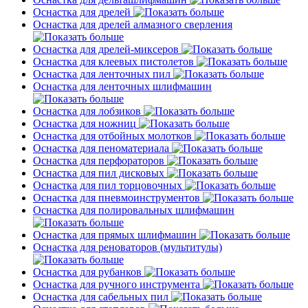
Оснастка для дрелей
Оснастка для дрелей алмазного сверления
Оснастка для дрелей-миксеров
Оснастка для клеевых пистолетов
Оснастка для ленточных пил
Оснастка для ленточных шлифмашин
Оснастка для лобзиков
Оснастка для ножниц
Оснастка для отбойных молотков
Оснастка для пеноматериала
Оснастка для перфораторов
Оснастка для пил дисковых
Оснастка для пил торцовочных
Оснастка для пневмоинструментов
Оснастка для полировальных шлифмашин
Оснастка для прямых шлифмашин
Оснастка для реноваторов (мультитулы)
Оснастка для рубанков
Оснастка для ручного инструмента
Оснастка для сабельных пил