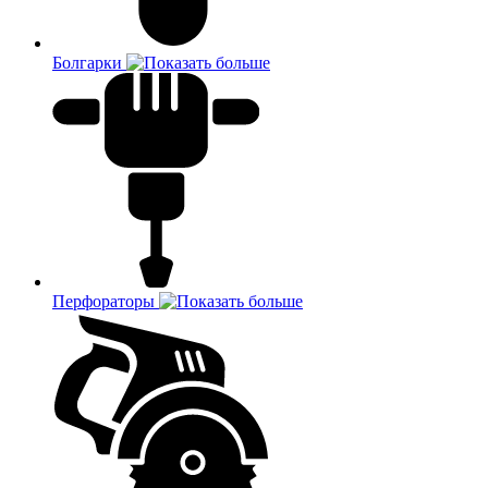
Болгарки
Перфораторы