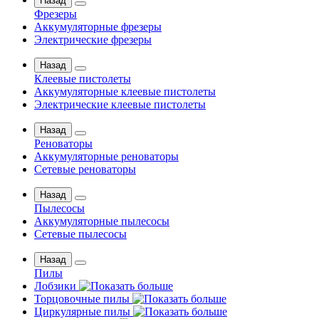
Назад
Фрезеры
Аккумуляторные фрезеры
Электрические фрезеры
Назад
Клеевые пистолеты
Аккумуляторные клеевые пистолеты
Электрические клеевые пистолеты
Назад
Реноваторы
Аккумуляторные реноваторы
Сетевые реноваторы
Назад
Пылесосы
Аккумуляторные пылесосы
Сетевые пылесосы
Назад
Пилы
Лобзики
Торцовочные пилы
Циркулярные пилы