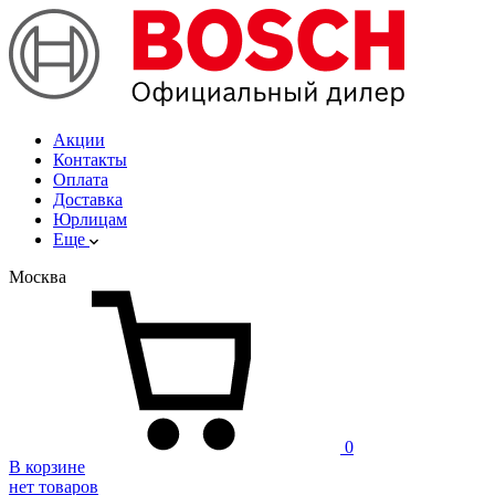
Акции
Контакты
Оплата
Доставка
Юрлицам
Еще
Москва
0
В корзине
нет товаров