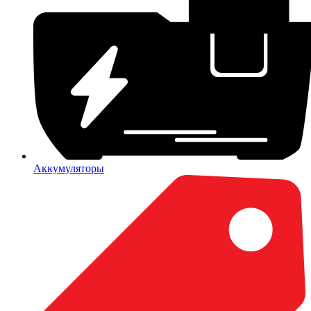
Аккумуляторы