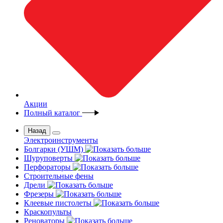
Акции
Полный каталог
Назад
Электроинструменты
Болгарки (УШМ)
Шуруповерты
Перфораторы
Строительные фены
Дрели
Фрезеры
Клеевые пистолеты
Краскопульты
Реноваторы