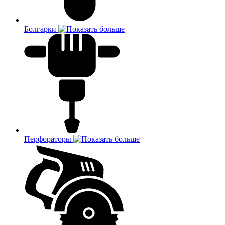
Болгарки
Перфораторы