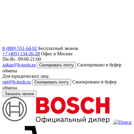
8 (800) 551-64-92
Бесплатный звонок
+7 (495) 134-26-28
Офис в Москве
Пн-Вс. 09:00-21:00
zakaz@b-tools.ru
Скопировано в буфер
Скопировать почту
обмена
Для юридических лиц:
opt@b-tools.ru
Скопировано в буфер
Скопировать почту
обмена
Заказать звонок