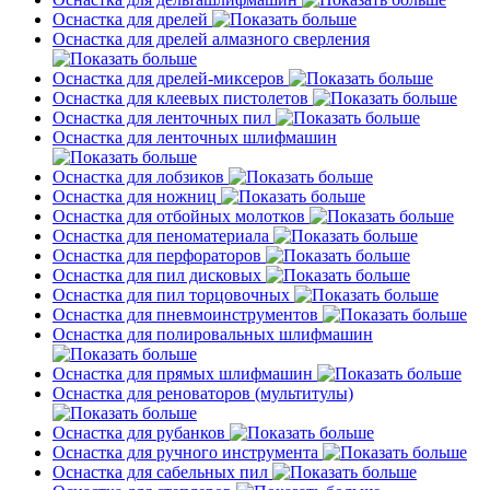
Оснастка для дрелей
Оснастка для дрелей алмазного сверления
Оснастка для дрелей-миксеров
Оснастка для клеевых пистолетов
Оснастка для ленточных пил
Оснастка для ленточных шлифмашин
Оснастка для лобзиков
Оснастка для ножниц
Оснастка для отбойных молотков
Оснастка для пеноматериала
Оснастка для перфораторов
Оснастка для пил дисковых
Оснастка для пил торцовочных
Оснастка для пневмоинструментов
Оснастка для полировальных шлифмашин
Оснастка для прямых шлифмашин
Оснастка для реноваторов (мультитулы)
Оснастка для рубанков
Оснастка для ручного инструмента
Оснастка для сабельных пил