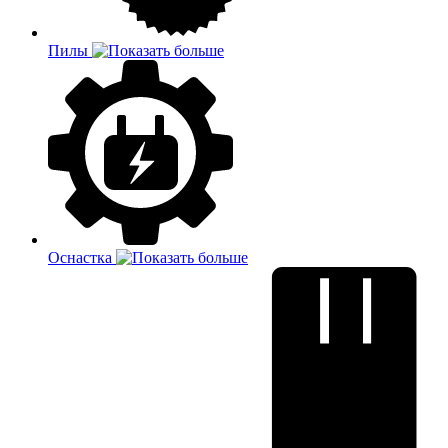
Пилы
Оснастка