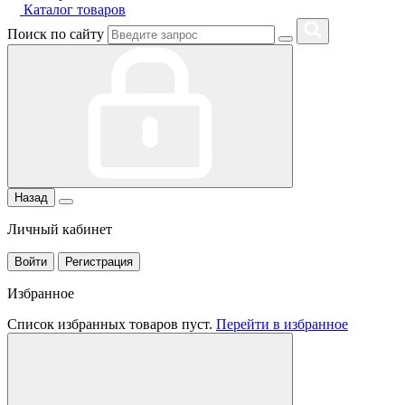
Каталог товаров
Поиск по сайту
Назад
Личный кабинет
Войти
Регистрация
Избранное
Список избранных товаров пуст.
Перейти в избранное