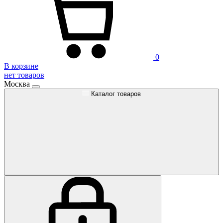
0
В корзине
нет товаров
Москва
Каталог товаров