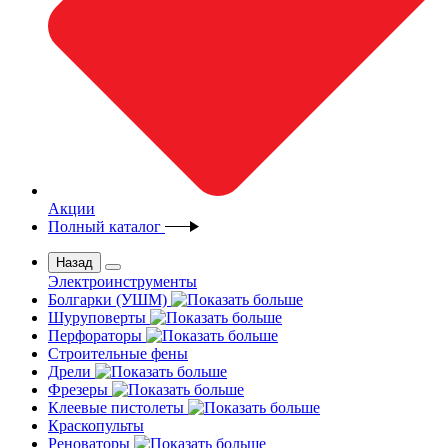
Акции
Полный каталог
Назад
Электроинструменты
Болгарки (УШМ)
Шуруповерты
Перфораторы
Строительные фены
Дрели
Фрезеры
Клеевые пистолеты
Краскопульты
Реноваторы