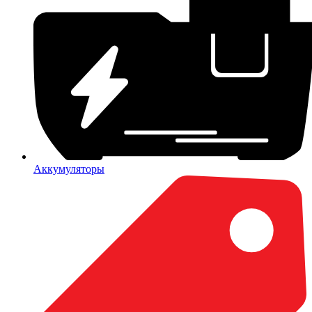
Аккумуляторы