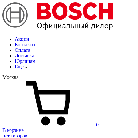
Акции
Контакты
Оплата
Доставка
Юрлицам
Еще
Москва
0
В корзине
нет товаров