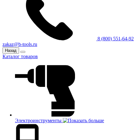
8 (800) 551-64-92
zakaz@b-tools.ru
Назад
Каталог товаров
Электроинструменты