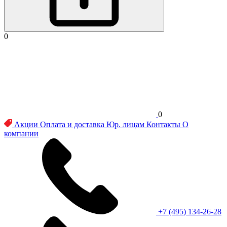
0
0
Акции
Оплата и доставка
Юр. лицам
Контакты
О
компании
+7 (495) 134-26-28