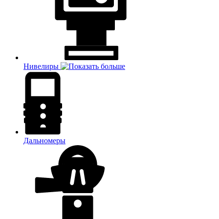
Нивелиры
Дальномеры