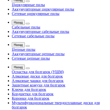
Назад
Циркулярные пилы
Аккумуляторные циркулярные пилы
Сетевые циркулярные пилы
Назад
Сабельные пилы
Аккумуляторные сабельные пилы
Сетевые сабельные пилы
Назад
Цепные пилы
Аккумуляторные цепные пилы
Сетевые цепные пилы
Назад
Оснастка для болгарок (УШМ)
Алмазные диски для болгарок
Алмазные чашки для болгарок
Защитные кожухи для болгарок
Ключи для болгарок
Кордщетки для болгарок
Коронки для болгарок
Мультифункциональные твердосплавные диски для
болгарок