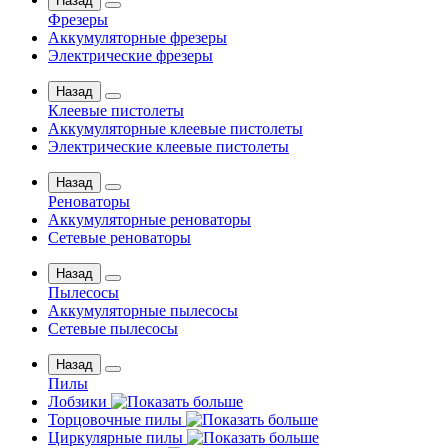
Назад
Фрезеры
Аккумуляторные фрезеры
Электрические фрезеры
Назад
Клеевые пистолеты
Аккумуляторные клеевые пистолеты
Электрические клеевые пистолеты
Назад
Реноваторы
Аккумуляторные реноваторы
Сетевые реноваторы
Назад
Пылесосы
Аккумуляторные пылесосы
Сетевые пылесосы
Назад
Пилы
Лобзики
Торцовочные пилы
Циркулярные пилы