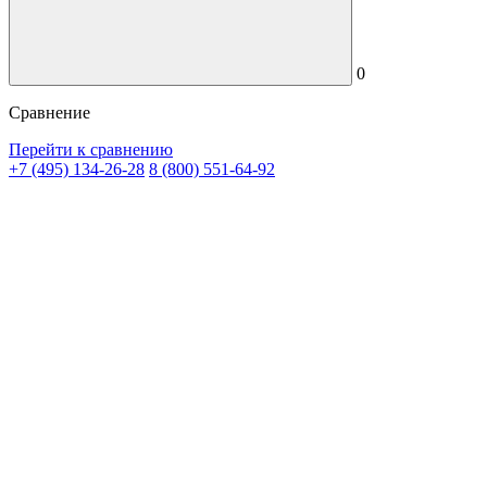
0
Сравнение
Перейти к сравнению
+7 (495) 134-26-28
8 (800) 551-64-92