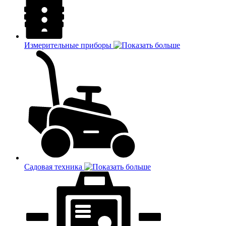
Измерительные приборы
Садовая техника