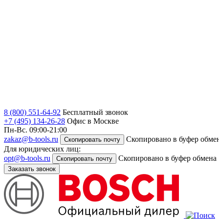
8 (800) 551-64-92
Бесплатный звонок
+7 (495) 134-26-28
Офис в Москве
Пн-Вс. 09:00-21:00
zakaz@b-tools.ru
Скопировано в буфер обме
Скопировать почту
Для юридических лиц:
opt@b-tools.ru
Скопировано в буфер обмена
Скопировать почту
Заказать звонок