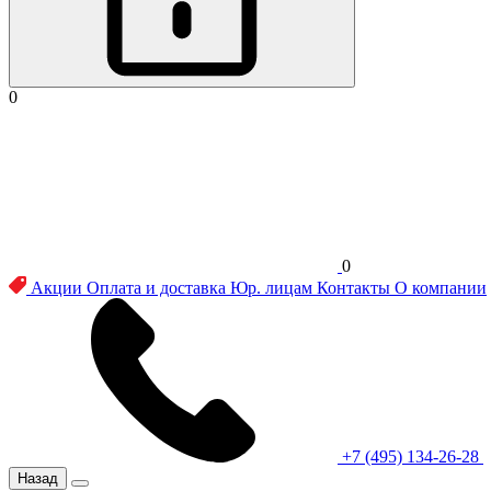
0
0
Акции
Оплата и доставка
Юр. лицам
Контакты
О компании
+7 (495) 134-26-28
Назад