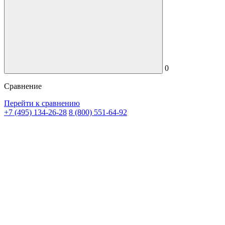
0
Сравнение
Перейти к сравнению
+7 (495) 134-26-28
8 (800) 551-64-92