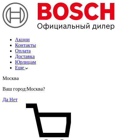
Акции
Контакты
Оплата
Доставка
Юрлицам
Еще
Москва
Ваш город:
Москва?
Да
Нет