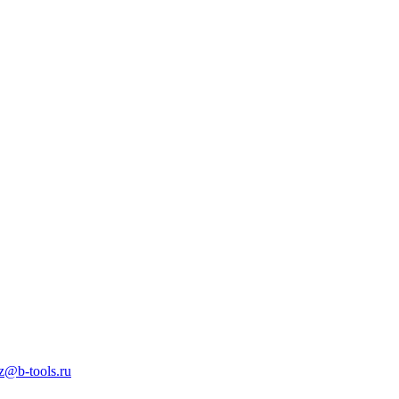
z@b-tools.ru