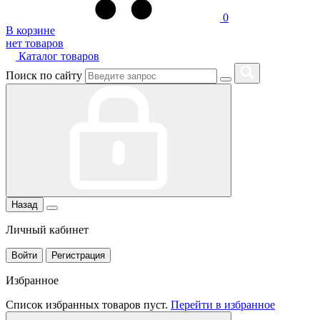
0
В корзине
нет товаров
Каталог товаров
Поиск по сайту
Назад
Личный кабинет
Войти
Регистрация
Избранное
Список избранных товаров пуст.
Перейти в избранное