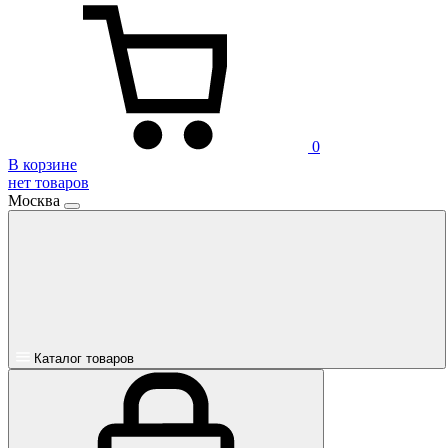
0
В корзине
нет товаров
Москва
Каталог товаров