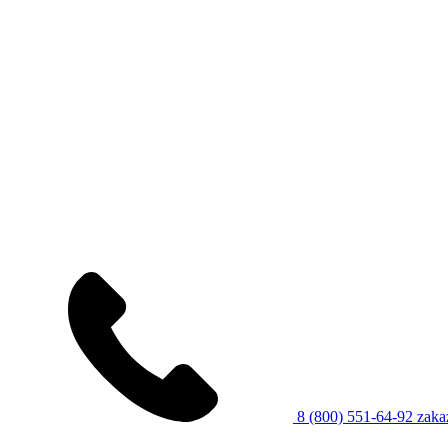
8 (800) 551-64-92
zaka