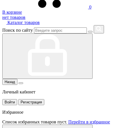
0
В корзине
нет товаров
Каталог товаров
Поиск по сайту
Назад
Личный кабинет
Войти
Регистрация
Избранное
Список избранных товаров пуст.
Перейти в избранное