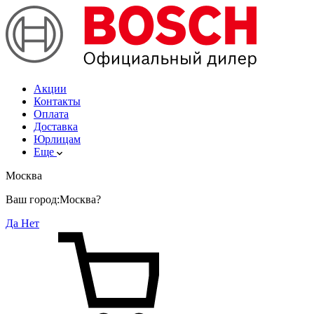
Акции
Контакты
Оплата
Доставка
Юрлицам
Еще
Москва
Ваш город:
Москва?
Да
Нет