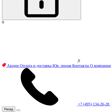
0
0
Акции
Оплата и доставка
Юр. лицам
Контакты
О компании
+7 (495) 134-26-28
Назад