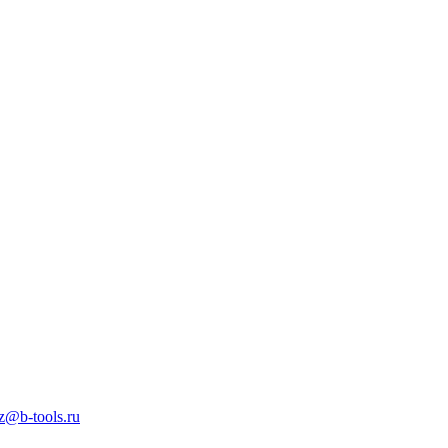
z@b-tools.ru