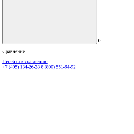
0
Сравнение
Перейти к сравнению
+7 (495) 134-26-28
8 (800) 551-64-92