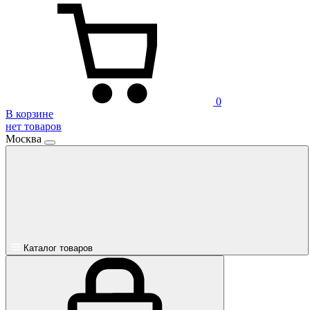
0
В корзине
нет товаров
Москва
Каталог товаров