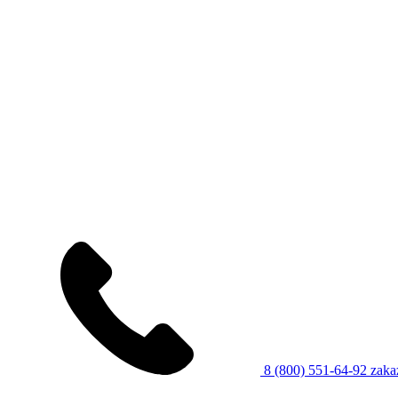
8 (800) 551-64-92
zaka