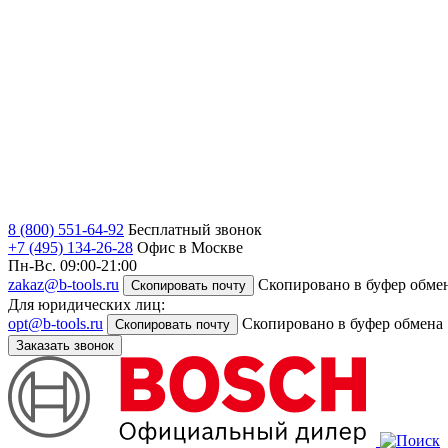
8 (800) 551-64-92
Бесплатный звонок
+7 (495) 134-26-28
Офис в Москве
Пн-Вс. 09:00-21:00
zakaz@b-tools.ru
Скопировано в буфер обме
Скопировать почту
Для юридических лиц:
opt@b-tools.ru
Скопировано в буфер обмена
Скопировать почту
Заказать звонок