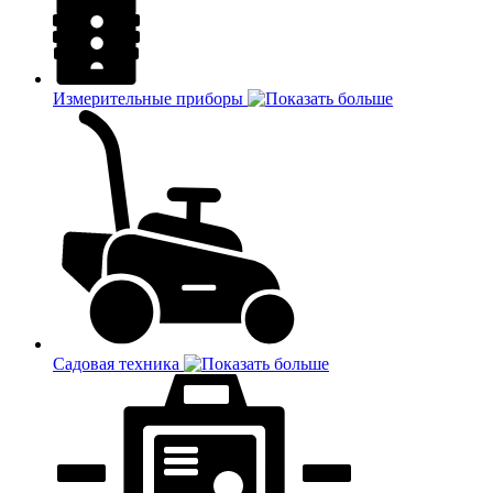
Измерительные приборы
Садовая техника