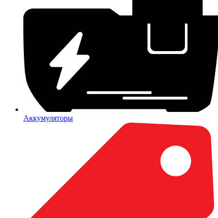
Аккумуляторы