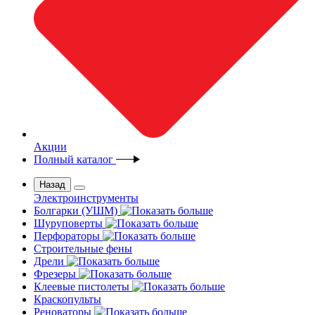
Акции
Полный каталог
Назад
Электроинструменты
Болгарки (УШМ)
Шуруповерты
Перфораторы
Строительные фены
Дрели
Фрезеры
Клеевые пистолеты
Краскопульты
Реноваторы