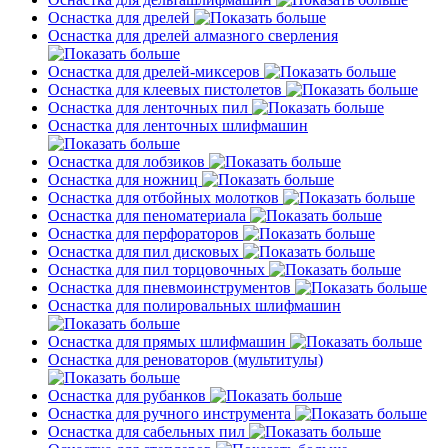
Оснастка для дрелей
Оснастка для дрелей алмазного сверления
Оснастка для дрелей-миксеров
Оснастка для клеевых пистолетов
Оснастка для ленточных пил
Оснастка для ленточных шлифмашин
Оснастка для лобзиков
Оснастка для ножниц
Оснастка для отбойных молотков
Оснастка для пеноматериала
Оснастка для перфораторов
Оснастка для пил дисковых
Оснастка для пил торцовочных
Оснастка для пневмоинструментов
Оснастка для полировальных шлифмашин
Оснастка для прямых шлифмашин
Оснастка для реноваторов (мультитулы)
Оснастка для рубанков
Оснастка для ручного инструмента
Оснастка для сабельных пил