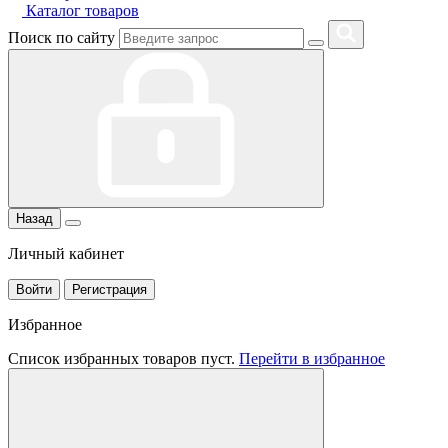
Каталог товаров
Поиск по сайту
Назад
Личный кабинет
Войти
Регистрация
Избранное
Список избранных товаров пуст.
Перейти в избранное