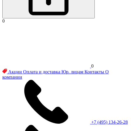
0
0
Акции
Оплата и доставка
Юр. лицам
Контакты
О
компании
+7 (495) 134-26-28