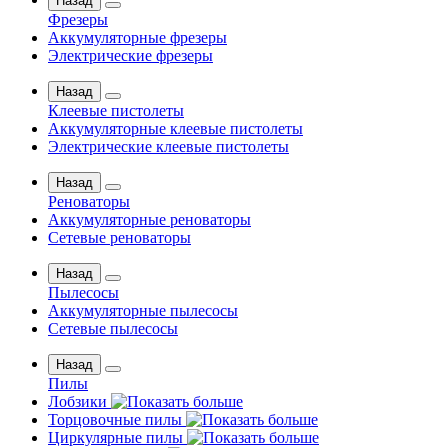
Назад
Фрезеры
Аккумуляторные фрезеры
Электрические фрезеры
Назад
Клеевые пистолеты
Аккумуляторные клеевые пистолеты
Электрические клеевые пистолеты
Назад
Реноваторы
Аккумуляторные реноваторы
Сетевые реноваторы
Назад
Пылесосы
Аккумуляторные пылесосы
Сетевые пылесосы
Назад
Пилы
Лобзики
Торцовочные пилы
Циркулярные пилы