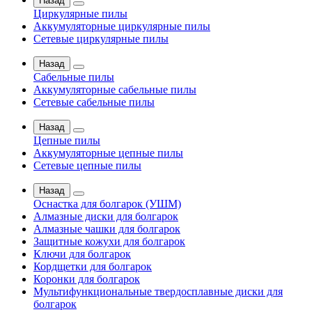
Назад
Циркулярные пилы
Аккумуляторные циркулярные пилы
Сетевые циркулярные пилы
Назад
Сабельные пилы
Аккумуляторные сабельные пилы
Сетевые сабельные пилы
Назад
Цепные пилы
Аккумуляторные цепные пилы
Сетевые цепные пилы
Назад
Оснастка для болгарок (УШМ)
Алмазные диски для болгарок
Алмазные чашки для болгарок
Защитные кожухи для болгарок
Ключи для болгарок
Кордщетки для болгарок
Коронки для болгарок
Мультифункциональные твердосплавные диски для
болгарок