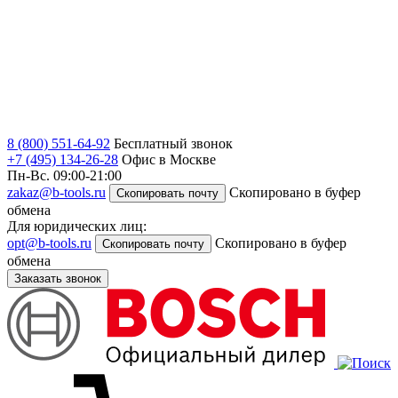
8 (800) 551-64-92
Бесплатный звонок
+7 (495) 134-26-28
Офис в Москве
Пн-Вс. 09:00-21:00
zakaz@b-tools.ru
Скопировано в буфер
Скопировать почту
обмена
Для юридических лиц:
opt@b-tools.ru
Скопировано в буфер
Скопировать почту
обмена
Заказать звонок