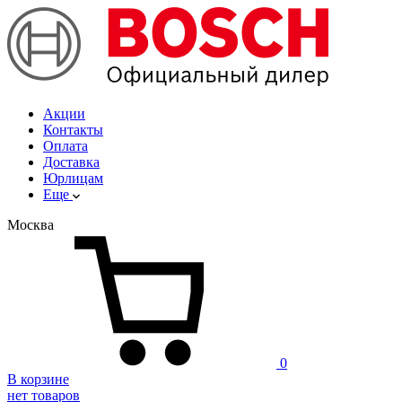
Акции
Контакты
Оплата
Доставка
Юрлицам
Еще
Москва
0
В корзине
нет товаров