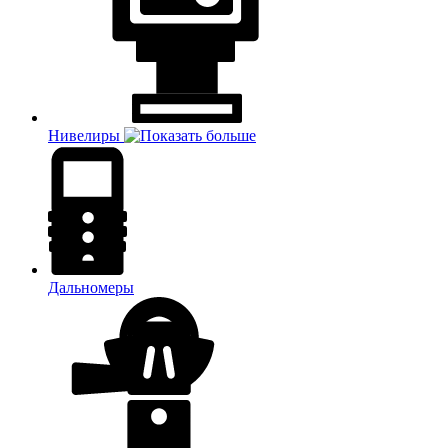
Нивелиры
Дальномеры