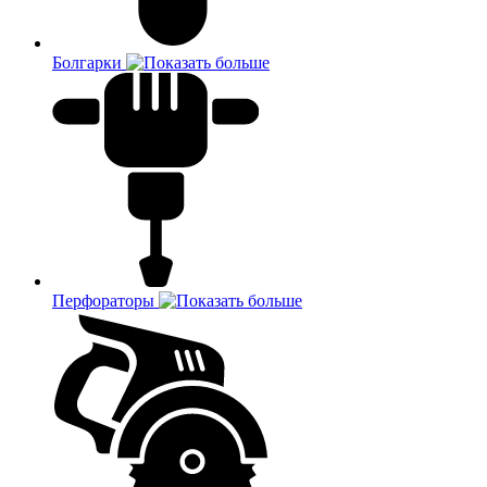
Болгарки
Перфораторы