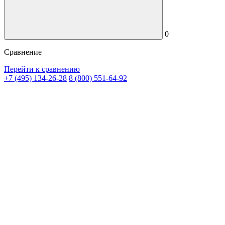
0
Сравнение
Перейти к сравнению
+7 (495) 134-26-28
8 (800) 551-64-92