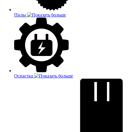
Пилы
Оснастка