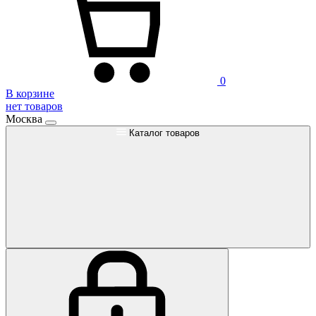
0
В корзине
нет товаров
Москва
Каталог товаров