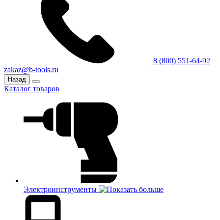
8 (800) 551-64-92
zakaz@b-tools.ru
Назад
Каталог товаров
Электроинструменты