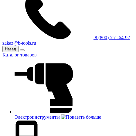
8 (800) 551-64-92
zakaz@b-tools.ru
Назад
Каталог товаров
Электроинструменты