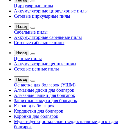
Назад
Циркулярные пилы
Аккумуляторные циркулярные пилы
Сетевые циркулярные пилы
Назад
Сабельные пилы
Аккумуляторные сабельные пилы
Сетевые сабельные пилы
Назад
Цепные пилы
Аккумуляторные цепные пилы
Сетевые цепные пилы
Назад
Оснастка для болгарок (УШМ)
Алмазные диски для болгарок
Алмазные чашки для болгарок
Защитные кожухи для болгарок
Ключи для болгарок
Кордщетки для болгарок
Коронки для болгарок
Мультифункциональные твердосплавные диски для
болгарок