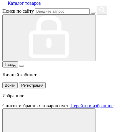
Каталог товаров
Поиск по сайту
Назад
Личный кабинет
Войти
Регистрация
Избранное
Список избранных товаров пуст.
Перейти в избранное