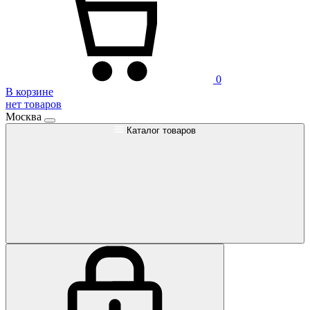
0
В корзине
нет товаров
Москва
Каталог товаров