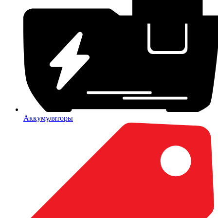
Аккумуляторы