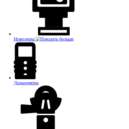
Нивелиры
Дальномеры