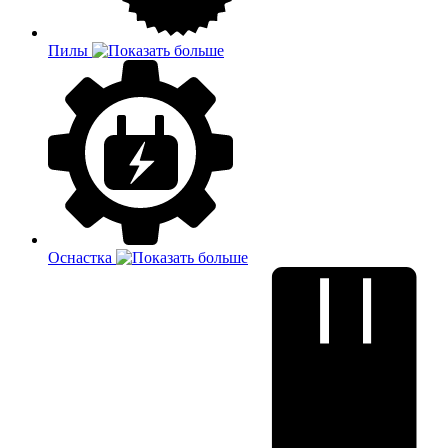
Пилы
Оснастка