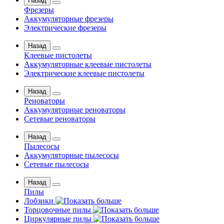
Назад
Фрезеры
Аккумуляторные фрезеры
Электрические фрезеры
Назад
Клеевые пистолеты
Аккумуляторные клеевые пистолеты
Электрические клеевые пистолеты
Назад
Реноваторы
Аккумуляторные реноваторы
Сетевые реноваторы
Назад
Пылесосы
Аккумуляторные пылесосы
Сетевые пылесосы
Назад
Пилы
Лобзики
Торцовочные пилы
Циркулярные пилы