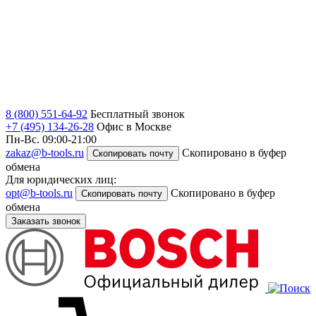
8 (800) 551-64-92
Бесплатный звонок
+7 (495) 134-26-28
Офис в Москве
Пн-Вс. 09:00-21:00
zakaz@b-tools.ru
Скопировано в буфер
Скопировать почту
обмена
Для юридических лиц:
opt@b-tools.ru
Скопировано в буфер
Скопировать почту
обмена
Заказать звонок