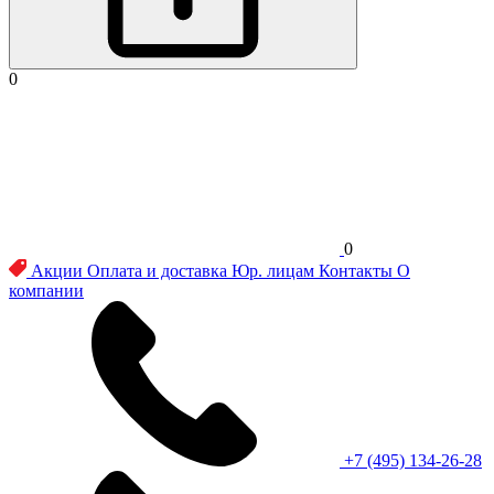
0
0
Акции
Оплата и доставка
Юр. лицам
Контакты
О
компании
+7 (495) 134-26-28