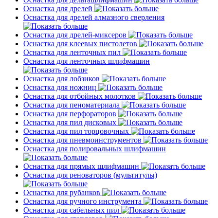
Оснастка для дрелей
Оснастка для дрелей алмазного сверления
Оснастка для дрелей-миксеров
Оснастка для клеевых пистолетов
Оснастка для ленточных пил
Оснастка для ленточных шлифмашин
Оснастка для лобзиков
Оснастка для ножниц
Оснастка для отбойных молотков
Оснастка для пеноматериала
Оснастка для перфораторов
Оснастка для пил дисковых
Оснастка для пил торцовочных
Оснастка для пневмоинструментов
Оснастка для полировальных шлифмашин
Оснастка для прямых шлифмашин
Оснастка для реноваторов (мультитулы)
Оснастка для рубанков
Оснастка для ручного инструмента
Оснастка для сабельных пил