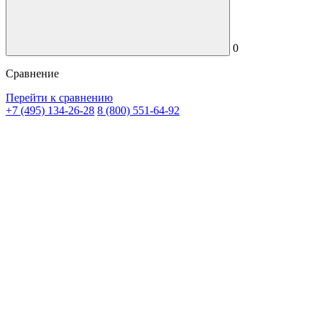
0
Сравнение
Перейти к сравнению
+7 (495) 134-26-28
8 (800) 551-64-92