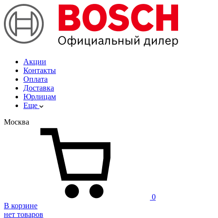
Акции
Контакты
Оплата
Доставка
Юрлицам
Еще
Москва
0
В корзине
нет товаров