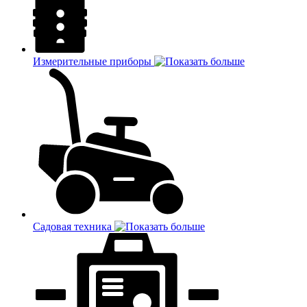
Измерительные приборы
Садовая техника