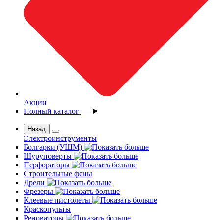
Акции
Полный каталог
Назад
Электроинструменты
Болгарки (УШМ)
Шуруповерты
Перфораторы
Строительные фены
Дрели
Фрезеры
Клеевые пистолеты
Краскопульты
Реноваторы