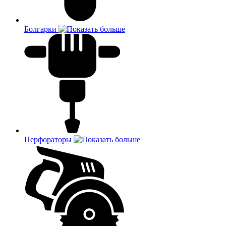
Болгарки
Перфораторы