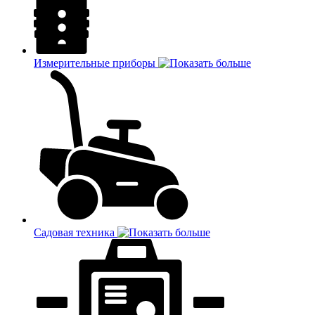
Измерительные приборы
Садовая техника