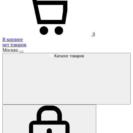
0
В корзине
нет товаров
Москва
Каталог товаров