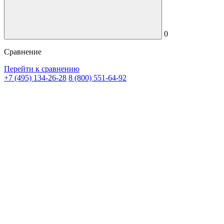
0
Сравнение
Перейти к сравнению
+7 (495) 134-26-28
8 (800) 551-64-92