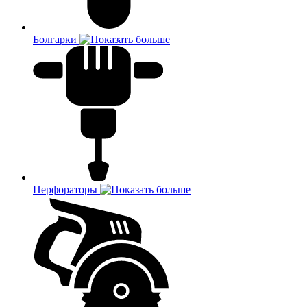
Болгарки
Перфораторы