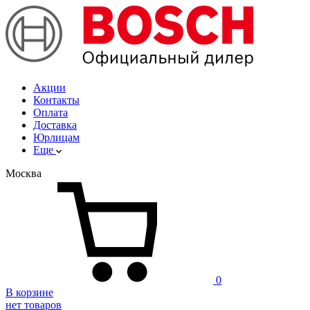
Акции
Контакты
Оплата
Доставка
Юрлицам
Еще
Москва
0
В корзине
нет товаров