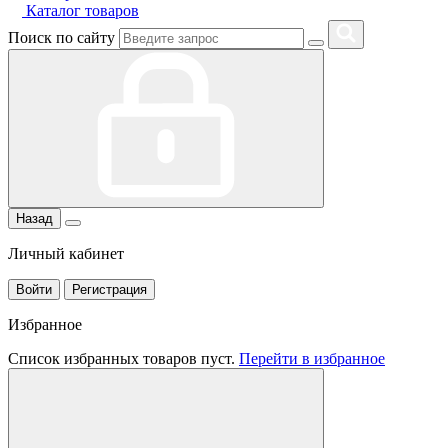
Каталог товаров
Поиск по сайту
Назад
Личный кабинет
Войти
Регистрация
Избранное
Список избранных товаров пуст.
Перейти в избранное