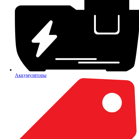
Аккумуляторы