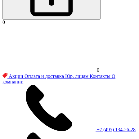
0
0
Акции
Оплата и доставка
Юр. лицам
Контакты
О
компании
+7 (495) 134-26-28