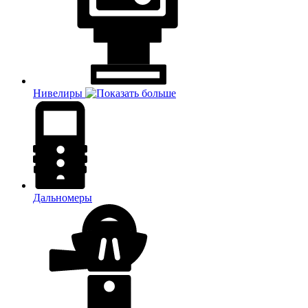
Нивелиры
Дальномеры