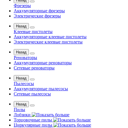
Назад
Фрезеры
Аккумуляторные фрезеры
Электрические фрезеры
Назад
Клеевые пистолеты
Аккумуляторные клеевые пистолеты
Электрические клеевые пистолеты
Назад
Реноваторы
Аккумуляторные реноваторы
Сетевые реноваторы
Назад
Пылесосы
Аккумуляторные пылесосы
Сетевые пылесосы
Назад
Пилы
Лобзики
Торцовочные пилы
Циркулярные пилы