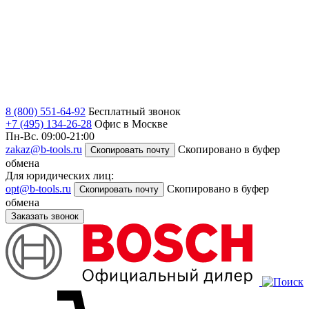
8 (800) 551-64-92
Бесплатный звонок
+7 (495) 134-26-28
Офис в Москве
Пн-Вс. 09:00-21:00
zakaz@b-tools.ru
Скопировано в буфер
Скопировать почту
обмена
Для юридических лиц:
opt@b-tools.ru
Скопировано в буфер
Скопировать почту
обмена
Заказать звонок