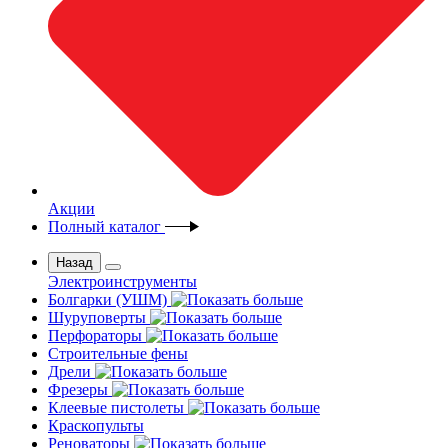
Акции
Полный каталог
Назад
Электроинструменты
Болгарки (УШМ)
Шуруповерты
Перфораторы
Строительные фены
Дрели
Фрезеры
Клеевые пистолеты
Краскопульты
Реноваторы