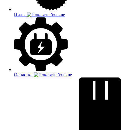
Пилы
Оснастка