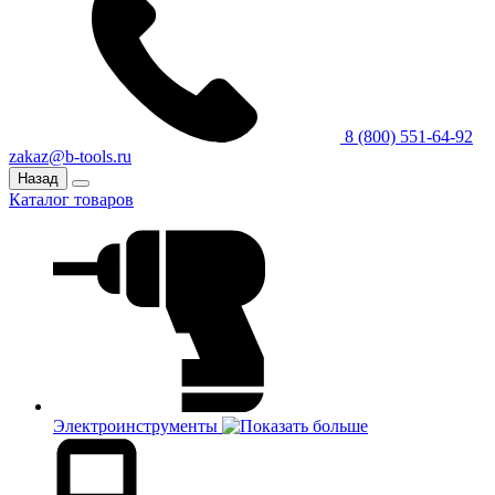
8 (800) 551-64-92
zakaz@b-tools.ru
Назад
Каталог товаров
Электроинструменты