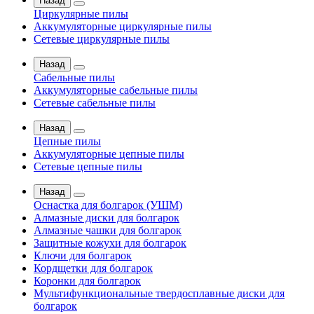
Назад
Циркулярные пилы
Аккумуляторные циркулярные пилы
Сетевые циркулярные пилы
Назад
Сабельные пилы
Аккумуляторные сабельные пилы
Сетевые сабельные пилы
Назад
Цепные пилы
Аккумуляторные цепные пилы
Сетевые цепные пилы
Назад
Оснастка для болгарок (УШМ)
Алмазные диски для болгарок
Алмазные чашки для болгарок
Защитные кожухи для болгарок
Ключи для болгарок
Кордщетки для болгарок
Коронки для болгарок
Мультифункциональные твердосплавные диски для
болгарок