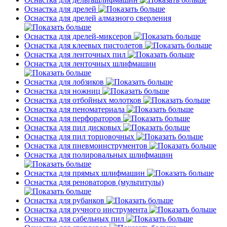
Оснастка для дрелей
Оснастка для дрелей алмазного сверления
Оснастка для дрелей-миксеров
Оснастка для клеевых пистолетов
Оснастка для ленточных пил
Оснастка для ленточных шлифмашин
Оснастка для лобзиков
Оснастка для ножниц
Оснастка для отбойных молотков
Оснастка для пеноматериала
Оснастка для перфораторов
Оснастка для пил дисковых
Оснастка для пил торцовочных
Оснастка для пневмоинструментов
Оснастка для полировальных шлифмашин
Оснастка для прямых шлифмашин
Оснастка для реноваторов (мультитулы)
Оснастка для рубанков
Оснастка для ручного инструмента
Оснастка для сабельных пил