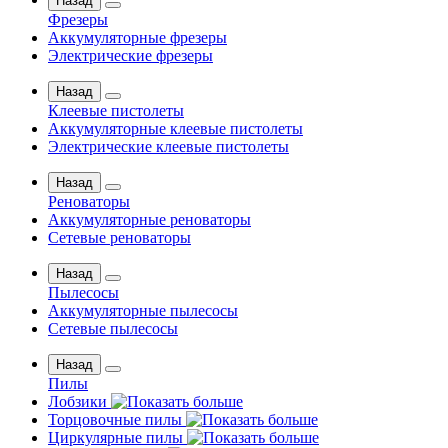
Назад
Фрезеры
Аккумуляторные фрезеры
Электрические фрезеры
Назад
Клеевые пистолеты
Аккумуляторные клеевые пистолеты
Электрические клеевые пистолеты
Назад
Реноваторы
Аккумуляторные реноваторы
Сетевые реноваторы
Назад
Пылесосы
Аккумуляторные пылесосы
Сетевые пылесосы
Назад
Пилы
Лобзики
Торцовочные пилы
Циркулярные пилы