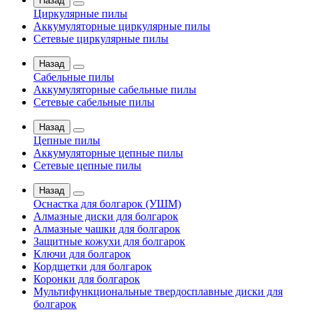
Назад
Циркулярные пилы
Аккумуляторные циркулярные пилы
Сетевые циркулярные пилы
Назад
Сабельные пилы
Аккумуляторные сабельные пилы
Сетевые сабельные пилы
Назад
Цепные пилы
Аккумуляторные цепные пилы
Сетевые цепные пилы
Назад
Оснастка для болгарок (УШМ)
Алмазные диски для болгарок
Алмазные чашки для болгарок
Защитные кожухи для болгарок
Ключи для болгарок
Кордщетки для болгарок
Коронки для болгарок
Мультифункциональные твердосплавные диски для
болгарок