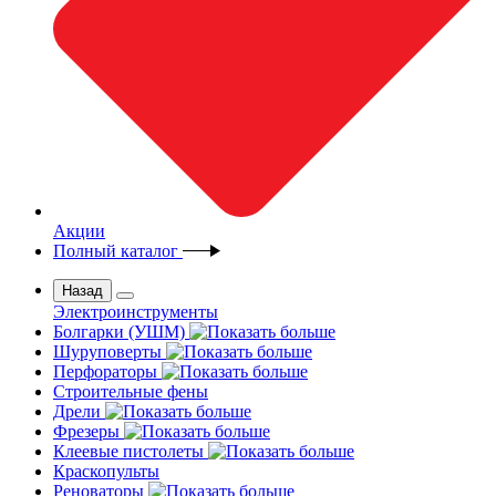
Акции
Полный каталог
Назад
Электроинструменты
Болгарки (УШМ)
Шуруповерты
Перфораторы
Строительные фены
Дрели
Фрезеры
Клеевые пистолеты
Краскопульты
Реноваторы