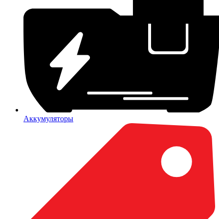
Аккумуляторы