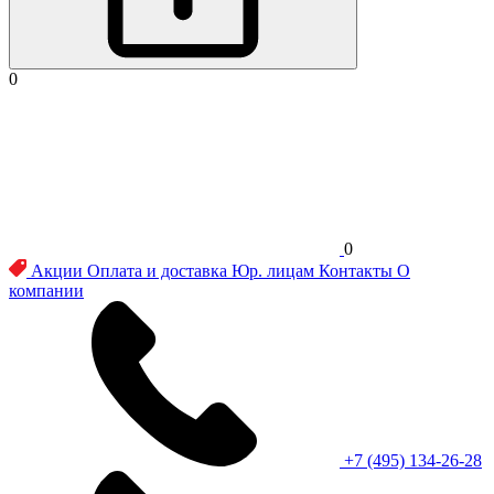
0
0
Акции
Оплата и доставка
Юр. лицам
Контакты
О
компании
+7 (495) 134-26-28