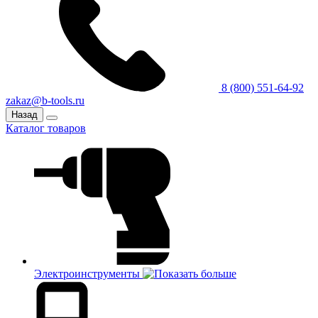
8 (800) 551-64-92
zakaz@b-tools.ru
Назад
Каталог товаров
Электроинструменты