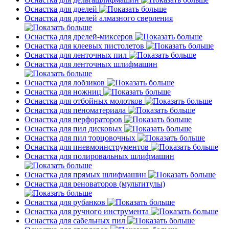
Оснастка для дрелей
Оснастка для дрелей алмазного сверления
Оснастка для дрелей-миксеров
Оснастка для клеевых пистолетов
Оснастка для ленточных пил
Оснастка для ленточных шлифмашин
Оснастка для лобзиков
Оснастка для ножниц
Оснастка для отбойных молотков
Оснастка для пеноматериала
Оснастка для перфораторов
Оснастка для пил дисковых
Оснастка для пил торцовочных
Оснастка для пневмоинструментов
Оснастка для полировальных шлифмашин
Оснастка для прямых шлифмашин
Оснастка для реноваторов (мультитулы)
Оснастка для рубанков
Оснастка для ручного инструмента
Оснастка для сабельных пил