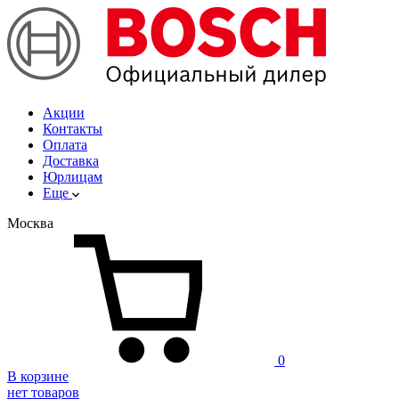
Акции
Контакты
Оплата
Доставка
Юрлицам
Еще
Москва
0
В корзине
нет товаров