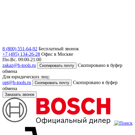
8 (800) 551-64-92
Бесплатный звонок
+7 (495) 134-26-28
Офис в Москве
Пн-Вс. 09:00-21:00
zakaz@b-tools.ru
Скопировано в буфер
Скопировать почту
обмена
Для юридических лиц:
opt@b-tools.ru
Скопировано в буфер
Скопировать почту
обмена
Заказать звонок