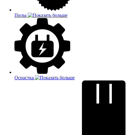
Пилы
Оснастка