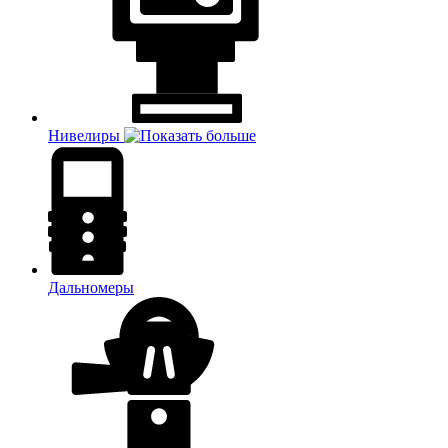
Нивелиры
Дальномеры