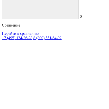
0
Сравнение
Перейти к сравнению
+7 (495) 134-26-28
8 (800) 551-64-92