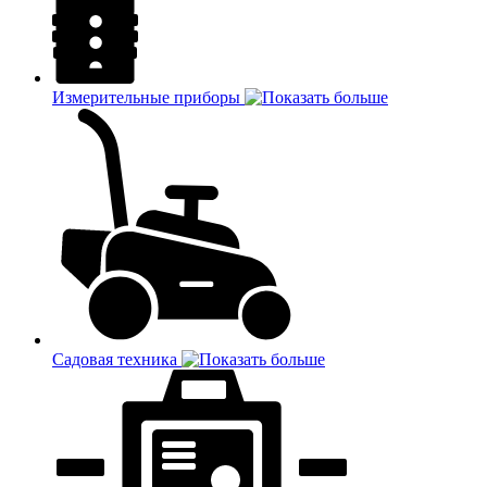
Измерительные приборы
Садовая техника