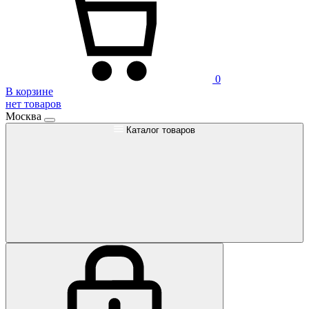
0
В корзине
нет товаров
Москва
Каталог товаров