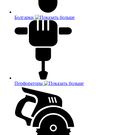
Болгарки
Перфораторы