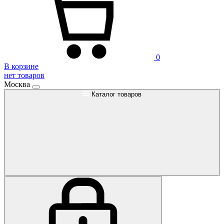
0
В корзине
нет товаров
Москва
Каталог товаров