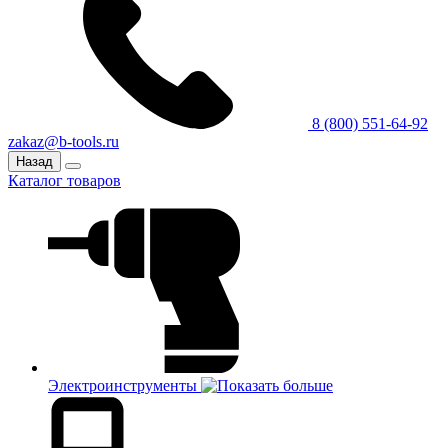
8 (800) 551-64-92
zakaz@b-tools.ru
Назад
Каталог товаров
Электроинструменты