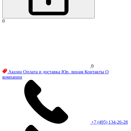
0
0
Акции
Оплата и доставка
Юр. лицам
Контакты
О
компании
+7 (495) 134-26-28