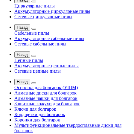
Назад
Циркулярные пилы
Аккумуляторные циркулярные пилы
Сетевые циркулярные пилы
Назад
Сабельные пилы
Аккумуляторные сабельные пилы
Сетевые сабельные пилы
Назад
Цепные пилы
Аккумуляторные цепные пилы
Сетевые цепные пилы
Назад
Оснастка для болгарок (УШМ)
Алмазные диски для болгарок
Алмазные чашки для болгарок
Защитные кожухи для болгарок
Ключи для болгарок
Кордщетки для болгарок
Коронки для болгарок
Мультифункциональные твердосплавные диски для
болгарок