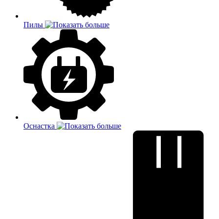
Пилы
Оснастка