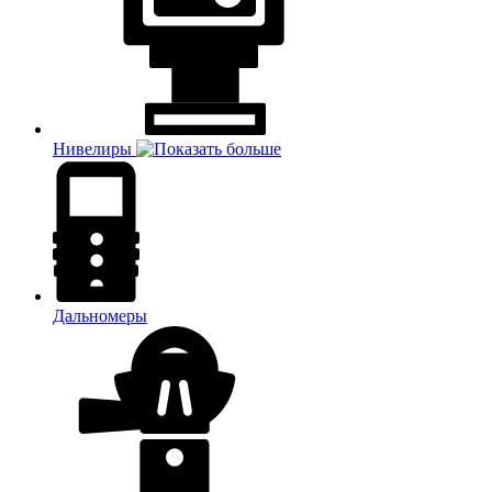
Нивелиры
Дальномеры