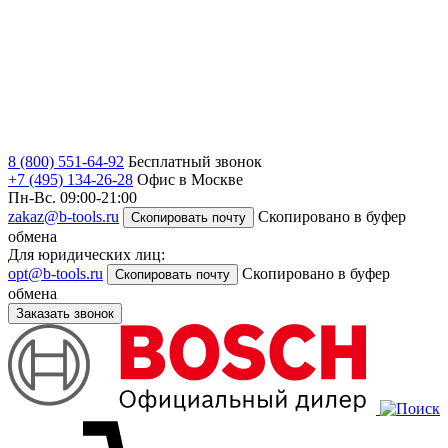
8 (800) 551-64-92
Бесплатный звонок
+7 (495) 134-26-28
Офис в Москве
Пн-Вс. 09:00-21:00
zakaz@b-tools.ru
Скопировано в буфер
Скопировать почту
обмена
Для юридических лиц:
opt@b-tools.ru
Скопировано в буфер
Скопировать почту
обмена
Заказать звонок