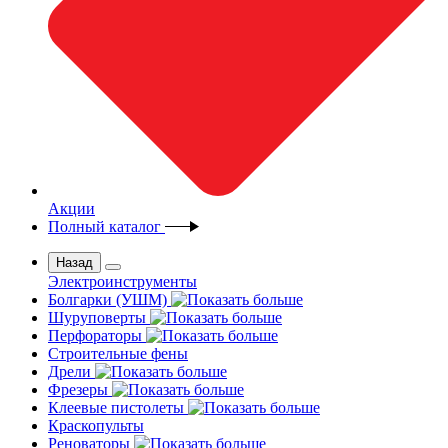
Акции
Полный каталог
Назад
Электроинструменты
Болгарки (УШМ)
Шуруповерты
Перфораторы
Строительные фены
Дрели
Фрезеры
Клеевые пистолеты
Краскопульты
Реноваторы