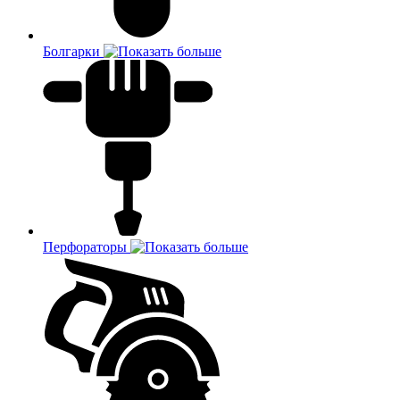
Болгарки
Перфораторы