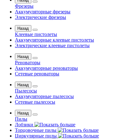
Назад
Фрезеры
Аккумуляторные фрезеры
Электрические фрезеры
Назад
Клеевые пистолеты
Аккумуляторные клеевые пистолеты
Электрические клеевые пистолеты
Назад
Реноваторы
Аккумуляторные реноваторы
Сетевые реноваторы
Назад
Пылесосы
Аккумуляторные пылесосы
Сетевые пылесосы
Назад
Пилы
Лобзики
Торцовочные пилы
Циркулярные пилы