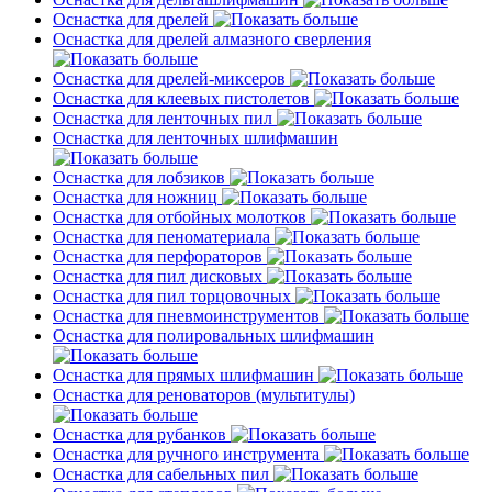
Оснастка для дрелей
Оснастка для дрелей алмазного сверления
Оснастка для дрелей-миксеров
Оснастка для клеевых пистолетов
Оснастка для ленточных пил
Оснастка для ленточных шлифмашин
Оснастка для лобзиков
Оснастка для ножниц
Оснастка для отбойных молотков
Оснастка для пеноматериала
Оснастка для перфораторов
Оснастка для пил дисковых
Оснастка для пил торцовочных
Оснастка для пневмоинструментов
Оснастка для полировальных шлифмашин
Оснастка для прямых шлифмашин
Оснастка для реноваторов (мультитулы)
Оснастка для рубанков
Оснастка для ручного инструмента
Оснастка для сабельных пил