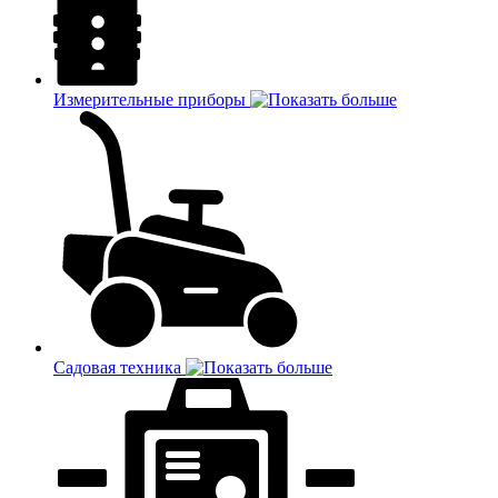
Измерительные приборы
Садовая техника