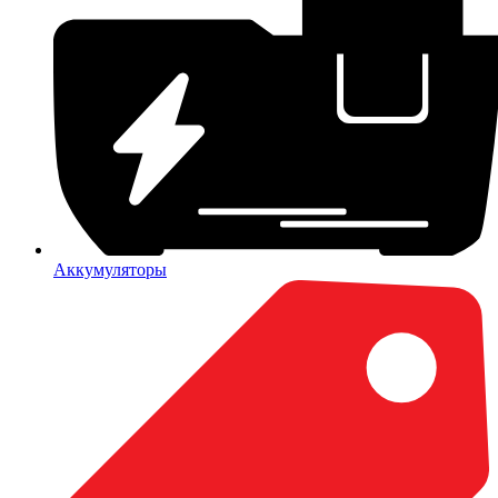
Аккумуляторы