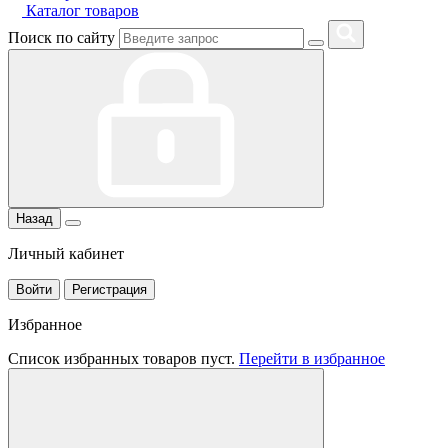
Каталог товаров
Поиск по сайту
Назад
Личный кабинет
Войти
Регистрация
Избранное
Список избранных товаров пуст.
Перейти в избранное