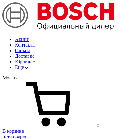
Акции
Контакты
Оплата
Доставка
Юрлицам
Еще
Москва
0
В корзине
нет товаров