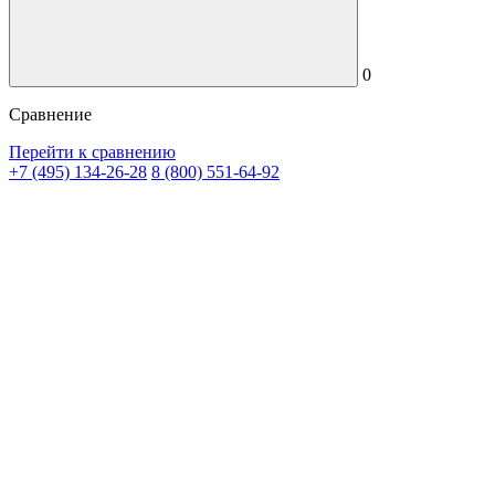
0
Сравнение
Перейти к сравнению
+7 (495) 134-26-28
8 (800) 551-64-92