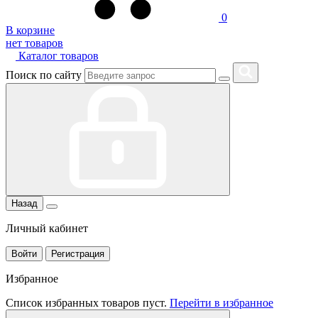
0
В корзине
нет товаров
Каталог товаров
Поиск по сайту
Назад
Личный кабинет
Войти
Регистрация
Избранное
Список избранных товаров пуст.
Перейти в избранное