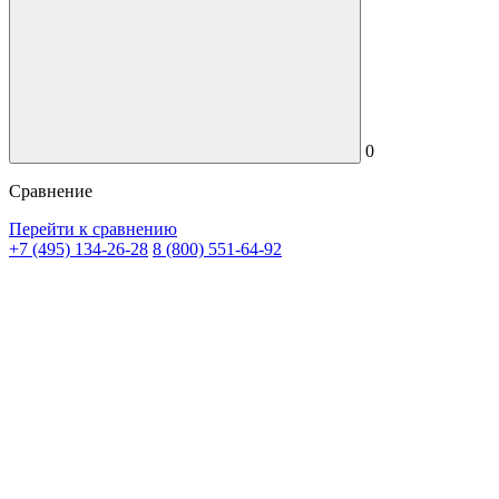
0
Сравнение
Перейти к сравнению
+7 (495) 134-26-28
8 (800) 551-64-92