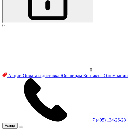
0
0
Акции
Оплата и доставка
Юр. лицам
Контакты
О компании
+7 (495) 134-26-28
Назад