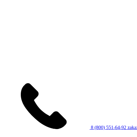
8 (800) 551-64-92
zaka