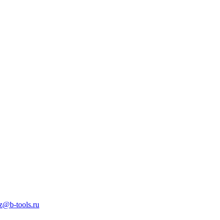
z@b-tools.ru