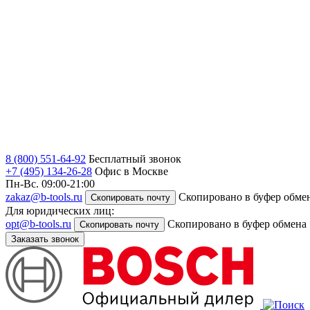
8 (800) 551-64-92
Бесплатный звонок
+7 (495) 134-26-28
Офис в Москве
Пн-Вс. 09:00-21:00
zakaz@b-tools.ru
Скопировано в буфер обме
Скопировать почту
Для юридических лиц:
opt@b-tools.ru
Скопировано в буфер обмена
Скопировать почту
Заказать звонок