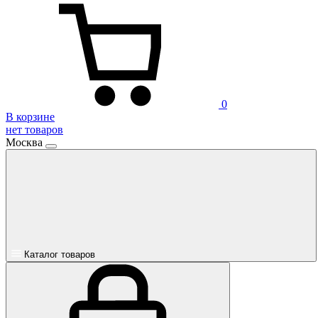
0
В корзине
нет товаров
Москва
Каталог товаров