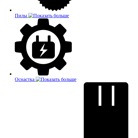
Пилы
Оснастка