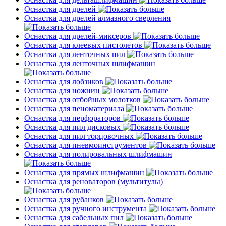
Оснастка для дрелей
Оснастка для дрелей алмазного сверления
Оснастка для дрелей-миксеров
Оснастка для клеевых пистолетов
Оснастка для ленточных пил
Оснастка для ленточных шлифмашин
Оснастка для лобзиков
Оснастка для ножниц
Оснастка для отбойных молотков
Оснастка для пеноматериала
Оснастка для перфораторов
Оснастка для пил дисковых
Оснастка для пил торцовочных
Оснастка для пневмоинструментов
Оснастка для полировальных шлифмашин
Оснастка для прямых шлифмашин
Оснастка для реноваторов (мультитулы)
Оснастка для рубанков
Оснастка для ручного инструмента
Оснастка для сабельных пил