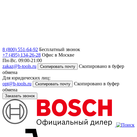
8 (800) 551-64-92
Бесплатный звонок
+7 (495) 134-26-28
Офис в Москве
Пн-Вс. 09:00-21:00
zakaz@b-tools.ru
Скопировано в буфер
Скопировать почту
обмена
Для юридических лиц:
opt@b-tools.ru
Скопировано в буфер
Скопировать почту
обмена
Заказать звонок