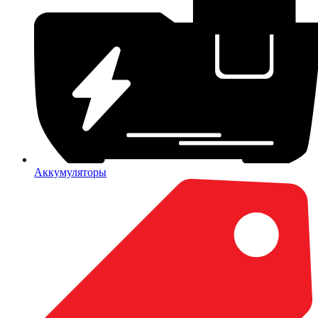
Аккумуляторы