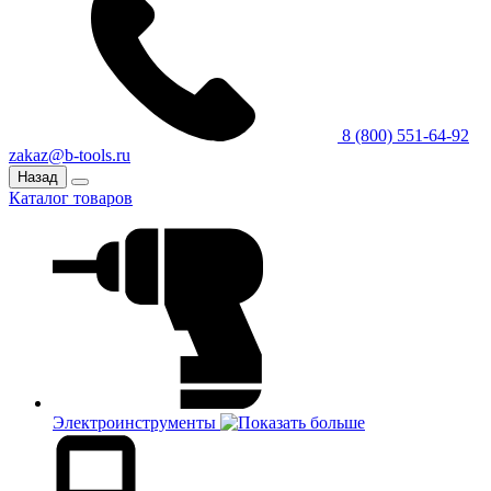
8 (800) 551-64-92
zakaz@b-tools.ru
Назад
Каталог товаров
Электроинструменты