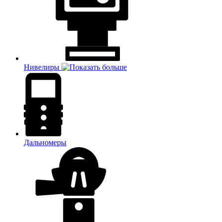
Нивелиры
Дальномеры