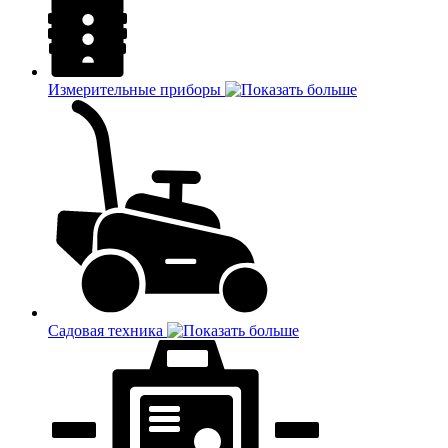
Измерительные приборы
Садовая техника