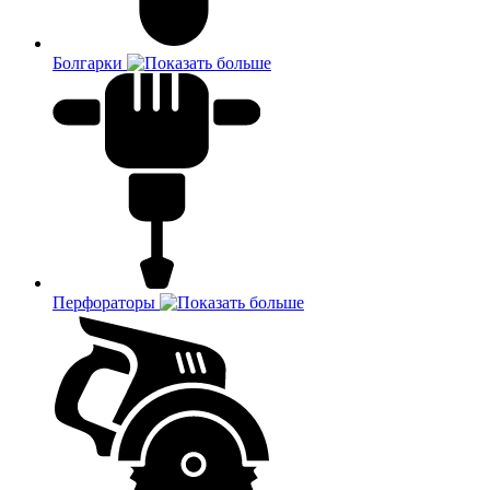
Болгарки
Перфораторы