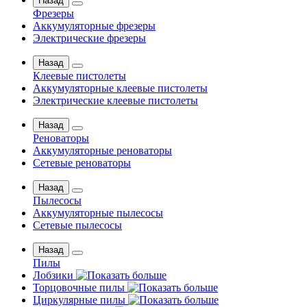
Назад
Фрезеры
Аккумуляторные фрезеры
Электрические фрезеры
Назад
Клеевые пистолеты
Аккумуляторные клеевые пистолеты
Электрические клеевые пистолеты
Назад
Реноваторы
Аккумуляторные реноваторы
Сетевые реноваторы
Назад
Пылесосы
Аккумуляторные пылесосы
Сетевые пылесосы
Назад
Пилы
Лобзики
Торцовочные пилы
Циркулярные пилы