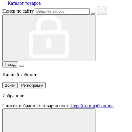
Каталог товаров
Поиск по сайту
Назад
Личный кабинет
Войти
Регистрация
Избранное
Список избранных товаров пуст.
Перейти в избранное