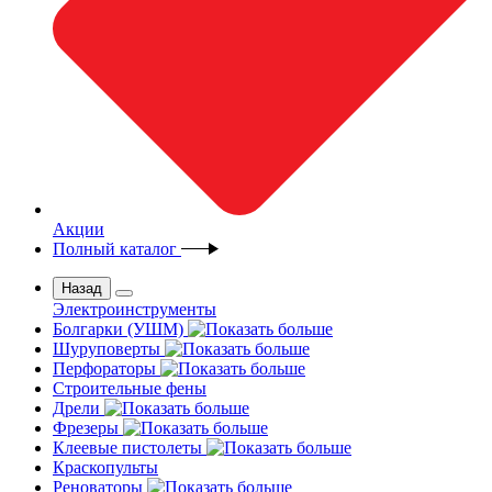
Акции
Полный каталог
Назад
Электроинструменты
Болгарки (УШМ)
Шуруповерты
Перфораторы
Строительные фены
Дрели
Фрезеры
Клеевые пистолеты
Краскопульты
Реноваторы