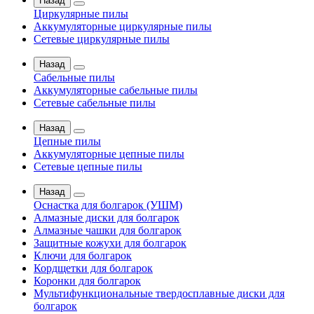
Назад
Циркулярные пилы
Аккумуляторные циркулярные пилы
Сетевые циркулярные пилы
Назад
Сабельные пилы
Аккумуляторные сабельные пилы
Сетевые сабельные пилы
Назад
Цепные пилы
Аккумуляторные цепные пилы
Сетевые цепные пилы
Назад
Оснастка для болгарок (УШМ)
Алмазные диски для болгарок
Алмазные чашки для болгарок
Защитные кожухи для болгарок
Ключи для болгарок
Кордщетки для болгарок
Коронки для болгарок
Мультифункциональные твердосплавные диски для
болгарок