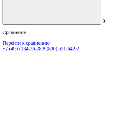
0
Сравнение
Перейти к сравнению
+7 (495) 134-26-28
8 (800) 551-64-92