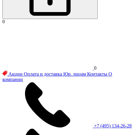
0
0
Акции
Оплата и доставка
Юр. лицам
Контакты
О
компании
+7 (495) 134-26-28