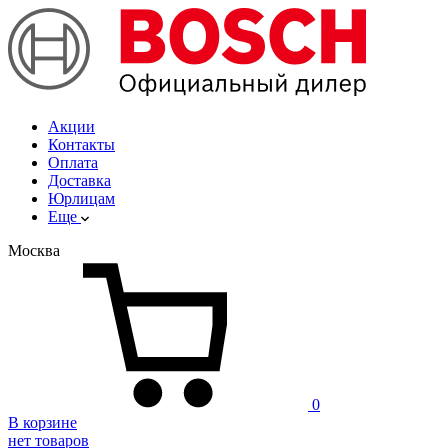
Акции
Контакты
Оплата
Доставка
Юрлицам
Еще
Москва
0
В корзине
нет товаров