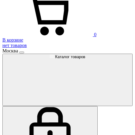
0
В корзине
нет товаров
Москва
Каталог товаров