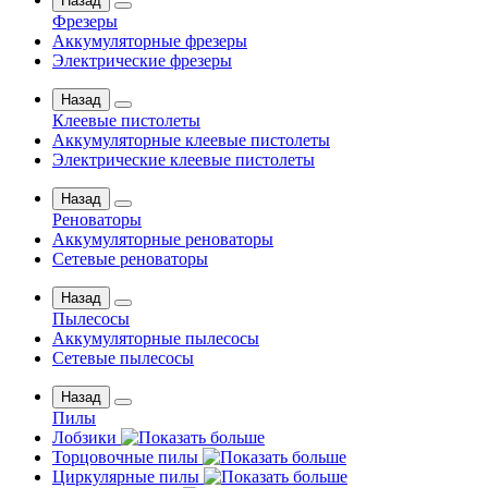
Назад
Фрезеры
Аккумуляторные фрезеры
Электрические фрезеры
Назад
Клеевые пистолеты
Аккумуляторные клеевые пистолеты
Электрические клеевые пистолеты
Назад
Реноваторы
Аккумуляторные реноваторы
Сетевые реноваторы
Назад
Пылесосы
Аккумуляторные пылесосы
Сетевые пылесосы
Назад
Пилы
Лобзики
Торцовочные пилы
Циркулярные пилы