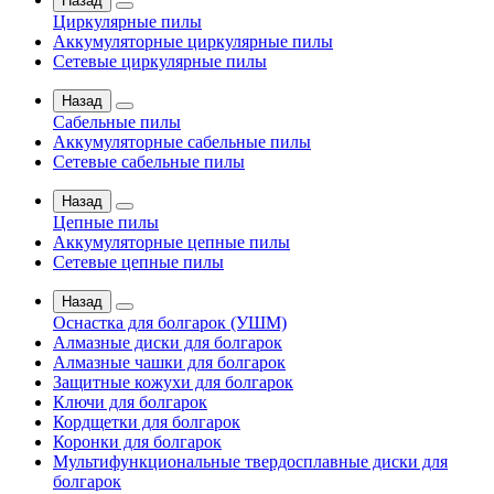
Назад
Циркулярные пилы
Аккумуляторные циркулярные пилы
Сетевые циркулярные пилы
Назад
Сабельные пилы
Аккумуляторные сабельные пилы
Сетевые сабельные пилы
Назад
Цепные пилы
Аккумуляторные цепные пилы
Сетевые цепные пилы
Назад
Оснастка для болгарок (УШМ)
Алмазные диски для болгарок
Алмазные чашки для болгарок
Защитные кожухи для болгарок
Ключи для болгарок
Кордщетки для болгарок
Коронки для болгарок
Мультифункциональные твердосплавные диски для
болгарок