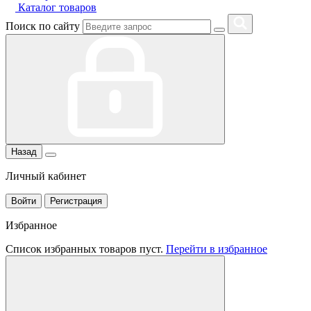
Каталог товаров
Поиск по сайту
Назад
Личный кабинет
Войти
Регистрация
Избранное
Список избранных товаров пуст.
Перейти в избранное