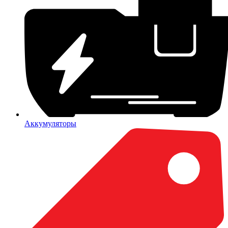
Аккумуляторы