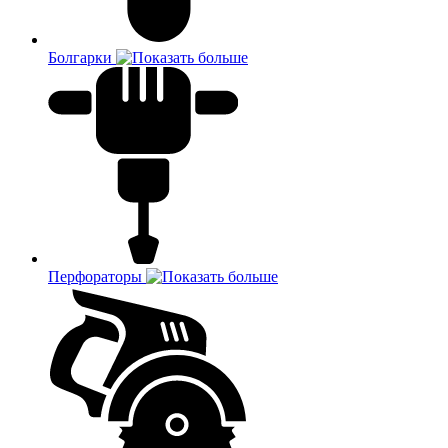
Болгарки
Перфораторы