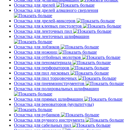
Оснастка для дрелей
Оснастка для дрелей алмазного сверления
Оснастка для дрелей-миксеров
Оснастка для клеевых пистолетов
Оснастка для ленточных пил
Оснастка для ленточных шлифмашин
Оснастка для лобзиков
Оснастка для ножниц
Оснастка для отбойных молотков
Оснастка для пеноматериала
Оснастка для перфораторов
Оснастка для пил дисковых
Оснастка для пил торцовочных
Оснастка для пневмоинструментов
Оснастка для полировальных шлифмашин
Оснастка для прямых шлифмашин
Оснастка для реноваторов (мультитулы)
Оснастка для рубанков
Оснастка для ручного инструмента
Оснастка для сабельных пил