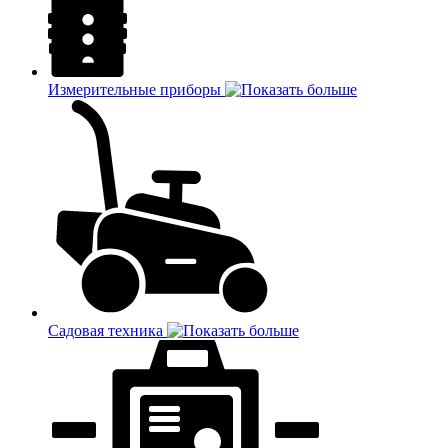
Измерительные приборы
Садовая техника