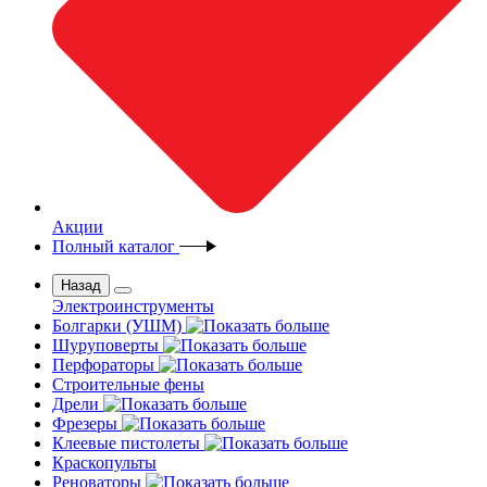
Акции
Полный каталог
Назад
Электроинструменты
Болгарки (УШМ)
Шуруповерты
Перфораторы
Строительные фены
Дрели
Фрезеры
Клеевые пистолеты
Краскопульты
Реноваторы