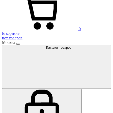
0
В корзине
нет товаров
Москва
Каталог товаров