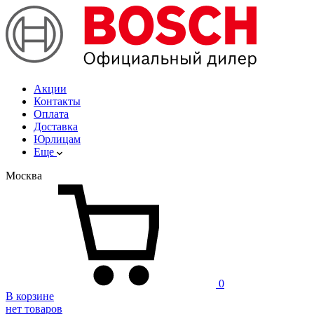
Акции
Контакты
Оплата
Доставка
Юрлицам
Еще
Москва
0
В корзине
нет товаров