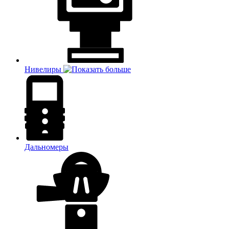
Нивелиры
Дальномеры