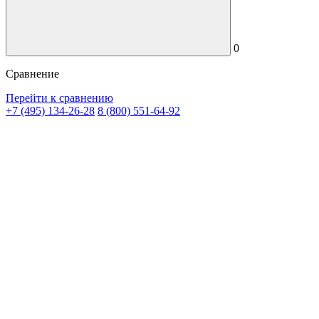
0
Сравнение
Перейти к сравнению
+7 (495) 134-26-28
8 (800) 551-64-92