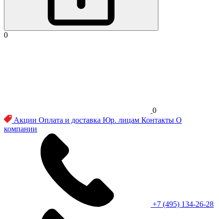
0
0
Акции
Оплата и доставка
Юр. лицам
Контакты
О
компании
+7 (495) 134-26-28