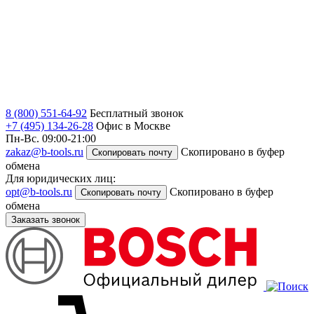
8 (800) 551-64-92
Бесплатный звонок
+7 (495) 134-26-28
Офис в Москве
Пн-Вс. 09:00-21:00
zakaz@b-tools.ru
Скопировано в буфер
Скопировать почту
обмена
Для юридических лиц:
opt@b-tools.ru
Скопировано в буфер
Скопировать почту
обмена
Заказать звонок