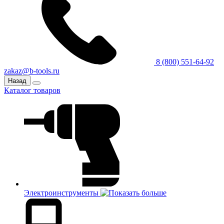
8 (800) 551-64-92
zakaz@b-tools.ru
Назад
Каталог товаров
Электроинструменты