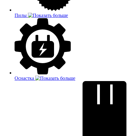
Пилы
Оснастка