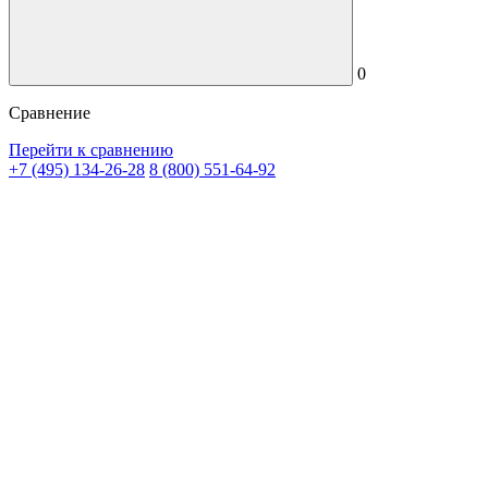
0
Сравнение
Перейти к сравнению
+7 (495) 134-26-28
8 (800) 551-64-92