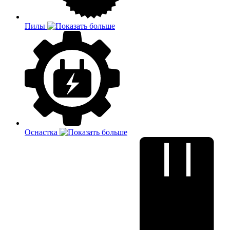
Пилы
Оснастка