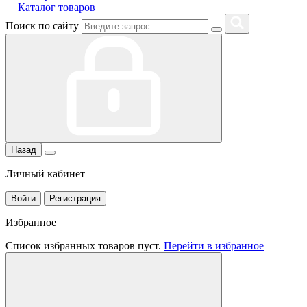
Каталог товаров
Поиск по сайту
Назад
Личный кабинет
Войти
Регистрация
Избранное
Список избранных товаров пуст.
Перейти в избранное