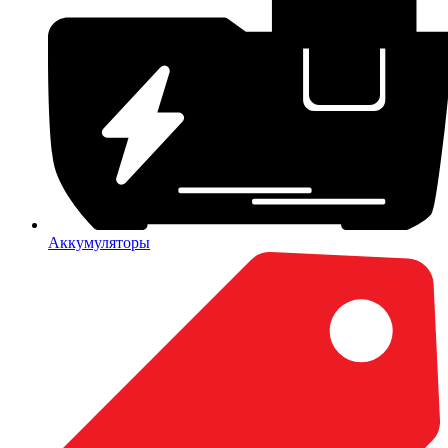
Аккумуляторы