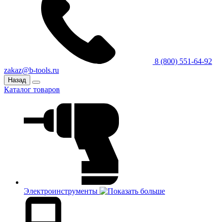
8 (800) 551-64-92
zakaz@b-tools.ru
Назад
Каталог товаров
Электроинструменты