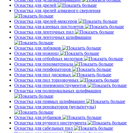
Оснастка для дрелей
Оснастка для дрелей алмазного сверления
Оснастка для дрелей-миксеров
Оснастка для клеевых пистолетов
Оснастка для ленточных пил
Оснастка для ленточных шлифмашин
Оснастка для лобзиков
Оснастка для ножниц
Оснастка для отбойных молотков
Оснастка для пеноматериала
Оснастка для перфораторов
Оснастка для пил дисковых
Оснастка для пил торцовочных
Оснастка для пневмоинструментов
Оснастка для полировальных шлифмашин
Оснастка для прямых шлифмашин
Оснастка для реноваторов (мультитулы)
Оснастка для рубанков
Оснастка для ручного инструмента
Оснастка для сабельных пил