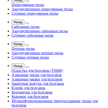
Назад
Циркулярные пилы
Аккумуляторные циркулярные пилы
Сетевые циркулярные пилы
Назад
Сабельные пилы
Аккумуляторные сабельные пилы
Сетевые сабельные пилы
Назад
Цепные пилы
Аккумуляторные цепные пилы
Сетевые цепные пилы
Назад
Оснастка для болгарок (УШМ)
Алмазные диски для болгарок
Алмазные чашки для болгарок
Защитные кожухи для болгарок
Ключи для болгарок
Кордщетки для болгарок
Коронки для болгарок
Мультифункциональные твердосплавные диски для
болгарок