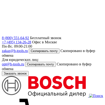
8 (800) 551-64-92
Бесплатный звонок
+7 (495) 134-26-28
Офис в Москве
Пн-Вс. 09:00-21:00
zakaz@b-tools.ru
Скопировано в буфер
Скопировать почту
обмена
Для юридических лиц:
opt@b-tools.ru
Скопировано в буфер
Скопировать почту
обмена
Заказать звонок