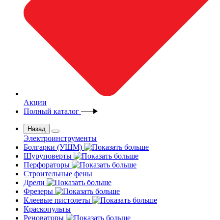
Акции
Полный каталог
Назад
Электроинструменты
Болгарки (УШМ)
Шуруповерты
Перфораторы
Строительные фены
Дрели
Фрезеры
Клеевые пистолеты
Краскопульты
Реноваторы