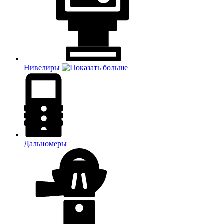
Нивелиры
Дальномеры