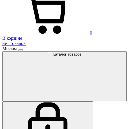
0
В корзине
нет товаров
Москва
Каталог товаров