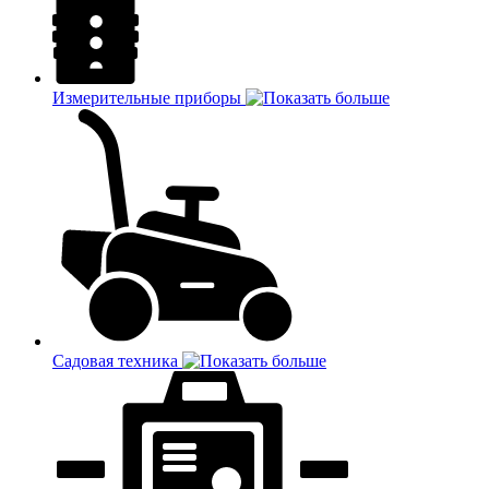
Измерительные приборы
Садовая техника