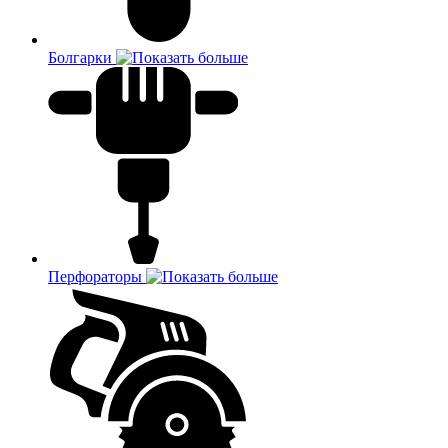
Болгарки
Перфораторы