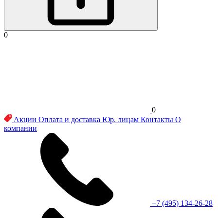
0
0
Акции
Оплата и доставка
Юр. лицам
Контакты
О
компании
+7 (495) 134-26-28