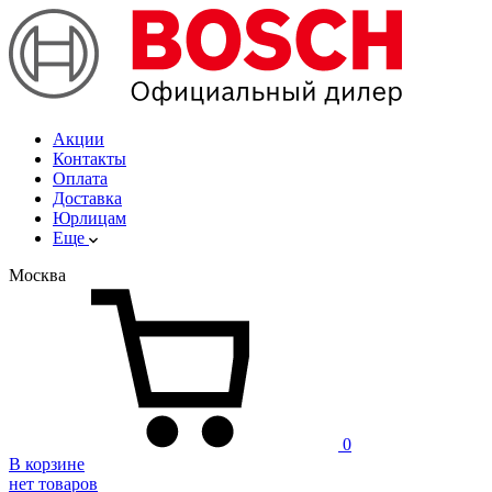
Акции
Контакты
Оплата
Доставка
Юрлицам
Еще
Москва
0
В корзине
нет товаров