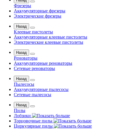
Назад
Фрезеры
Аккумуляторные фрезеры
Электрические фрезеры
Назад
Клеевые пистолеты
Аккумуляторные клеевые пистолеты
Электрические клеевые пистолеты
Назад
Реноваторы
Аккумуляторные реноваторы
Сетевые реноваторы
Назад
Пылесосы
Аккумуляторные пылесосы
Сетевые пылесосы
Назад
Пилы
Лобзики
Торцовочные пилы
Циркулярные пилы