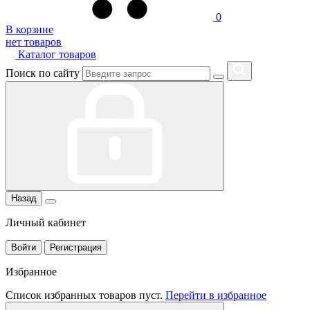
0
В корзине
нет товаров
Каталог товаров
Поиск по сайту
Назад
Личный кабинет
Войти
Регистрация
Избранное
Список избранных товаров пуст.
Перейти в избранное