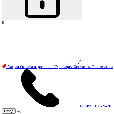
0
0
Акции
Оплата и доставка
Юр. лицам
Контакты
О компании
+7 (495) 134-26-28
Назад