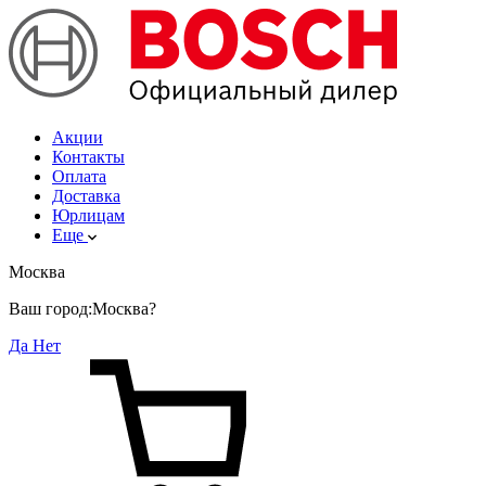
Акции
Контакты
Оплата
Доставка
Юрлицам
Еще
Москва
Ваш город:
Москва?
Да
Нет