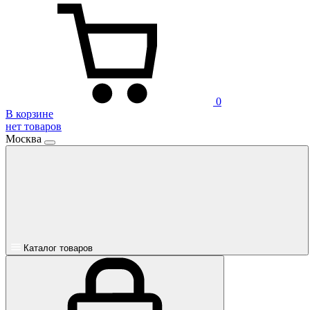
0
В корзине
нет товаров
Москва
Каталог товаров