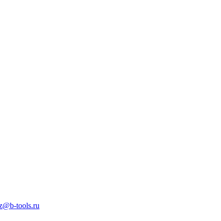
z@b-tools.ru