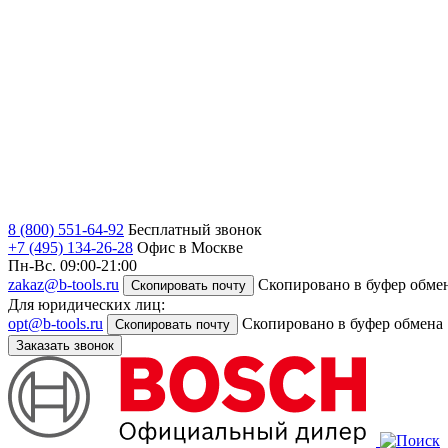
8 (800) 551-64-92
Бесплатный звонок
+7 (495) 134-26-28
Офис в Москве
Пн-Вс. 09:00-21:00
zakaz@b-tools.ru
Скопировано в буфер обме
Скопировать почту
Для юридических лиц:
opt@b-tools.ru
Скопировано в буфер обмена
Скопировать почту
Заказать звонок