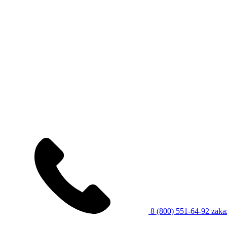
8 (800) 551-64-92
zaka