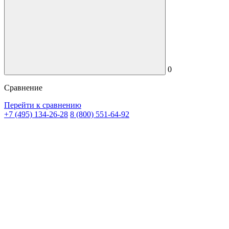
0
Сравнение
Перейти к сравнению
+7 (495) 134-26-28
8 (800) 551-64-92