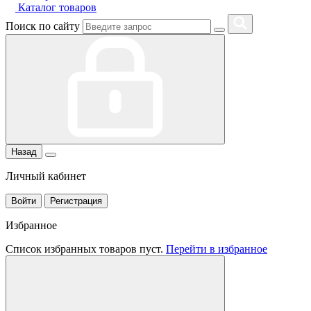
Каталог товаров
Поиск по сайту
Назад
Личный кабинет
Войти
Регистрация
Избранное
Список избранных товаров пуст.
Перейти в избранное