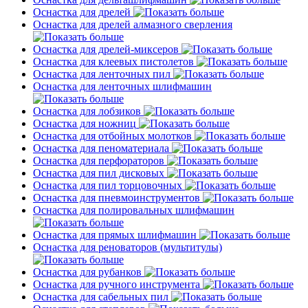
Оснастка для дрелей
Оснастка для дрелей алмазного сверления
Оснастка для дрелей-миксеров
Оснастка для клеевых пистолетов
Оснастка для ленточных пил
Оснастка для ленточных шлифмашин
Оснастка для лобзиков
Оснастка для ножниц
Оснастка для отбойных молотков
Оснастка для пеноматериала
Оснастка для перфораторов
Оснастка для пил дисковых
Оснастка для пил торцовочных
Оснастка для пневмоинструментов
Оснастка для полировальных шлифмашин
Оснастка для прямых шлифмашин
Оснастка для реноваторов (мультитулы)
Оснастка для рубанков
Оснастка для ручного инструмента
Оснастка для сабельных пил