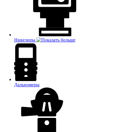
Нивелиры
Дальномеры