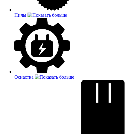
Пилы
Оснастка