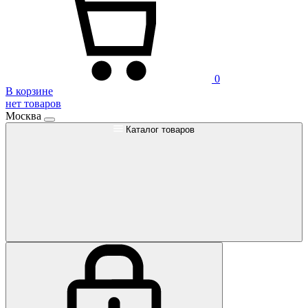
0
В корзине
нет товаров
Москва
Каталог товаров