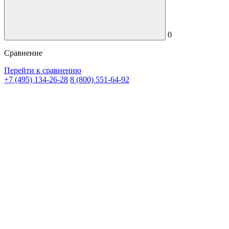
0
Сравнение
Перейти к сравнению
+7 (495) 134-26-28
8 (800) 551-64-92