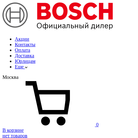
Акции
Контакты
Оплата
Доставка
Юрлицам
Еще
Москва
0
В корзине
нет товаров