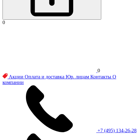
0
0
Акции
Оплата и доставка
Юр. лицам
Контакты
О
компании
+7 (495) 134-26-28