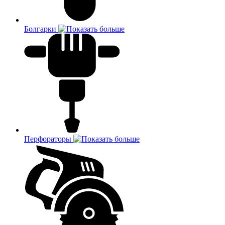
Болгарки
Перфораторы