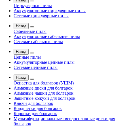
Назад
Циркулярные пилы
Аккумуляторные циркулярные пилы
Сетевые циркулярные пилы
Назад
Сабельные пилы
Аккумуляторные сабельные пилы
Сетевые сабельные пилы
Назад
Цепные пилы
Аккумуляторные цепные пилы
Сетевые цепные пилы
Назад
Оснастка для болгарок (УШМ)
Алмазные диски для болгарок
Алмазные чашки для болгарок
Защитные кожухи для болгарок
Ключи для болгарок
Кордщетки для болгарок
Коронки для болгарок
Мультифункциональные твердосплавные диски для
болгарок