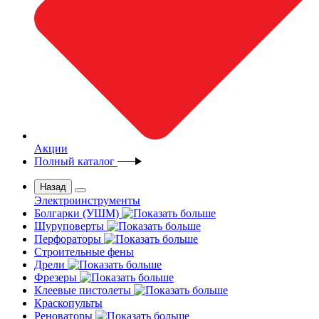
Акции
Полный каталог
Назад
Электроинструменты
Болгарки (УШМ)
Шуруповерты
Перфораторы
Строительные фены
Дрели
Фрезеры
Клеевые пистолеты
Краскопульты
Реноваторы