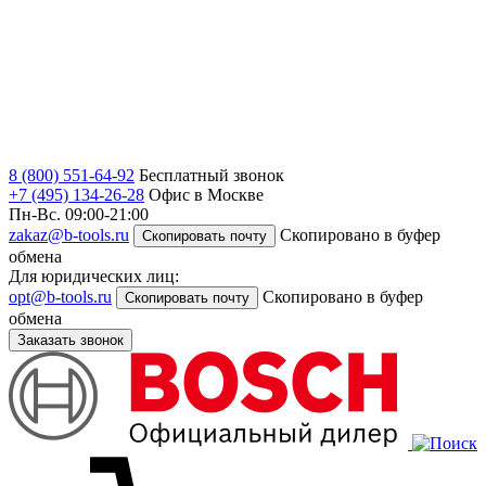
8 (800) 551-64-92
Бесплатный звонок
+7 (495) 134-26-28
Офис в Москве
Пн-Вс. 09:00-21:00
zakaz@b-tools.ru
Скопировано в буфер
Скопировать почту
обмена
Для юридических лиц:
opt@b-tools.ru
Скопировано в буфер
Скопировать почту
обмена
Заказать звонок