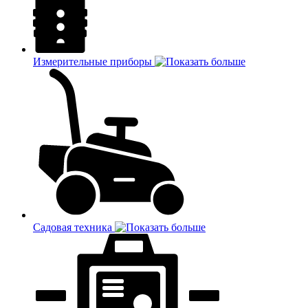
Измерительные приборы
Садовая техника