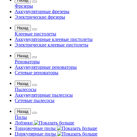
Назад
Фрезеры
Аккумуляторные фрезеры
Электрические фрезеры
Назад
Клеевые пистолеты
Аккумуляторные клеевые пистолеты
Электрические клеевые пистолеты
Назад
Реноваторы
Аккумуляторные реноваторы
Сетевые реноваторы
Назад
Пылесосы
Аккумуляторные пылесосы
Сетевые пылесосы
Назад
Пилы
Лобзики
Торцовочные пилы
Циркулярные пилы