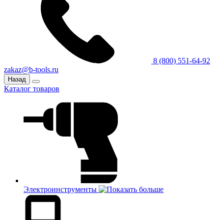
8 (800) 551-64-92
zakaz@b-tools.ru
Назад
Каталог товаров
Электроинструменты