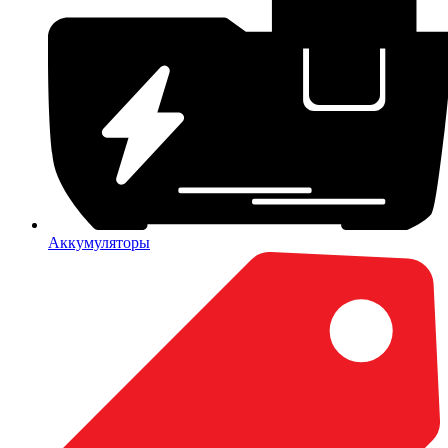
Аккумуляторы