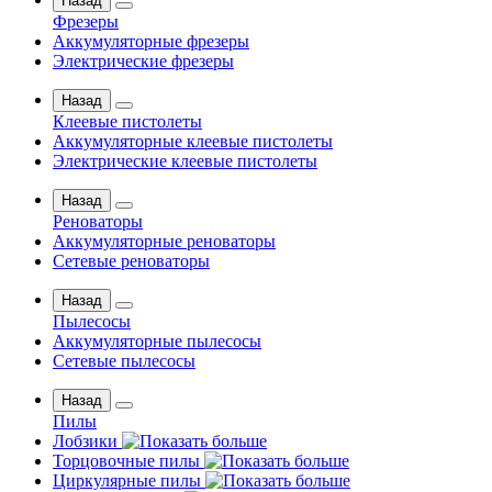
Назад
Фрезеры
Аккумуляторные фрезеры
Электрические фрезеры
Назад
Клеевые пистолеты
Аккумуляторные клеевые пистолеты
Электрические клеевые пистолеты
Назад
Реноваторы
Аккумуляторные реноваторы
Сетевые реноваторы
Назад
Пылесосы
Аккумуляторные пылесосы
Сетевые пылесосы
Назад
Пилы
Лобзики
Торцовочные пилы
Циркулярные пилы