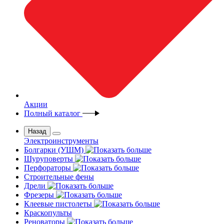
Акции
Полный каталог
Назад
Электроинструменты
Болгарки (УШМ)
Шуруповерты
Перфораторы
Строительные фены
Дрели
Фрезеры
Клеевые пистолеты
Краскопульты
Реноваторы