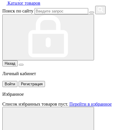
Каталог товаров
Поиск по сайту
Назад
Личный кабинет
Войти
Регистрация
Избранное
Список избранных товаров пуст.
Перейти в избранное