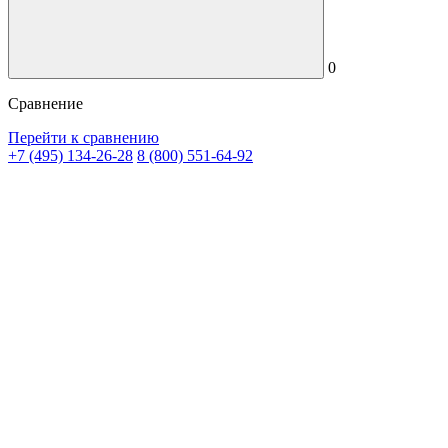
0
Сравнение
Перейти к сравнению
+7 (495) 134-26-28
8 (800) 551-64-92