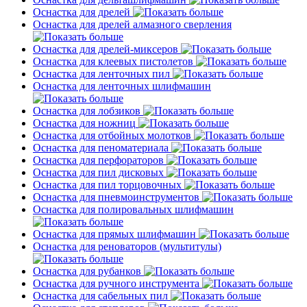
Оснастка для дрелей
Оснастка для дрелей алмазного сверления
Оснастка для дрелей-миксеров
Оснастка для клеевых пистолетов
Оснастка для ленточных пил
Оснастка для ленточных шлифмашин
Оснастка для лобзиков
Оснастка для ножниц
Оснастка для отбойных молотков
Оснастка для пеноматериала
Оснастка для перфораторов
Оснастка для пил дисковых
Оснастка для пил торцовочных
Оснастка для пневмоинструментов
Оснастка для полировальных шлифмашин
Оснастка для прямых шлифмашин
Оснастка для реноваторов (мультитулы)
Оснастка для рубанков
Оснастка для ручного инструмента
Оснастка для сабельных пил