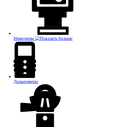
Нивелиры
Дальномеры