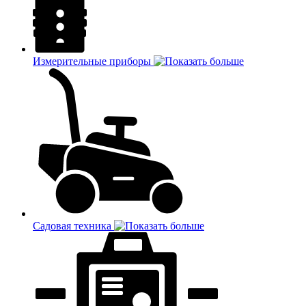
Измерительные приборы
Садовая техника