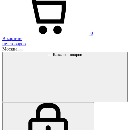
0
В корзине
нет товаров
Москва
Каталог товаров