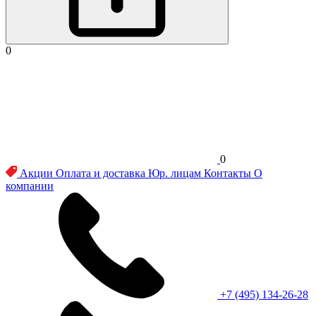
0
0
Акции
Оплата и доставка
Юр. лицам
Контакты
О
компании
+7 (495) 134-26-28