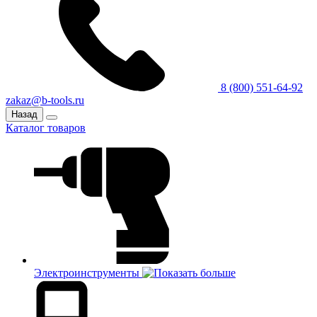
8 (800) 551-64-92
zakaz@b-tools.ru
Назад
Каталог товаров
Электроинструменты