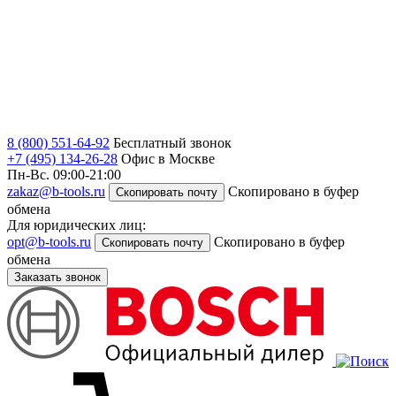
8 (800) 551-64-92
Бесплатный звонок
+7 (495) 134-26-28
Офис в Москве
Пн-Вс. 09:00-21:00
zakaz@b-tools.ru
Скопировано в буфер
Скопировать почту
обмена
Для юридических лиц:
opt@b-tools.ru
Скопировано в буфер
Скопировать почту
обмена
Заказать звонок