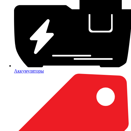
Аккумуляторы