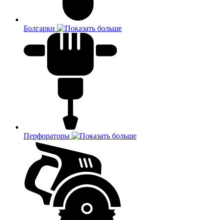
Болгарки
Перфораторы