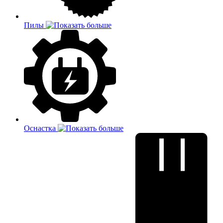
Пилы
Оснастка