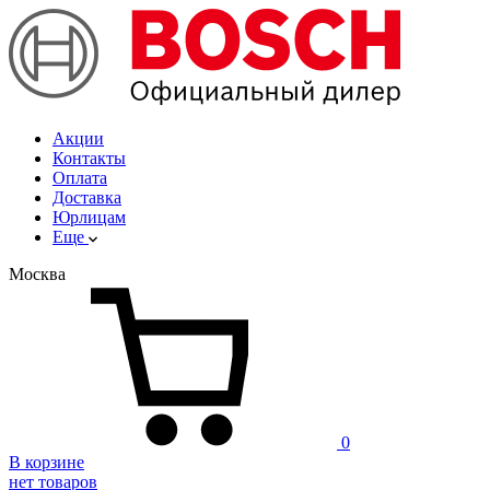
Акции
Контакты
Оплата
Доставка
Юрлицам
Еще
Москва
0
В корзине
нет товаров