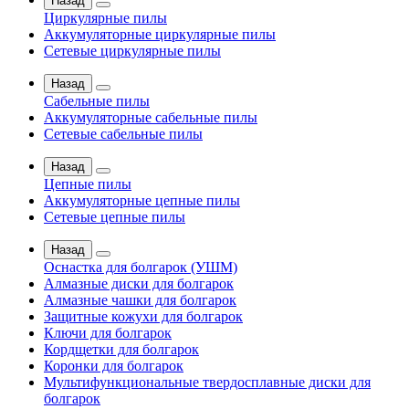
Назад
Циркулярные пилы
Аккумуляторные циркулярные пилы
Сетевые циркулярные пилы
Назад
Сабельные пилы
Аккумуляторные сабельные пилы
Сетевые сабельные пилы
Назад
Цепные пилы
Аккумуляторные цепные пилы
Сетевые цепные пилы
Назад
Оснастка для болгарок (УШМ)
Алмазные диски для болгарок
Алмазные чашки для болгарок
Защитные кожухи для болгарок
Ключи для болгарок
Кордщетки для болгарок
Коронки для болгарок
Мультифункциональные твердосплавные диски для
болгарок