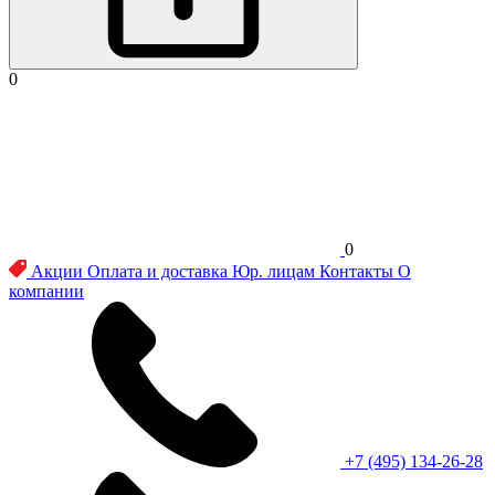
0
0
Акции
Оплата и доставка
Юр. лицам
Контакты
О
компании
+7 (495) 134-26-28