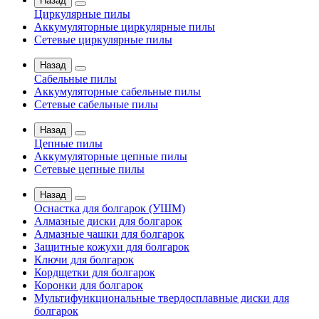
Назад
Циркулярные пилы
Аккумуляторные циркулярные пилы
Сетевые циркулярные пилы
Назад
Сабельные пилы
Аккумуляторные сабельные пилы
Сетевые сабельные пилы
Назад
Цепные пилы
Аккумуляторные цепные пилы
Сетевые цепные пилы
Назад
Оснастка для болгарок (УШМ)
Алмазные диски для болгарок
Алмазные чашки для болгарок
Защитные кожухи для болгарок
Ключи для болгарок
Кордщетки для болгарок
Коронки для болгарок
Мультифункциональные твердосплавные диски для
болгарок