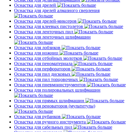
Оснастка для дрелей
Оснастка для дрелей алмазного сверления
Оснастка для дрелей-миксеров
Оснастка для клеевых пистолетов
Оснастка для ленточных пил
Оснастка для ленточных шлифмашин
Оснастка для лобзиков
Оснастка для ножниц
Оснастка для отбойных молотков
Оснастка для пеноматериала
Оснастка для перфораторов
Оснастка для пил дисковых
Оснастка для пил торцовочных
Оснастка для пневмоинструментов
Оснастка для полировальных шлифмашин
Оснастка для прямых шлифмашин
Оснастка для реноваторов (мультитулы)
Оснастка для рубанков
Оснастка для ручного инструмента
Оснастка для сабельных пил