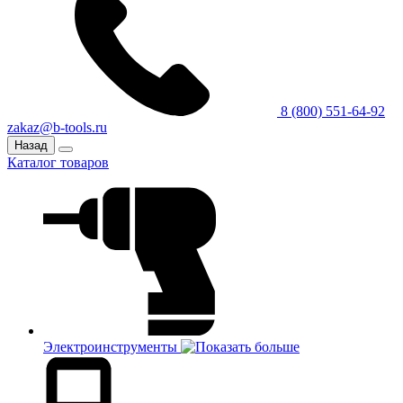
8 (800) 551-64-92
zakaz@b-tools.ru
Назад
Каталог товаров
Электроинструменты