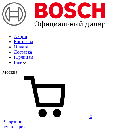
Акции
Контакты
Оплата
Доставка
Юрлицам
Еще
Москва
0
В корзине
нет товаров