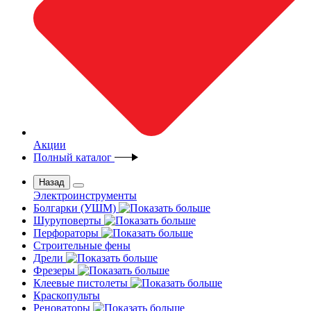
Акции
Полный каталог
Назад
Электроинструменты
Болгарки (УШМ)
Шуруповерты
Перфораторы
Строительные фены
Дрели
Фрезеры
Клеевые пистолеты
Краскопульты
Реноваторы