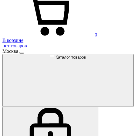
0
В корзине
нет товаров
Москва
Каталог товаров