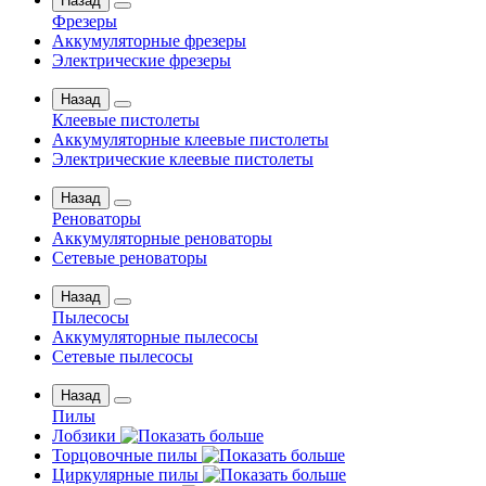
Назад
Фрезеры
Аккумуляторные фрезеры
Электрические фрезеры
Назад
Клеевые пистолеты
Аккумуляторные клеевые пистолеты
Электрические клеевые пистолеты
Назад
Реноваторы
Аккумуляторные реноваторы
Сетевые реноваторы
Назад
Пылесосы
Аккумуляторные пылесосы
Сетевые пылесосы
Назад
Пилы
Лобзики
Торцовочные пилы
Циркулярные пилы