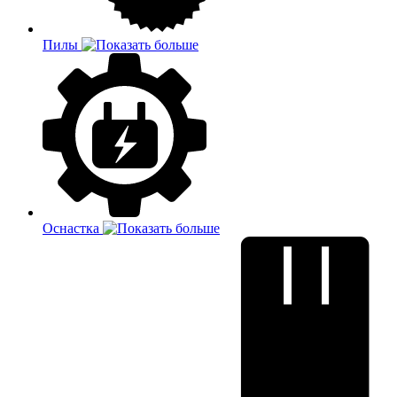
Пилы
Оснастка