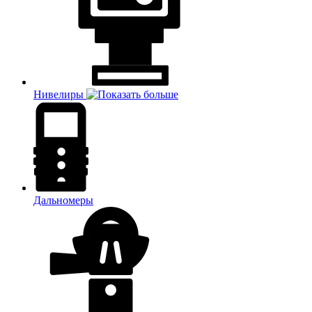
Нивелиры
Дальномеры