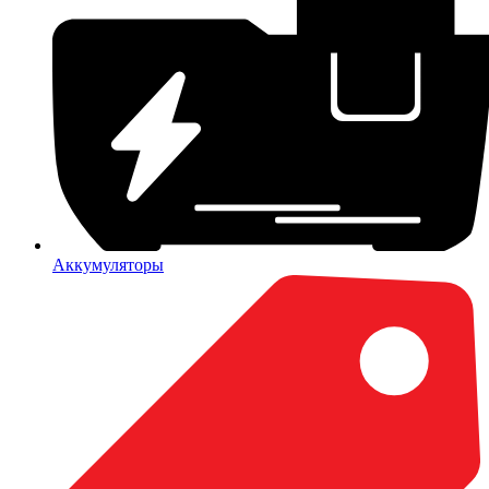
Аккумуляторы