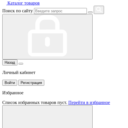
Каталог товаров
Поиск по сайту
Назад
Личный кабинет
Войти
Регистрация
Избранное
Список избранных товаров пуст.
Перейти в избранное