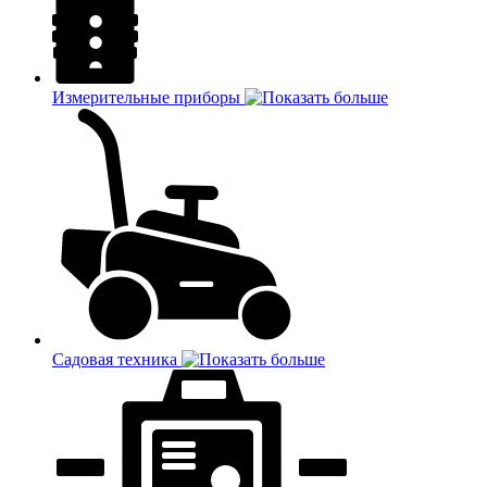
Измерительные приборы
Садовая техника