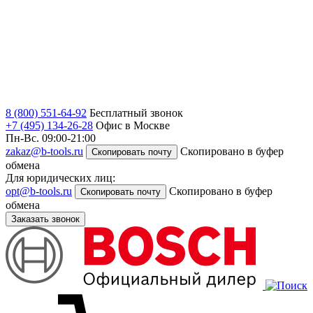
8 (800) 551-64-92
Бесплатный звонок
+7 (495) 134-26-28
Офис в Москве
Пн-Вс. 09:00-21:00
zakaz@b-tools.ru
Скопировано в буфер
Скопировать почту
обмена
Для юридических лиц:
opt@b-tools.ru
Скопировано в буфер
Скопировать почту
обмена
Заказать звонок