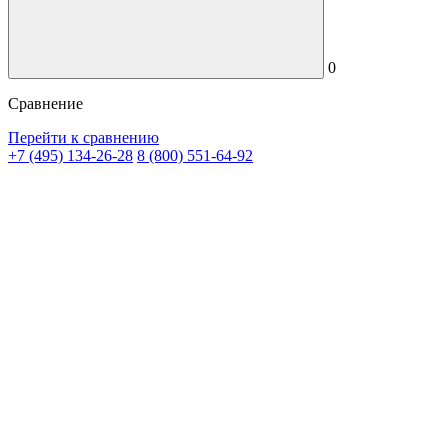
0
Сравнение
Перейти к сравнению
+7 (495) 134-26-28
8 (800) 551-64-92