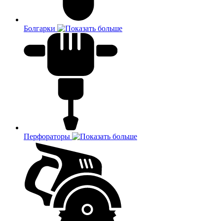
Болгарки
Перфораторы