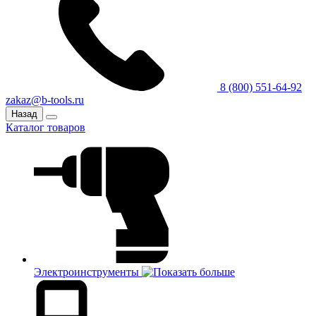
8 (800) 551-64-92
zakaz@b-tools.ru
Назад
Каталог товаров
Электроинструменты