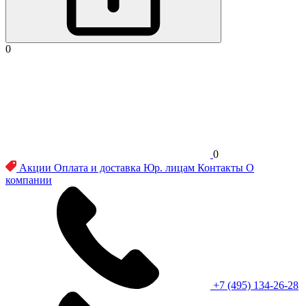
0
0
Акции
Оплата и доставка
Юр. лицам
Контакты
О
компании
+7 (495) 134-26-28