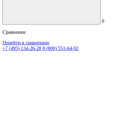
0
Сравнение
Перейти к сравнению
+7 (495) 134-26-28
8 (800) 551-64-92