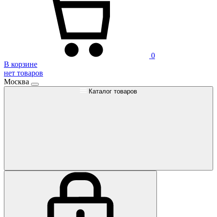
0
В корзине
нет товаров
Москва
Каталог товаров