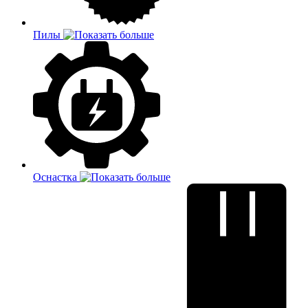
Пилы
Оснастка