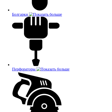
Болгарки
Перфораторы