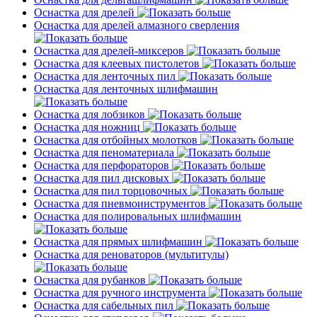
Оснастка для дрелей
Оснастка для дрелей алмазного сверления
Оснастка для дрелей-миксеров
Оснастка для клеевых пистолетов
Оснастка для ленточных пил
Оснастка для ленточных шлифмашин
Оснастка для лобзиков
Оснастка для ножниц
Оснастка для отбойных молотков
Оснастка для пеноматериала
Оснастка для перфораторов
Оснастка для пил дисковых
Оснастка для пил торцовочных
Оснастка для пневмоинструментов
Оснастка для полировальных шлифмашин
Оснастка для прямых шлифмашин
Оснастка для реноваторов (мультитулы)
Оснастка для рубанков
Оснастка для ручного инструмента
Оснастка для сабельных пил