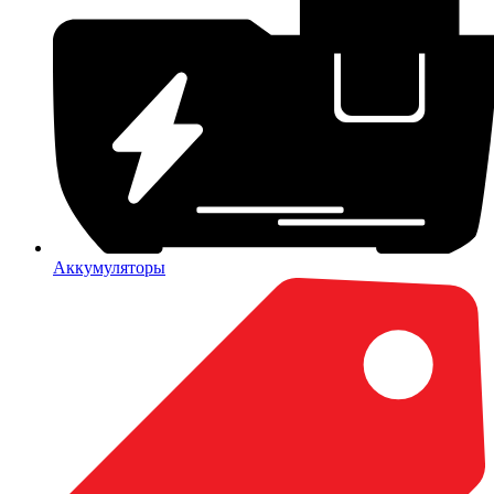
Аккумуляторы