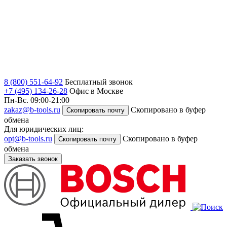
8 (800) 551-64-92
Бесплатный звонок
+7 (495) 134-26-28
Офис в Москве
Пн-Вс. 09:00-21:00
zakaz@b-tools.ru
Скопировано в буфер
Скопировать почту
обмена
Для юридических лиц:
opt@b-tools.ru
Скопировано в буфер
Скопировать почту
обмена
Заказать звонок