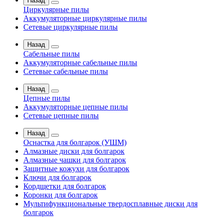
Назад
Циркулярные пилы
Аккумуляторные циркулярные пилы
Сетевые циркулярные пилы
Назад
Сабельные пилы
Аккумуляторные сабельные пилы
Сетевые сабельные пилы
Назад
Цепные пилы
Аккумуляторные цепные пилы
Сетевые цепные пилы
Назад
Оснастка для болгарок (УШМ)
Алмазные диски для болгарок
Алмазные чашки для болгарок
Защитные кожухи для болгарок
Ключи для болгарок
Кордщетки для болгарок
Коронки для болгарок
Мультифункциональные твердосплавные диски для
болгарок