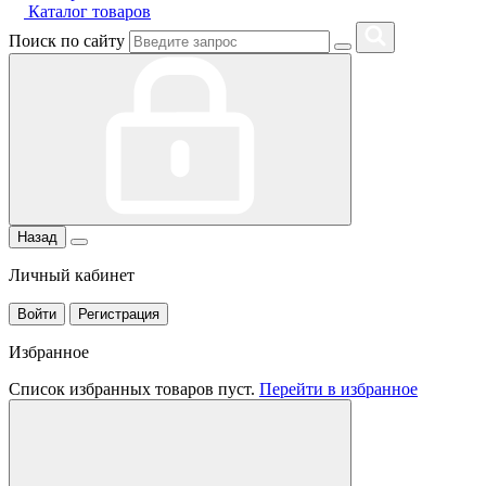
Каталог товаров
Поиск по сайту
Назад
Личный кабинет
Войти
Регистрация
Избранное
Список избранных товаров пуст.
Перейти в избранное