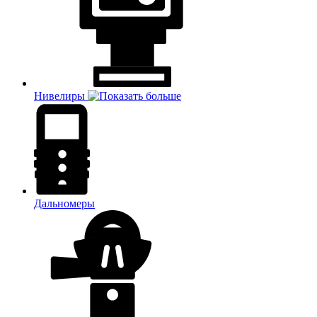
Нивелиры
Дальномеры