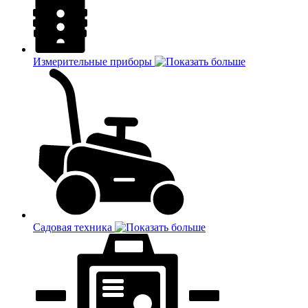
Измерительные приборы
Садовая техника