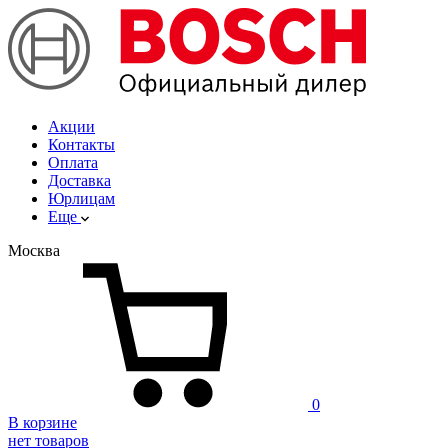
Акции
Контакты
Оплата
Доставка
Юрлицам
Еще
Москва
0
В корзине
нет товаров