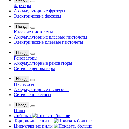
Назад
Фрезеры
Аккумуляторные фрезеры
Электрические фрезеры
Назад
Клеевые пистолеты
Аккумуляторные клеевые пистолеты
Электрические клеевые пистолеты
Назад
Реноваторы
Аккумуляторные реноваторы
Сетевые реноваторы
Назад
Пылесосы
Аккумуляторные пылесосы
Сетевые пылесосы
Назад
Пилы
Лобзики
Торцовочные пилы
Циркулярные пилы