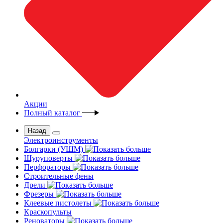
Акции
Полный каталог
Назад
Электроинструменты
Болгарки (УШМ)
Шуруповерты
Перфораторы
Строительные фены
Дрели
Фрезеры
Клеевые пистолеты
Краскопульты
Реноваторы