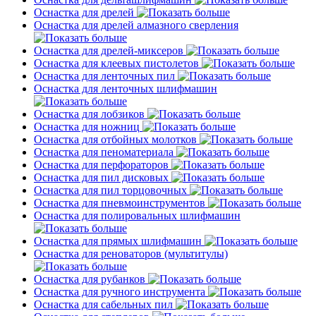
Оснастка для дрелей
Оснастка для дрелей алмазного сверления
Оснастка для дрелей-миксеров
Оснастка для клеевых пистолетов
Оснастка для ленточных пил
Оснастка для ленточных шлифмашин
Оснастка для лобзиков
Оснастка для ножниц
Оснастка для отбойных молотков
Оснастка для пеноматериала
Оснастка для перфораторов
Оснастка для пил дисковых
Оснастка для пил торцовочных
Оснастка для пневмоинструментов
Оснастка для полировальных шлифмашин
Оснастка для прямых шлифмашин
Оснастка для реноваторов (мультитулы)
Оснастка для рубанков
Оснастка для ручного инструмента
Оснастка для сабельных пил