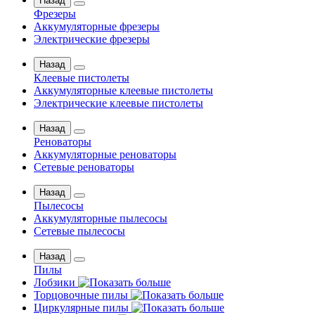
Назад
Фрезеры
Аккумуляторные фрезеры
Электрические фрезеры
Назад
Клеевые пистолеты
Аккумуляторные клеевые пистолеты
Электрические клеевые пистолеты
Назад
Реноваторы
Аккумуляторные реноваторы
Сетевые реноваторы
Назад
Пылесосы
Аккумуляторные пылесосы
Сетевые пылесосы
Назад
Пилы
Лобзики
Торцовочные пилы
Циркулярные пилы