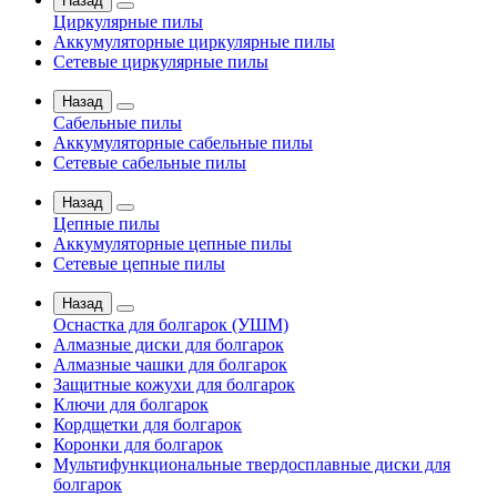
Назад
Циркулярные пилы
Аккумуляторные циркулярные пилы
Сетевые циркулярные пилы
Назад
Сабельные пилы
Аккумуляторные сабельные пилы
Сетевые сабельные пилы
Назад
Цепные пилы
Аккумуляторные цепные пилы
Сетевые цепные пилы
Назад
Оснастка для болгарок (УШМ)
Алмазные диски для болгарок
Алмазные чашки для болгарок
Защитные кожухи для болгарок
Ключи для болгарок
Кордщетки для болгарок
Коронки для болгарок
Мультифункциональные твердосплавные диски для
болгарок