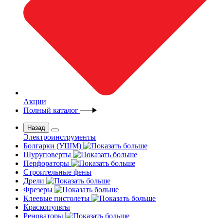
Акции
Полный каталог
Назад
Электроинструменты
Болгарки (УШМ)
Шуруповерты
Перфораторы
Строительные фены
Дрели
Фрезеры
Клеевые пистолеты
Краскопульты
Реноваторы