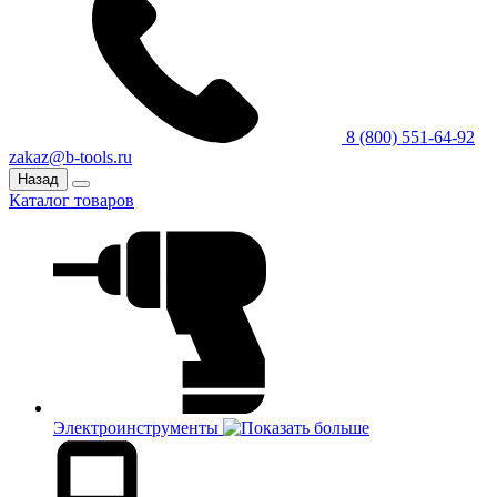
8 (800) 551-64-92
zakaz@b-tools.ru
Назад
Каталог товаров
Электроинструменты