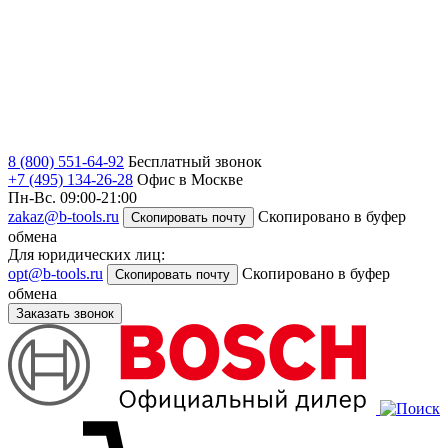
8 (800) 551-64-92
Бесплатный звонок
+7 (495) 134-26-28
Офис в Москве
Пн-Вс. 09:00-21:00
zakaz@b-tools.ru
Скопировано в буфер
Скопировать почту
обмена
Для юридических лиц:
opt@b-tools.ru
Скопировано в буфер
Скопировать почту
обмена
Заказать звонок