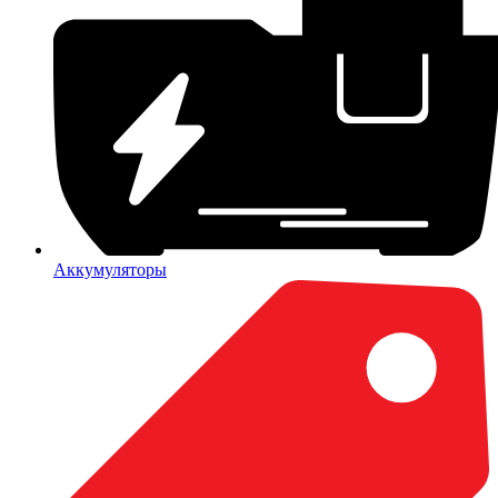
Аккумуляторы