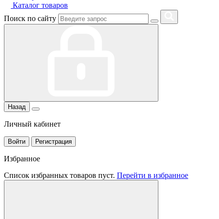
Каталог товаров
Поиск по сайту
Назад
Личный кабинет
Войти
Регистрация
Избранное
Список избранных товаров пуст.
Перейти в избранное