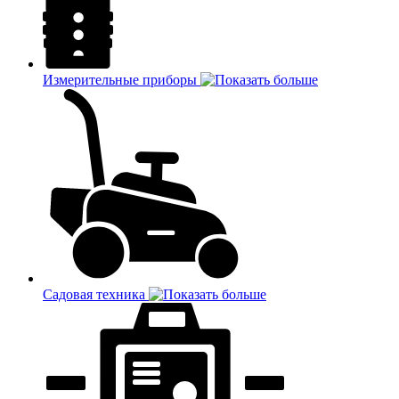
Измерительные приборы
Садовая техника