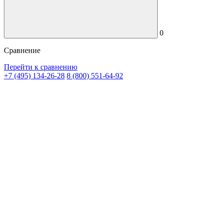
0
Сравнение
Перейти к сравнению
+7 (495) 134-26-28
8 (800) 551-64-92