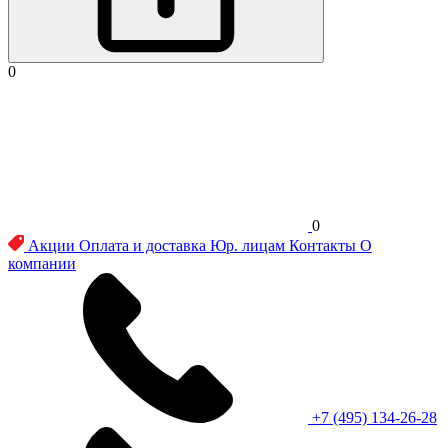
0
0
Акции
Оплата и доставка
Юр. лицам
Контакты
О
компании
+7 (495) 134-26-28