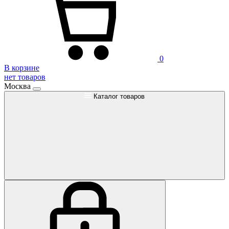
0
В корзине
нет товаров
Москва
Каталог товаров