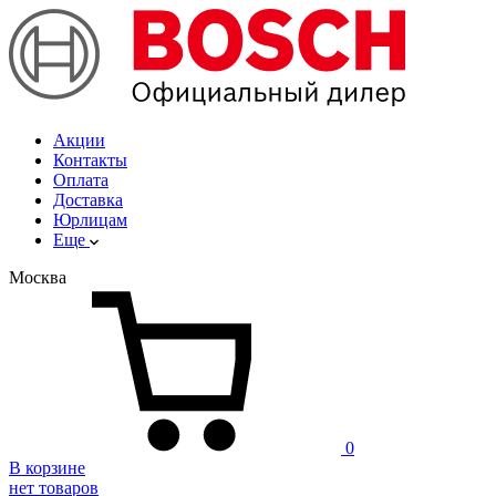
Акции
Контакты
Оплата
Доставка
Юрлицам
Еще
Москва
0
В корзине
нет товаров