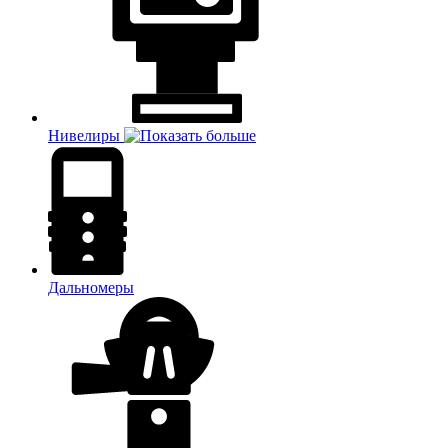
Нивелиры
Дальномеры