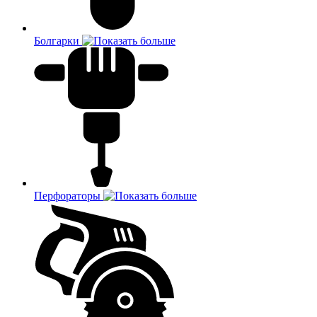
Болгарки
Перфораторы