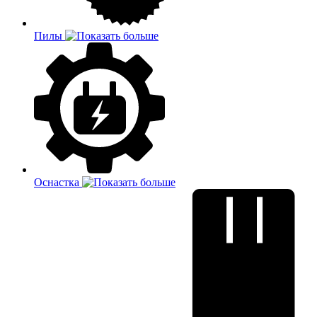
Пилы
Оснастка