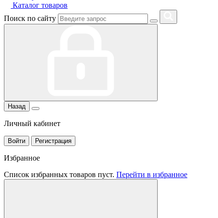
Каталог товаров
Поиск по сайту
Назад
Личный кабинет
Войти
Регистрация
Избранное
Список избранных товаров пуст.
Перейти в избранное