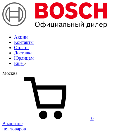
Акции
Контакты
Оплата
Доставка
Юрлицам
Еще
Москва
0
В корзине
нет товаров