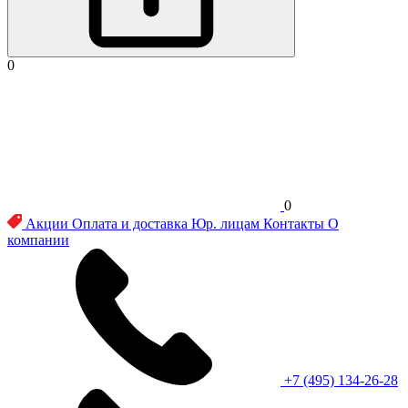
0
0
Акции
Оплата и доставка
Юр. лицам
Контакты
О
компании
+7 (495) 134-26-28