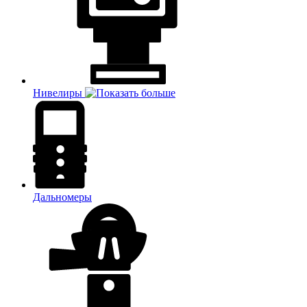
Нивелиры
Дальномеры