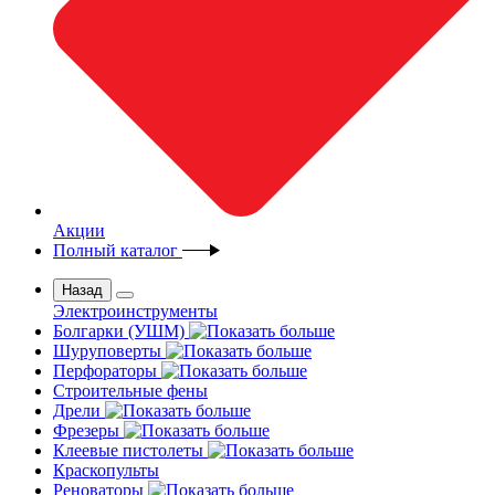
Акции
Полный каталог
Назад
Электроинструменты
Болгарки (УШМ)
Шуруповерты
Перфораторы
Строительные фены
Дрели
Фрезеры
Клеевые пистолеты
Краскопульты
Реноваторы