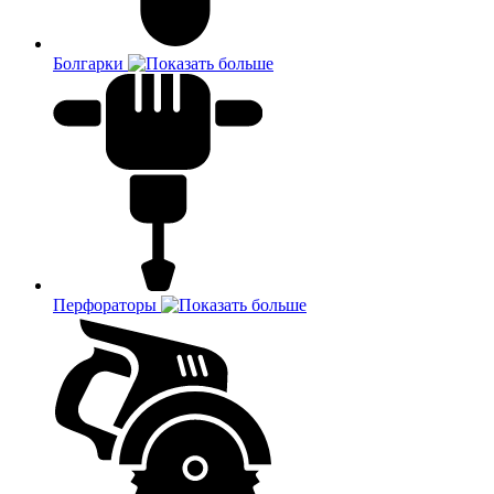
Болгарки
Перфораторы