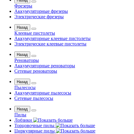
Назад
Фрезеры
Аккумуляторные фрезеры
Электрические фрезеры
Назад
Клеевые пистолеты
Аккумуляторные клеевые пистолеты
Электрические клеевые пистолеты
Назад
Реноваторы
Аккумуляторные реноваторы
Сетевые реноваторы
Назад
Пылесосы
Аккумуляторные пылесосы
Сетевые пылесосы
Назад
Пилы
Лобзики
Торцовочные пилы
Циркулярные пилы