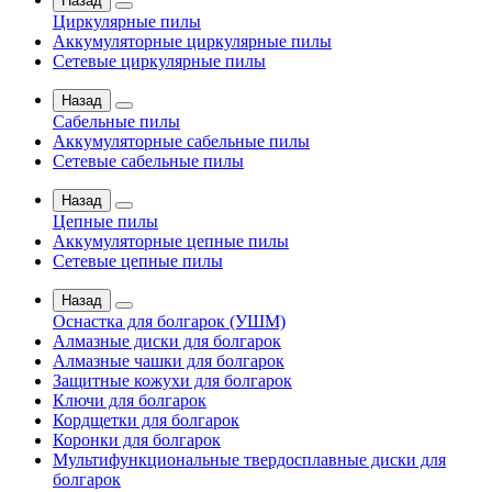
Назад
Циркулярные пилы
Аккумуляторные циркулярные пилы
Сетевые циркулярные пилы
Назад
Сабельные пилы
Аккумуляторные сабельные пилы
Сетевые сабельные пилы
Назад
Цепные пилы
Аккумуляторные цепные пилы
Сетевые цепные пилы
Назад
Оснастка для болгарок (УШМ)
Алмазные диски для болгарок
Алмазные чашки для болгарок
Защитные кожухи для болгарок
Ключи для болгарок
Кордщетки для болгарок
Коронки для болгарок
Мультифункциональные твердосплавные диски для
болгарок