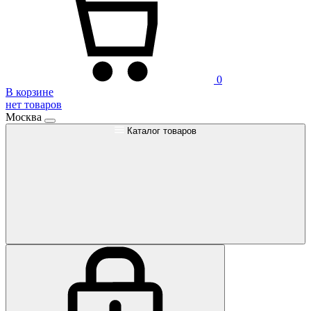
0
В корзине
нет товаров
Москва
Каталог товаров