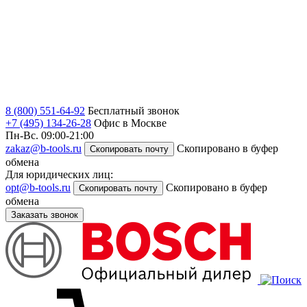
8 (800) 551-64-92
Бесплатный звонок
+7 (495) 134-26-28
Офис в Москве
Пн-Вс. 09:00-21:00
zakaz@b-tools.ru
Скопировано в буфер
Скопировать почту
обмена
Для юридических лиц:
opt@b-tools.ru
Скопировано в буфер
Скопировать почту
обмена
Заказать звонок