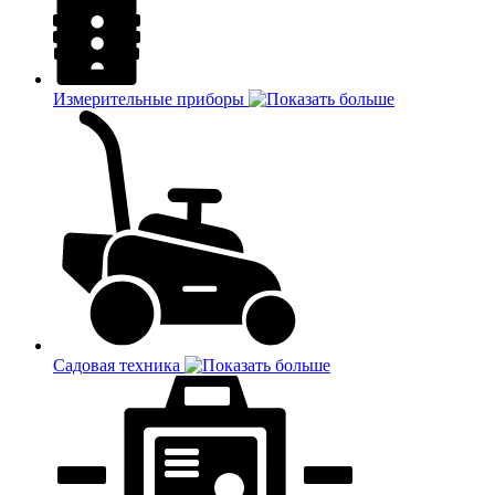
Измерительные приборы
Садовая техника