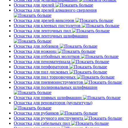
Оснастка для дрелей
Оснастка для дрелей алмазного сверления
Оснастка для дрелей-миксеров
Оснастка для клеевых пистолетов
Оснастка для ленточных пил
Оснастка для ленточных шлифмашин
Оснастка для лобзиков
Оснастка для ножниц
Оснастка для отбойных молотков
Оснастка для пеноматериала
Оснастка для перфораторов
Оснастка для пил дисковых
Оснастка для пил торцовочных
Оснастка для пневмоинструментов
Оснастка для полировальных шлифмашин
Оснастка для прямых шлифмашин
Оснастка для реноваторов (мультитулы)
Оснастка для рубанков
Оснастка для ручного инструмента
Оснастка для сабельных пил