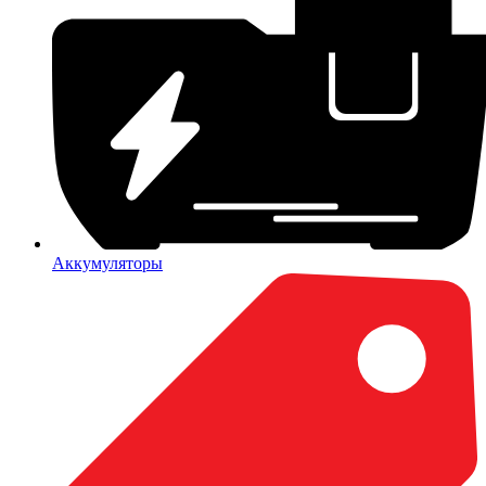
Аккумуляторы