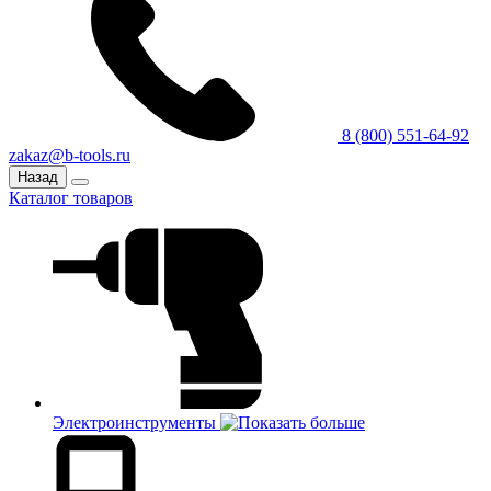
8 (800) 551-64-92
zakaz@b-tools.ru
Назад
Каталог товаров
Электроинструменты