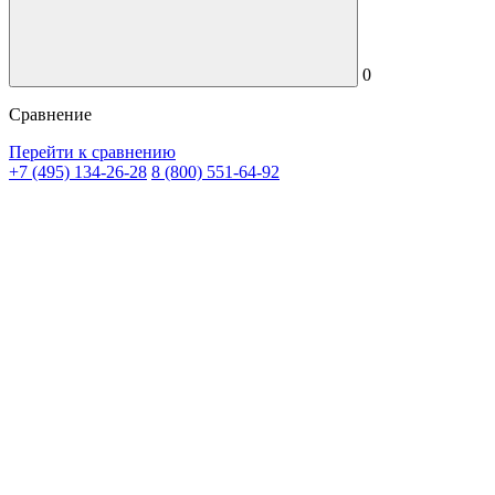
0
Сравнение
Перейти к сравнению
+7 (495) 134-26-28
8 (800) 551-64-92