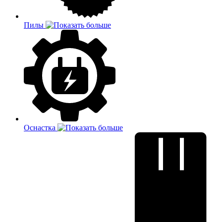
Пилы
Оснастка