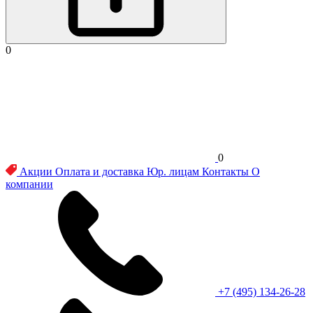
0
0
Акции
Оплата и доставка
Юр. лицам
Контакты
О
компании
+7 (495) 134-26-28