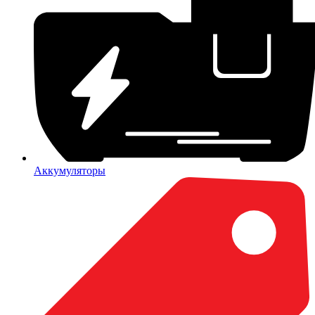
Аккумуляторы