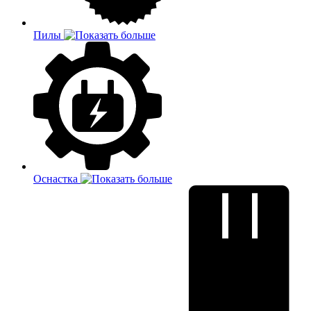
Пилы
Оснастка