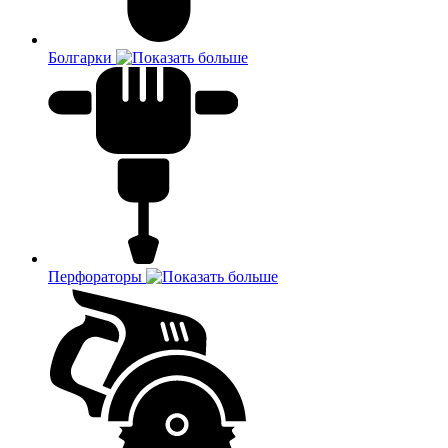
Болгарки
Перфораторы