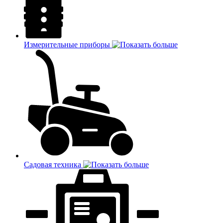
Измерительные приборы
Садовая техника