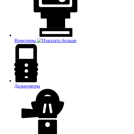
Нивелиры
Дальномеры