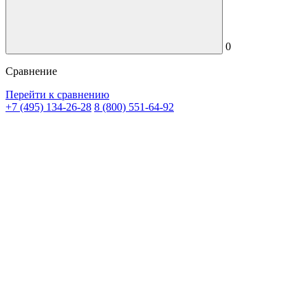
0
Сравнение
Перейти к сравнению
+7 (495) 134-26-28
8 (800) 551-64-92