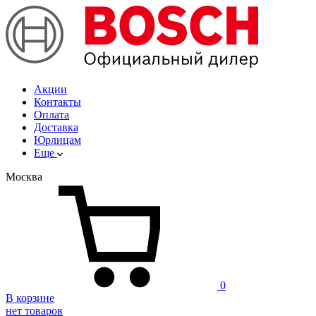
Акции
Контакты
Оплата
Доставка
Юрлицам
Еще
Москва
0
В корзине
нет товаров