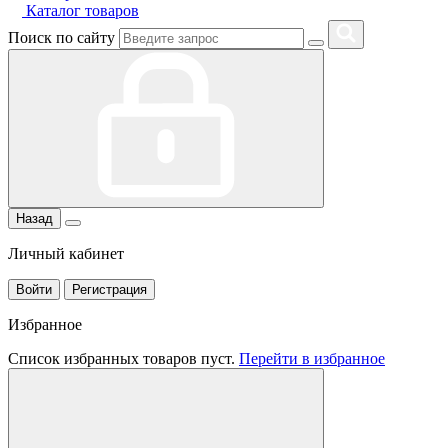
Каталог товаров
Поиск по сайту
Назад
Личный кабинет
Войти
Регистрация
Избранное
Список избранных товаров пуст.
Перейти в избранное