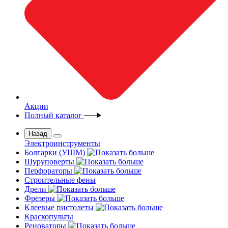
Акции
Полный каталог
Назад
Электроинструменты
Болгарки (УШМ)
Шуруповерты
Перфораторы
Строительные фены
Дрели
Фрезеры
Клеевые пистолеты
Краскопульты
Реноваторы