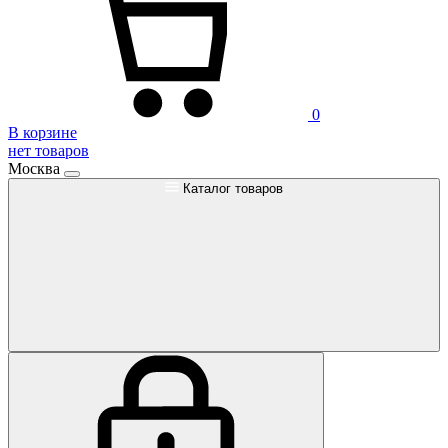
0
В корзине
нет товаров
Москва
Каталог товаров