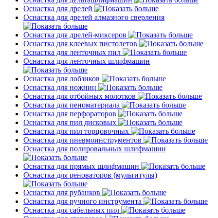
Оснастка для дрелей
Оснастка для дрелей алмазного сверления
Оснастка для дрелей-миксеров
Оснастка для клеевых пистолетов
Оснастка для ленточных пил
Оснастка для ленточных шлифмашин
Оснастка для лобзиков
Оснастка для ножниц
Оснастка для отбойных молотков
Оснастка для пеноматериала
Оснастка для перфораторов
Оснастка для пил дисковых
Оснастка для пил торцовочных
Оснастка для пневмоинструментов
Оснастка для полировальных шлифмашин
Оснастка для прямых шлифмашин
Оснастка для реноваторов (мультитулы)
Оснастка для рубанков
Оснастка для ручного инструмента
Оснастка для сабельных пил