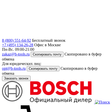
8 (800) 551-64-92
Бесплатный звонок
+7 (495) 134-26-28
Офис в Москве
Пн-Вс. 09:00-21:00
zakaz@b-tools.ru
Скопировано в буфер
Скопировать почту
обмена
Для юридических лиц:
opt@b-tools.ru
Скопировано в буфер
Скопировать почту
обмена
Заказать звонок