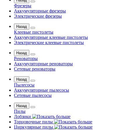
Назад
Фрезеры
Аккумуляторные фрезеры
Электрические фрезеры
Назад
Клеевые пистолеты
Аккумуляторные клеевые пистолеты
Электрические клеевые пистолеты
Назад
Реноваторы
Аккумуляторные реноваторы
Сетевые реноваторы
Назад
Пылесосы
Аккумуляторные пылесосы
Сетевые пылесосы
Назад
Пилы
Лобзики
Торцовочные пилы
Циркулярные пилы