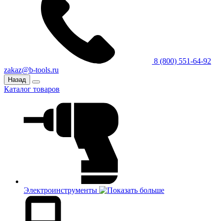
8 (800) 551-64-92
zakaz@b-tools.ru
Назад
Каталог товаров
Электроинструменты