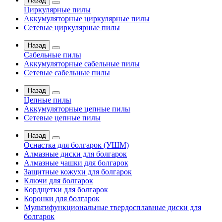
Назад
Циркулярные пилы
Аккумуляторные циркулярные пилы
Сетевые циркулярные пилы
Назад
Сабельные пилы
Аккумуляторные сабельные пилы
Сетевые сабельные пилы
Назад
Цепные пилы
Аккумуляторные цепные пилы
Сетевые цепные пилы
Назад
Оснастка для болгарок (УШМ)
Алмазные диски для болгарок
Алмазные чашки для болгарок
Защитные кожухи для болгарок
Ключи для болгарок
Кордщетки для болгарок
Коронки для болгарок
Мультифункциональные твердосплавные диски для
болгарок