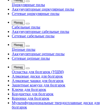
Назад
Циркулярные пилы
Аккумуляторные циркулярные пилы
Сетевые циркулярные пилы
Назад
Сабельные пилы
Аккумуляторные сабельные пилы
Сетевые сабельные пилы
Назад
Цепные пилы
Аккумуляторные цепные пилы
Сетевые цепные пилы
Назад
Оснастка для болгарок (УШМ)
Алмазные диски для болгарок
Алмазные чашки для болгарок
Защитные кожухи для болгарок
Ключи для болгарок
Кордщетки для болгарок
Коронки для болгарок
Мультифункциональные твердосплавные диски для
болгарок