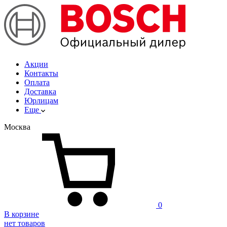
Акции
Контакты
Оплата
Доставка
Юрлицам
Еще
Москва
0
В корзине
нет товаров