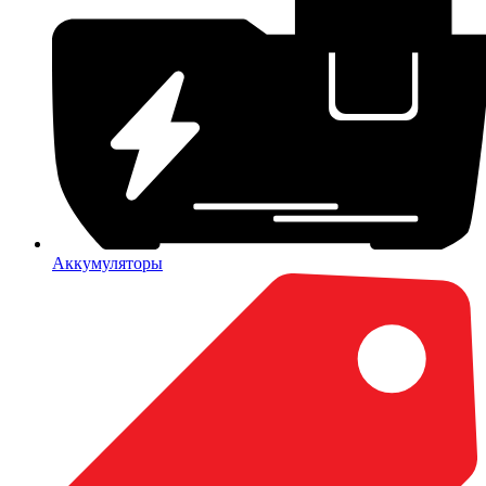
Аккумуляторы