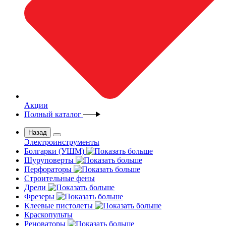
Акции
Полный каталог
Назад
Электроинструменты
Болгарки (УШМ)
Шуруповерты
Перфораторы
Строительные фены
Дрели
Фрезеры
Клеевые пистолеты
Краскопульты
Реноваторы