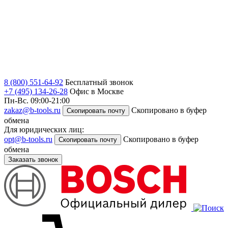
8 (800) 551-64-92
Бесплатный звонок
+7 (495) 134-26-28
Офис в Москве
Пн-Вс. 09:00-21:00
zakaz@b-tools.ru
Скопировано в буфер
Скопировать почту
обмена
Для юридических лиц:
opt@b-tools.ru
Скопировано в буфер
Скопировать почту
обмена
Заказать звонок