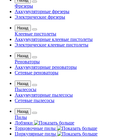
Назад
Фрезеры
Аккумуляторные фрезеры
Электрические фрезеры
Назад
Клеевые пистолеты
Аккумуляторные клеевые пистолеты
Электрические клеевые пистолеты
Назад
Реноваторы
Аккумуляторные реноваторы
Сетевые реноваторы
Назад
Пылесосы
Аккумуляторные пылесосы
Сетевые пылесосы
Назад
Пилы
Лобзики
Торцовочные пилы
Циркулярные пилы