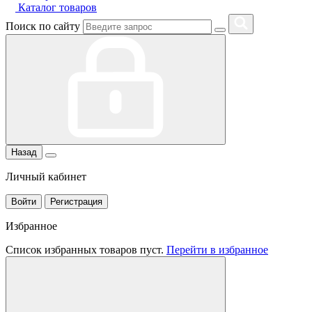
Каталог товаров
Поиск по сайту
Назад
Личный кабинет
Войти
Регистрация
Избранное
Список избранных товаров пуст.
Перейти в избранное