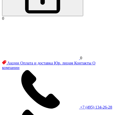
0
0
Акции
Оплата и доставка
Юр. лицам
Контакты
О
компании
+7 (495) 134-26-28