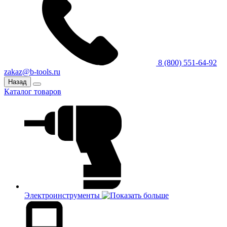
8 (800) 551-64-92
zakaz@b-tools.ru
Назад
Каталог товаров
Электроинструменты