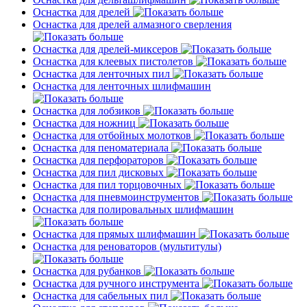
Оснастка для дрелей
Оснастка для дрелей алмазного сверления
Оснастка для дрелей-миксеров
Оснастка для клеевых пистолетов
Оснастка для ленточных пил
Оснастка для ленточных шлифмашин
Оснастка для лобзиков
Оснастка для ножниц
Оснастка для отбойных молотков
Оснастка для пеноматериала
Оснастка для перфораторов
Оснастка для пил дисковых
Оснастка для пил торцовочных
Оснастка для пневмоинструментов
Оснастка для полировальных шлифмашин
Оснастка для прямых шлифмашин
Оснастка для реноваторов (мультитулы)
Оснастка для рубанков
Оснастка для ручного инструмента
Оснастка для сабельных пил