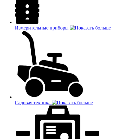
Измерительные приборы
Садовая техника