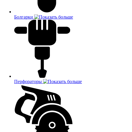
Болгарки
Перфораторы