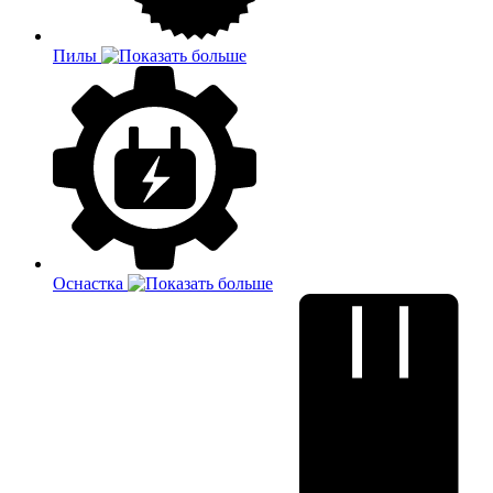
Пилы
Оснастка