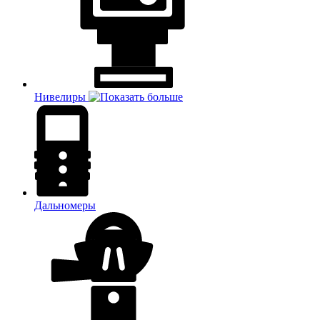
Нивелиры
Дальномеры