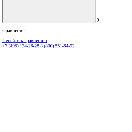
0
Сравнение
Перейти к сравнению
+7 (495) 134-26-28
8 (800) 551-64-92