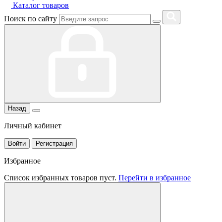
Каталог товаров
Поиск по сайту
Назад
Личный кабинет
Войти
Регистрация
Избранное
Список избранных товаров пуст.
Перейти в избранное