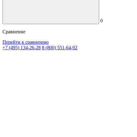
0
Сравнение
Перейти к сравнению
+7 (495) 134-26-28
8 (800) 551-64-92