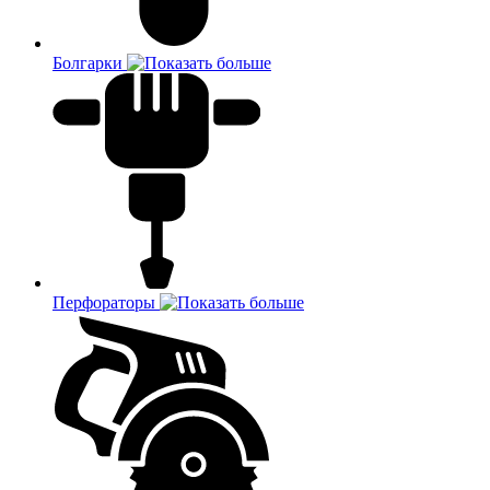
Болгарки
Перфораторы