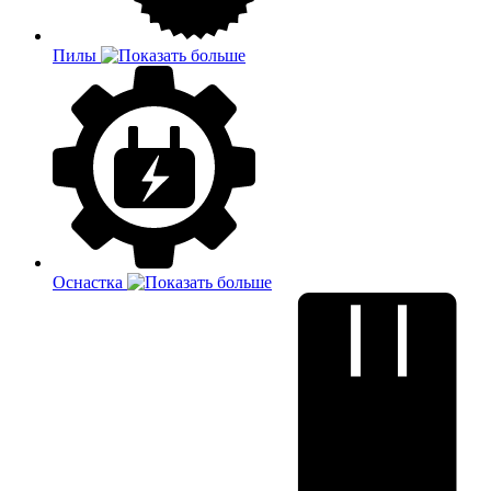
Пилы
Оснастка