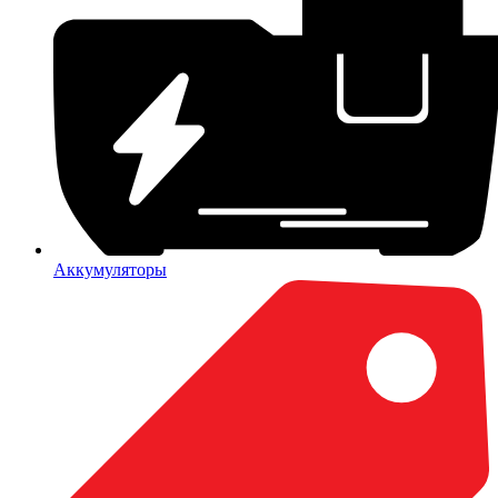
Аккумуляторы