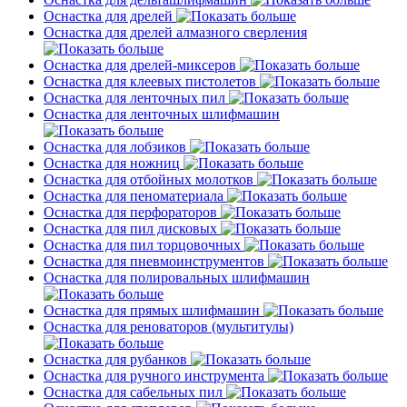
Оснастка для дрелей
Оснастка для дрелей алмазного сверления
Оснастка для дрелей-миксеров
Оснастка для клеевых пистолетов
Оснастка для ленточных пил
Оснастка для ленточных шлифмашин
Оснастка для лобзиков
Оснастка для ножниц
Оснастка для отбойных молотков
Оснастка для пеноматериала
Оснастка для перфораторов
Оснастка для пил дисковых
Оснастка для пил торцовочных
Оснастка для пневмоинструментов
Оснастка для полировальных шлифмашин
Оснастка для прямых шлифмашин
Оснастка для реноваторов (мультитулы)
Оснастка для рубанков
Оснастка для ручного инструмента
Оснастка для сабельных пил