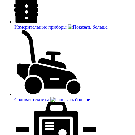
Измерительные приборы
Садовая техника