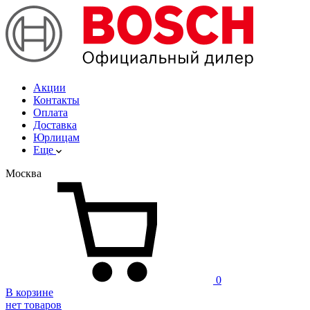
Акции
Контакты
Оплата
Доставка
Юрлицам
Еще
Москва
0
В корзине
нет товаров