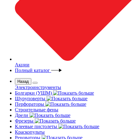
Акции
Полный каталог
Назад
Электроинструменты
Болгарки (УШМ)
Шуруповерты
Перфораторы
Строительные фены
Дрели
Фрезеры
Клеевые пистолеты
Краскопульты
Реноваторы