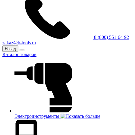
8 (800) 551-64-92
zakaz@b-tools.ru
Назад
Каталог товаров
Электроинструменты