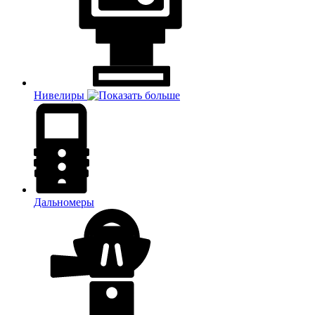
Нивелиры
Дальномеры