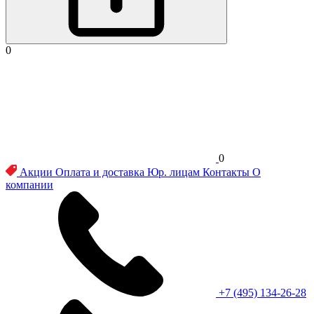
0
0
Акции
Оплата и доставка
Юр. лицам
Контакты
О
компании
+7 (495) 134-26-28