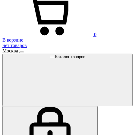
0
В корзине
нет товаров
Москва
Каталог товаров