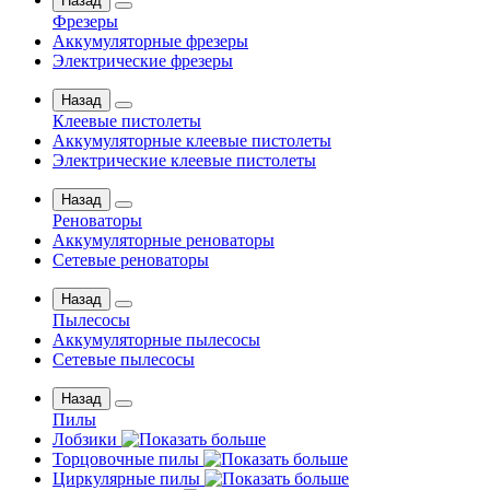
Назад
Фрезеры
Аккумуляторные фрезеры
Электрические фрезеры
Назад
Клеевые пистолеты
Аккумуляторные клеевые пистолеты
Электрические клеевые пистолеты
Назад
Реноваторы
Аккумуляторные реноваторы
Сетевые реноваторы
Назад
Пылесосы
Аккумуляторные пылесосы
Сетевые пылесосы
Назад
Пилы
Лобзики
Торцовочные пилы
Циркулярные пилы