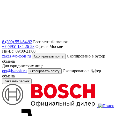
8 (800) 551-64-92
Бесплатный звонок
+7 (495) 134-26-28
Офис в Москве
Пн-Вс. 09:00-21:00
zakaz@b-tools.ru
Скопировано в буфер
Скопировать почту
обмена
Для юридических лиц:
opt@b-tools.ru
Скопировано в буфер
Скопировать почту
обмена
Заказать звонок