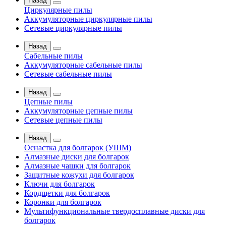
Назад
Циркулярные пилы
Аккумуляторные циркулярные пилы
Сетевые циркулярные пилы
Назад
Сабельные пилы
Аккумуляторные сабельные пилы
Сетевые сабельные пилы
Назад
Цепные пилы
Аккумуляторные цепные пилы
Сетевые цепные пилы
Назад
Оснастка для болгарок (УШМ)
Алмазные диски для болгарок
Алмазные чашки для болгарок
Защитные кожухи для болгарок
Ключи для болгарок
Кордщетки для болгарок
Коронки для болгарок
Мультифункциональные твердосплавные диски для
болгарок