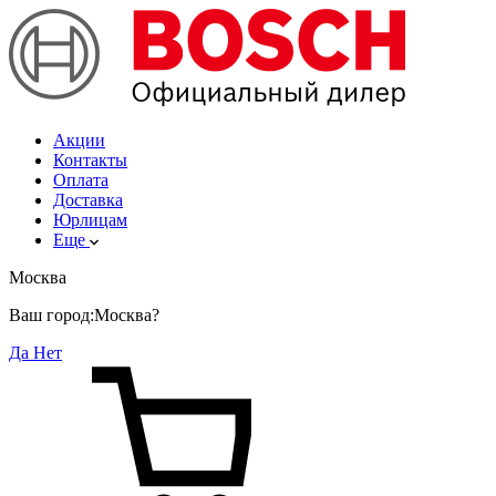
Акции
Контакты
Оплата
Доставка
Юрлицам
Еще
Москва
Ваш город:
Москва?
Да
Нет