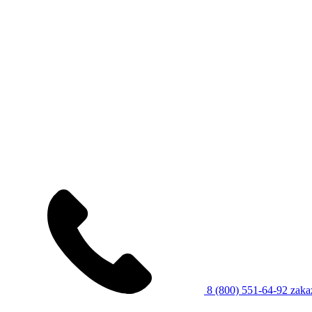
8 (800) 551-64-92
zaka