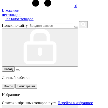
0
В корзине
нет товаров
Каталог товаров
Поиск по сайту
Назад
Личный кабинет
Войти
Регистрация
Избранное
Список избранных товаров пуст.
Перейти в избранное