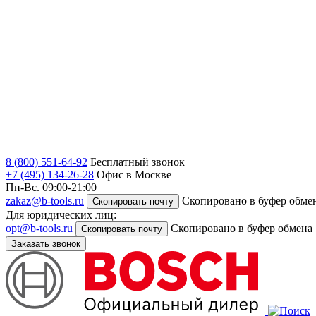
8 (800) 551-64-92
Бесплатный звонок
+7 (495) 134-26-28
Офис в Москве
Пн-Вс. 09:00-21:00
zakaz@b-tools.ru
Скопировано в буфер обме
Скопировать почту
Для юридических лиц:
opt@b-tools.ru
Скопировано в буфер обмена
Скопировать почту
Заказать звонок