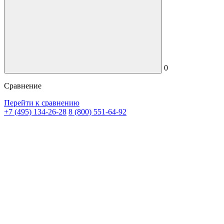
0
Сравнение
Перейти к сравнению
+7 (495) 134-26-28
8 (800) 551-64-92