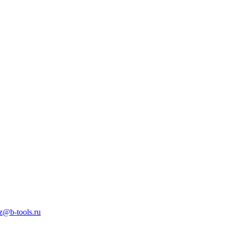
z@b-tools.ru