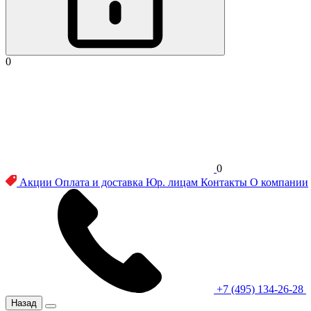
0
0
Акции
Оплата и доставка
Юр. лицам
Контакты
О компании
+7 (495) 134-26-28
Назад