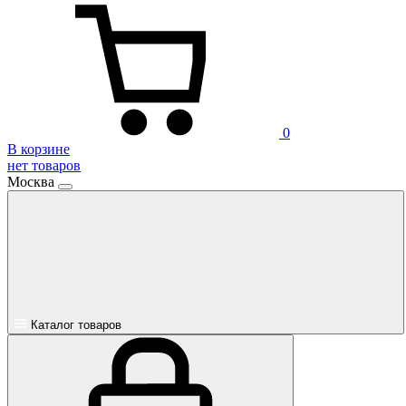
0
В корзине
нет товаров
Москва
Каталог товаров