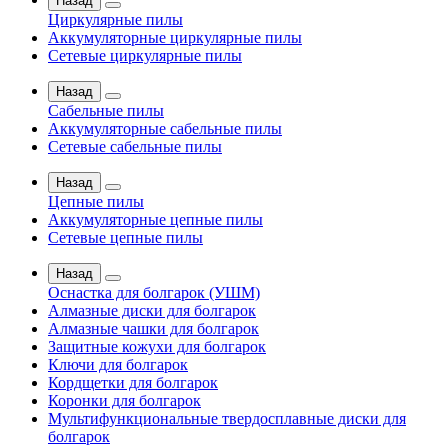
Назад
Циркулярные пилы
Аккумуляторные циркулярные пилы
Сетевые циркулярные пилы
Назад
Сабельные пилы
Аккумуляторные сабельные пилы
Сетевые сабельные пилы
Назад
Цепные пилы
Аккумуляторные цепные пилы
Сетевые цепные пилы
Назад
Оснастка для болгарок (УШМ)
Алмазные диски для болгарок
Алмазные чашки для болгарок
Защитные кожухи для болгарок
Ключи для болгарок
Кордщетки для болгарок
Коронки для болгарок
Мультифункциональные твердосплавные диски для
болгарок