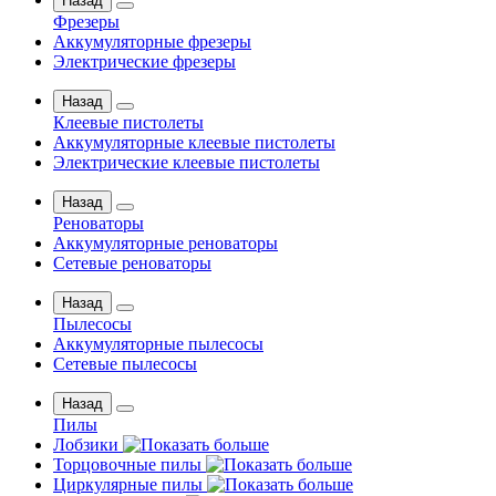
Назад
Фрезеры
Аккумуляторные фрезеры
Электрические фрезеры
Назад
Клеевые пистолеты
Аккумуляторные клеевые пистолеты
Электрические клеевые пистолеты
Назад
Реноваторы
Аккумуляторные реноваторы
Сетевые реноваторы
Назад
Пылесосы
Аккумуляторные пылесосы
Сетевые пылесосы
Назад
Пилы
Лобзики
Торцовочные пилы
Циркулярные пилы