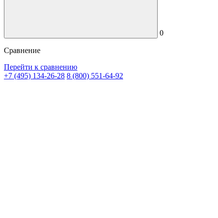
0
Сравнение
Перейти к сравнению
+7 (495) 134-26-28
8 (800) 551-64-92