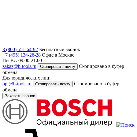
8 (800) 551-64-92
Бесплатный звонок
+7 (495) 134-26-28
Офис в Москве
Пн-Вс. 09:00-21:00
zakaz@b-tools.ru
Скопировано в буфер
Скопировать почту
обмена
Для юридических лиц:
opt@b-tools.ru
Скопировано в буфер
Скопировать почту
обмена
Заказать звонок