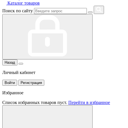
Каталог товаров
Поиск по сайту
Назад
Личный кабинет
Войти
Регистрация
Избранное
Список избранных товаров пуст.
Перейти в избранное