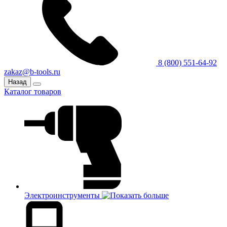
8 (800) 551-64-92
zakaz@b-tools.ru
Назад
Каталог товаров
Электроинструменты