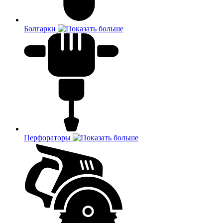
Болгарки
Перфораторы