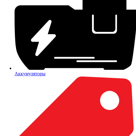
Аккумуляторы