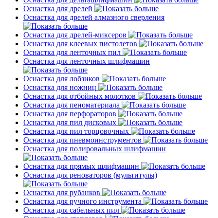
Оснастка для дрелей
Оснастка для дрелей алмазного сверления
Оснастка для дрелей-миксеров
Оснастка для клеевых пистолетов
Оснастка для ленточных пил
Оснастка для ленточных шлифмашин
Оснастка для лобзиков
Оснастка для ножниц
Оснастка для отбойных молотков
Оснастка для пеноматериала
Оснастка для перфораторов
Оснастка для пил дисковых
Оснастка для пил торцовочных
Оснастка для пневмоинструментов
Оснастка для полировальных шлифмашин
Оснастка для прямых шлифмашин
Оснастка для реноваторов (мультитулы)
Оснастка для рубанков
Оснастка для ручного инструмента
Оснастка для сабельных пил