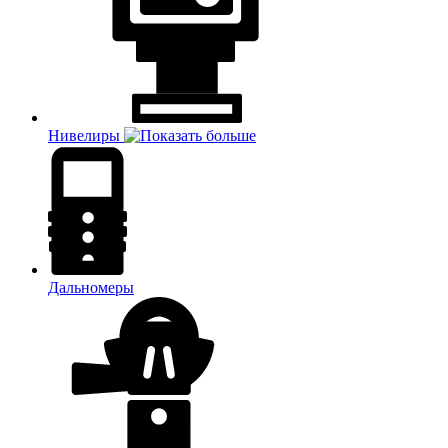
Нивелиры
Дальномеры