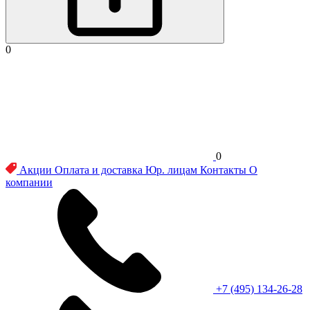
0
0
Акции
Оплата и доставка
Юр. лицам
Контакты
О
компании
+7 (495) 134-26-28