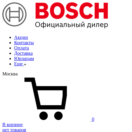
Акции
Контакты
Оплата
Доставка
Юрлицам
Еще
Москва
0
В корзине
нет товаров