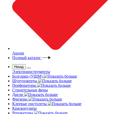
Акции
Полный каталог
Назад
Электроинструменты
Болгарки (УШМ)
Шуруповерты
Перфораторы
Строительные фены
Дрели
Фрезеры
Клеевые пистолеты
Краскопульты
Реноваторы