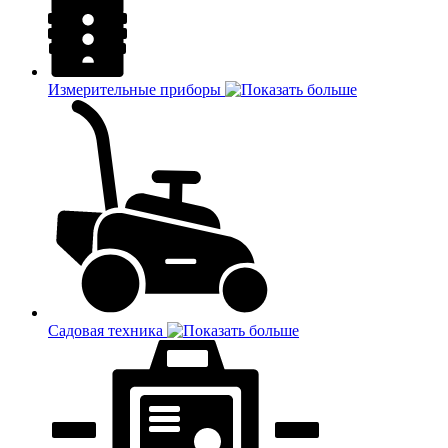
Измерительные приборы
Садовая техника