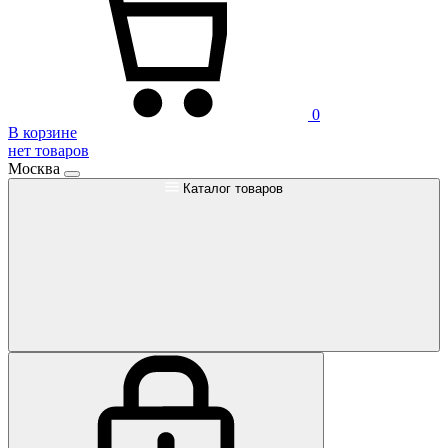
0
В корзине
нет товаров
Москва
Каталог товаров