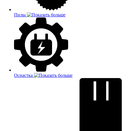
Пилы
Оснастка