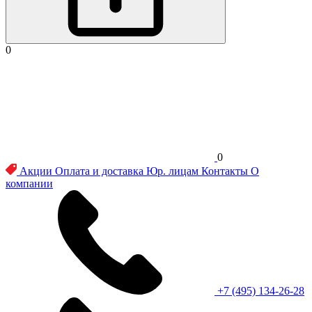
0
0
Акции
Оплата и доставка
Юр. лицам
Контакты
О
компании
+7 (495) 134-26-28