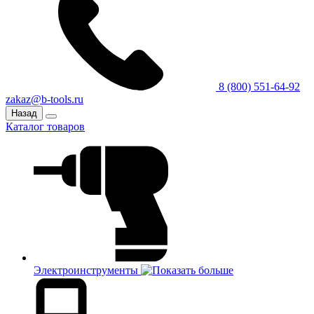
8 (800) 551-64-92
zakaz@b-tools.ru
Назад
Каталог товаров
Электроинструменты