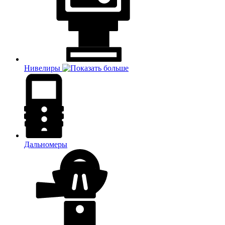
Нивелиры
Дальномеры