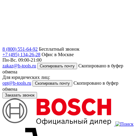
8 (800) 551-64-92
Бесплатный звонок
+7 (495) 134-26-28
Офис в Москве
Пн-Вс. 09:00-21:00
zakaz@b-tools.ru
Скопировано в буфер
Скопировать почту
обмена
Для юридических лиц:
opt@b-tools.ru
Скопировано в буфер
Скопировать почту
обмена
Заказать звонок