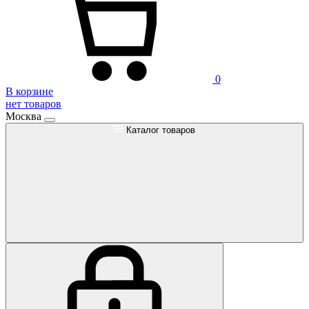
0
В корзине
нет товаров
Москва
Каталог товаров