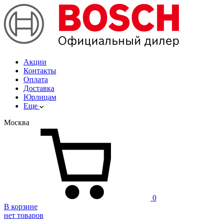
Акции
Контакты
Оплата
Доставка
Юрлицам
Еще
Москва
0
В корзине
нет товаров