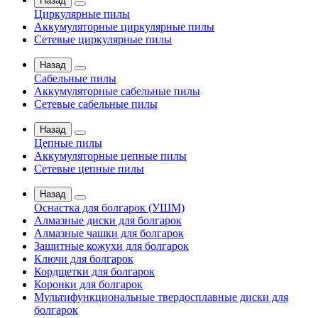
Назад
Циркулярные пилы
Аккумуляторные циркулярные пилы
Сетевые циркулярные пилы
Назад
Сабельные пилы
Аккумуляторные сабельные пилы
Сетевые сабельные пилы
Назад
Цепные пилы
Аккумуляторные цепные пилы
Сетевые цепные пилы
Назад
Оснастка для болгарок (УШМ)
Алмазные диски для болгарок
Алмазные чашки для болгарок
Защитные кожухи для болгарок
Ключи для болгарок
Кордщетки для болгарок
Коронки для болгарок
Мультифункциональные твердосплавные диски для
болгарок