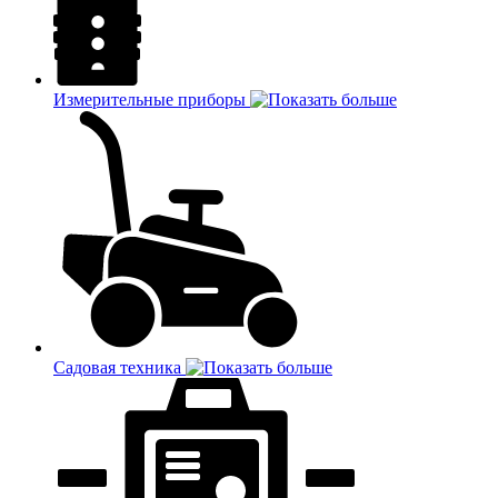
Измерительные приборы
Садовая техника