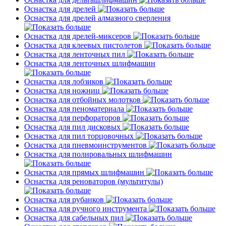
Оснастка для дрелей
Оснастка для дрелей алмазного сверления
Оснастка для дрелей-миксеров
Оснастка для клеевых пистолетов
Оснастка для ленточных пил
Оснастка для ленточных шлифмашин
Оснастка для лобзиков
Оснастка для ножниц
Оснастка для отбойных молотков
Оснастка для пеноматериала
Оснастка для перфораторов
Оснастка для пил дисковых
Оснастка для пил торцовочных
Оснастка для пневмоинструментов
Оснастка для полировальных шлифмашин
Оснастка для прямых шлифмашин
Оснастка для реноваторов (мультитулы)
Оснастка для рубанков
Оснастка для ручного инструмента
Оснастка для сабельных пил