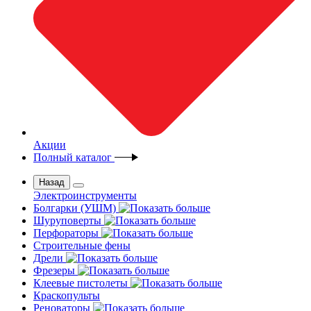
Акции
Полный каталог
Назад
Электроинструменты
Болгарки (УШМ)
Шуруповерты
Перфораторы
Строительные фены
Дрели
Фрезеры
Клеевые пистолеты
Краскопульты
Реноваторы