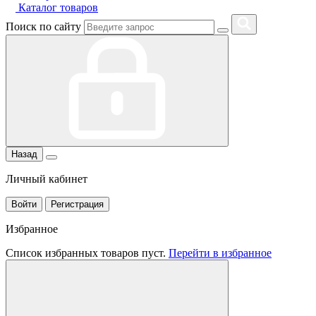
Каталог товаров
Поиск по сайту
Назад
Личный кабинет
Войти
Регистрация
Избранное
Список избранных товаров пуст.
Перейти в избранное