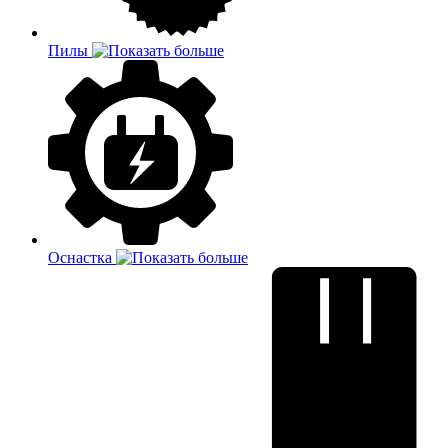
Пилы
Оснастка