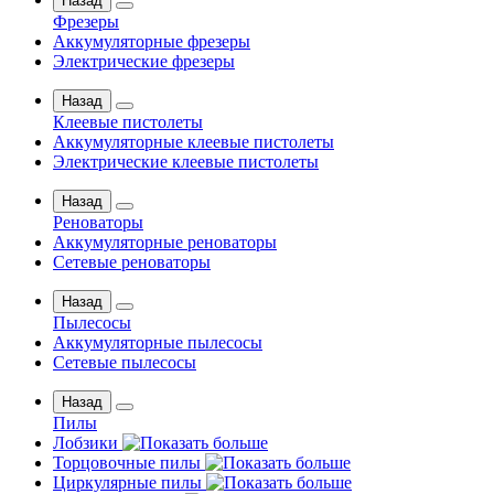
Назад
Фрезеры
Аккумуляторные фрезеры
Электрические фрезеры
Назад
Клеевые пистолеты
Аккумуляторные клеевые пистолеты
Электрические клеевые пистолеты
Назад
Реноваторы
Аккумуляторные реноваторы
Сетевые реноваторы
Назад
Пылесосы
Аккумуляторные пылесосы
Сетевые пылесосы
Назад
Пилы
Лобзики
Торцовочные пилы
Циркулярные пилы