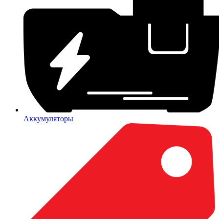
Аккумуляторы