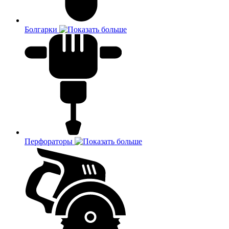
Болгарки
Перфораторы