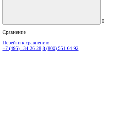
0
Сравнение
Перейти к сравнению
+7 (495) 134-26-28
8 (800) 551-64-92