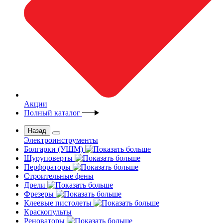
Акции
Полный каталог
Назад
Электроинструменты
Болгарки (УШМ)
Шуруповерты
Перфораторы
Строительные фены
Дрели
Фрезеры
Клеевые пистолеты
Краскопульты
Реноваторы