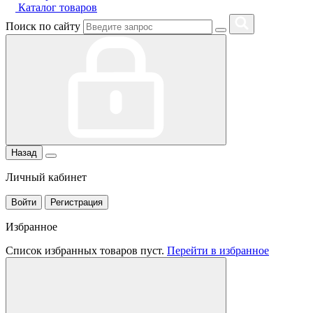
Каталог товаров
Поиск по сайту
Назад
Личный кабинет
Войти
Регистрация
Избранное
Список избранных товаров пуст.
Перейти в избранное