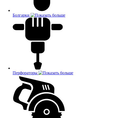
Болгарки
Перфораторы