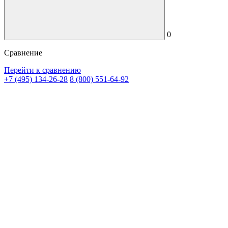
0
Сравнение
Перейти к сравнению
+7 (495) 134-26-28
8 (800) 551-64-92