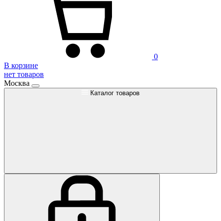
0
В корзине
нет товаров
Москва
Каталог товаров