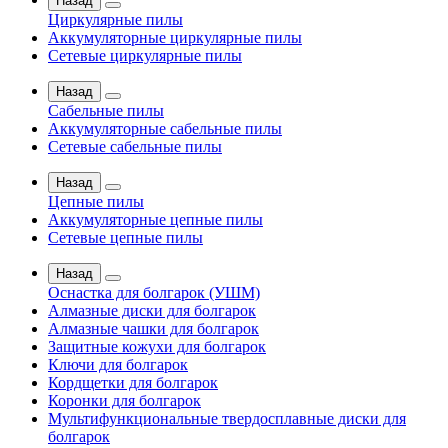
Назад
Циркулярные пилы
Аккумуляторные циркулярные пилы
Сетевые циркулярные пилы
Назад
Сабельные пилы
Аккумуляторные сабельные пилы
Сетевые сабельные пилы
Назад
Цепные пилы
Аккумуляторные цепные пилы
Сетевые цепные пилы
Назад
Оснастка для болгарок (УШМ)
Алмазные диски для болгарок
Алмазные чашки для болгарок
Защитные кожухи для болгарок
Ключи для болгарок
Кордщетки для болгарок
Коронки для болгарок
Мультифункциональные твердосплавные диски для
болгарок