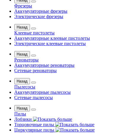
Назад
Фрезеры
Аккумуляторные фрезеры
Электрические фрезеры
Назад
Клеевые пистолеты
Аккумуляторные клеевые пистолеты
Электрические клеевые пистолеты
Назад
Реноваторы
Аккумуляторные реноваторы
Сетевые реноваторы
Назад
Пылесосы
Аккумуляторные пылесосы
Сетевые пылесосы
Назад
Пилы
Лобзики
Торцовочные пилы
Циркулярные пилы