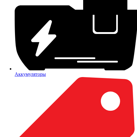
Аккумуляторы