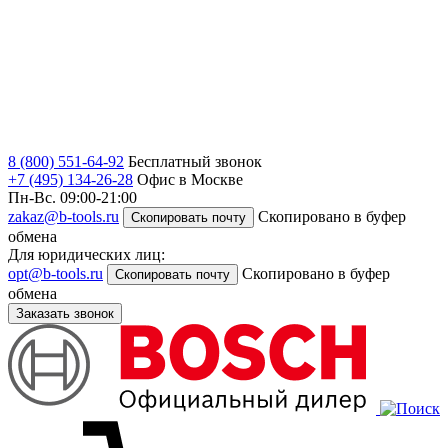
8 (800) 551-64-92
Бесплатный звонок
+7 (495) 134-26-28
Офис в Москве
Пн-Вс. 09:00-21:00
zakaz@b-tools.ru
Скопировано в буфер
Скопировать почту
обмена
Для юридических лиц:
opt@b-tools.ru
Скопировано в буфер
Скопировать почту
обмена
Заказать звонок