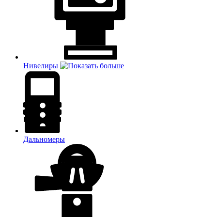
Нивелиры
Дальномеры