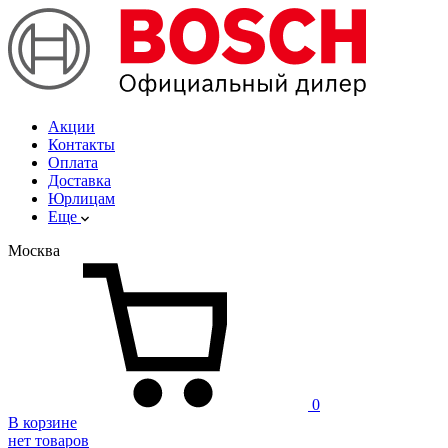
Акции
Контакты
Оплата
Доставка
Юрлицам
Еще
Москва
0
В корзине
нет товаров