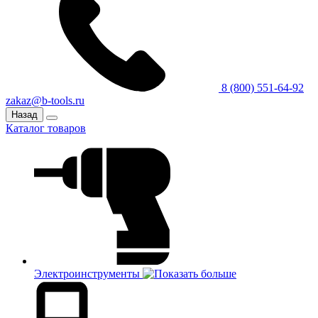
8 (800) 551-64-92
zakaz@b-tools.ru
Назад
Каталог товаров
Электроинструменты