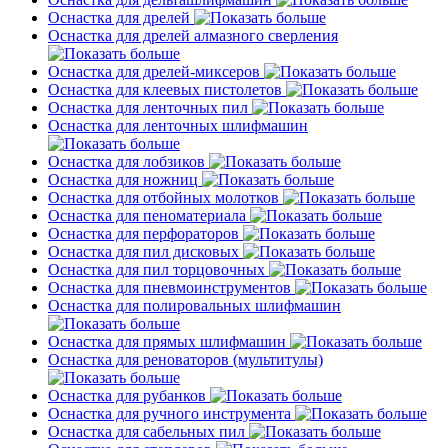
Оснастка для дрелей
Оснастка для дрелей алмазного сверления
Оснастка для дрелей-миксеров
Оснастка для клеевых пистолетов
Оснастка для ленточных пил
Оснастка для ленточных шлифмашин
Оснастка для лобзиков
Оснастка для ножниц
Оснастка для отбойных молотков
Оснастка для пеноматериала
Оснастка для перфораторов
Оснастка для пил дисковых
Оснастка для пил торцовочных
Оснастка для пневмоинструментов
Оснастка для полировальных шлифмашин
Оснастка для прямых шлифмашин
Оснастка для реноваторов (мультитулы)
Оснастка для рубанков
Оснастка для ручного инструмента
Оснастка для сабельных пил