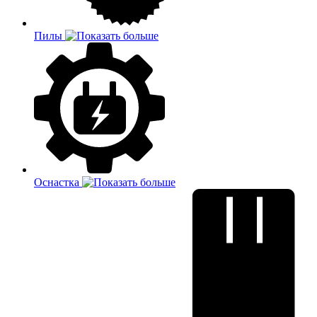
Пилы
Оснастка