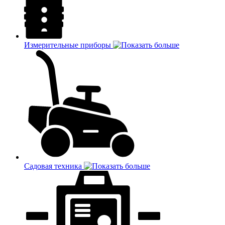
Измерительные приборы
Садовая техника