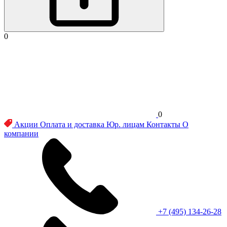
0
0
Акции
Оплата и доставка
Юр. лицам
Контакты
О
компании
+7 (495) 134-26-28