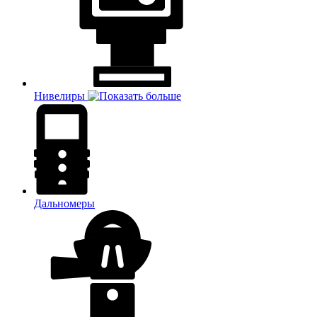
Нивелиры
Дальномеры