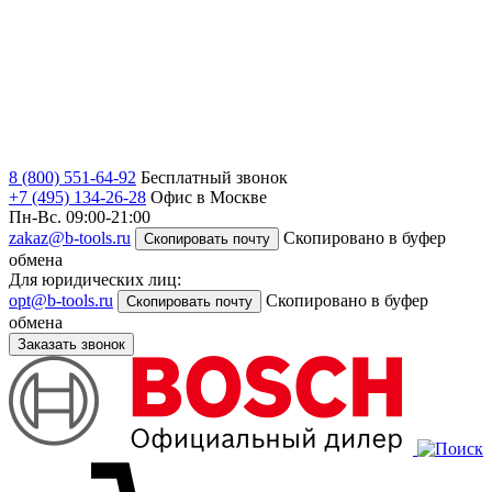
8 (800) 551-64-92
Бесплатный звонок
+7 (495) 134-26-28
Офис в Москве
Пн-Вс. 09:00-21:00
zakaz@b-tools.ru
Скопировано в буфер
Скопировать почту
обмена
Для юридических лиц:
opt@b-tools.ru
Скопировано в буфер
Скопировать почту
обмена
Заказать звонок