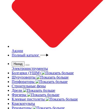
Акции
Полный каталог
Назад
Электроинструменты
Болгарки (УШМ)
Шуруповерты
Перфораторы
Строительные фены
Дрели
Фрезеры
Клеевые пистолеты
Краскопульты
Реноваторы