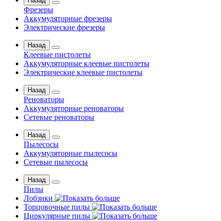
Назад
Фрезеры
Аккумуляторные фрезеры
Электрические фрезеры
Назад
Клеевые пистолеты
Аккумуляторные клеевые пистолеты
Электрические клеевые пистолеты
Назад
Реноваторы
Аккумуляторные реноваторы
Сетевые реноваторы
Назад
Пылесосы
Аккумуляторные пылесосы
Сетевые пылесосы
Назад
Пилы
Лобзики
Торцовочные пилы
Циркулярные пилы