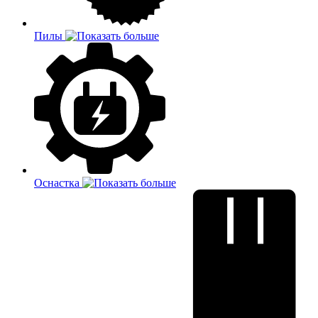
Пилы
Оснастка