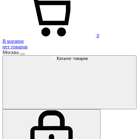
0
В корзине
нет товаров
Москва
Каталог товаров