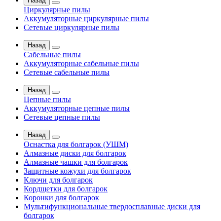
Назад
Циркулярные пилы
Аккумуляторные циркулярные пилы
Сетевые циркулярные пилы
Назад
Сабельные пилы
Аккумуляторные сабельные пилы
Сетевые сабельные пилы
Назад
Цепные пилы
Аккумуляторные цепные пилы
Сетевые цепные пилы
Назад
Оснастка для болгарок (УШМ)
Алмазные диски для болгарок
Алмазные чашки для болгарок
Защитные кожухи для болгарок
Ключи для болгарок
Кордщетки для болгарок
Коронки для болгарок
Мультифункциональные твердосплавные диски для
болгарок