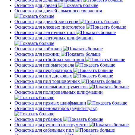
Оснастка для дрелей
Оснастка для дрелей алмазного сверления
Оснастка для дрелей-миксеров
Оснастка для клеевых пистолетов
Оснастка для ленточных пил
Оснастка для ленточных шлифмашин
Оснастка для лобзиков
Оснастка для ножниц
Оснастка для отбойных молотков
Оснастка для пеноматериала
Оснастка для перфораторов
Оснастка для пил дисковых
Оснастка для пил торцовочных
Оснастка для пневмоинструментов
Оснастка для полировальных шлифмашин
Оснастка для прямых шлифмашин
Оснастка для реноваторов (мультитулы)
Оснастка для рубанков
Оснастка для ручного инструмента
Оснастка для сабельных пил