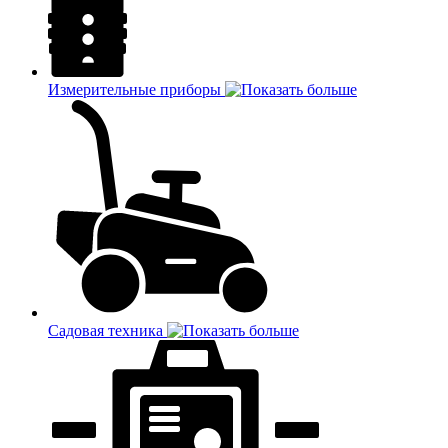
Измерительные приборы
Садовая техника