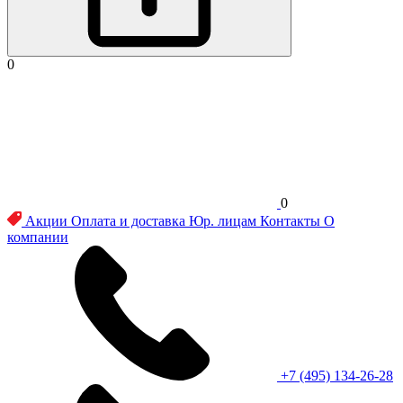
0
0
Акции
Оплата и доставка
Юр. лицам
Контакты
О
компании
+7 (495) 134-26-28