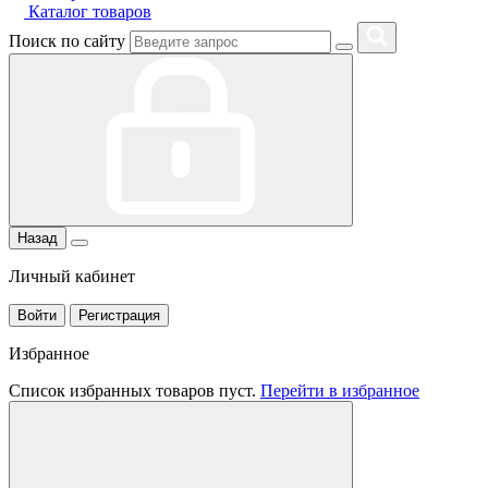
Каталог товаров
Поиск по сайту
Назад
Личный кабинет
Войти
Регистрация
Избранное
Список избранных товаров пуст.
Перейти в избранное