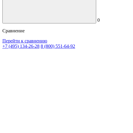
0
Сравнение
Перейти к сравнению
+7 (495) 134-26-28
8 (800) 551-64-92