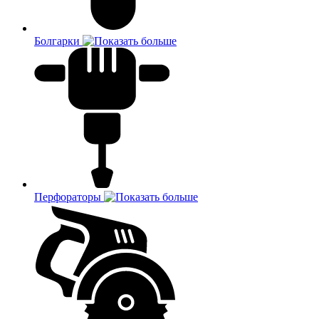
Болгарки
Перфораторы