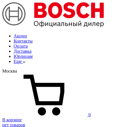
Акции
Контакты
Оплата
Доставка
Юрлицам
Еще
Москва
0
В корзине
нет товаров