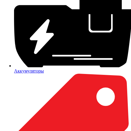
Аккумуляторы