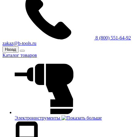
8 (800) 551-64-92
zakaz@b-tools.ru
Назад
Каталог товаров
Электроинструменты