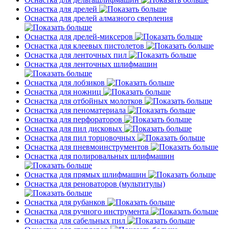
Оснастка для дрелей
Оснастка для дрелей алмазного сверления
Оснастка для дрелей-миксеров
Оснастка для клеевых пистолетов
Оснастка для ленточных пил
Оснастка для ленточных шлифмашин
Оснастка для лобзиков
Оснастка для ножниц
Оснастка для отбойных молотков
Оснастка для пеноматериала
Оснастка для перфораторов
Оснастка для пил дисковых
Оснастка для пил торцовочных
Оснастка для пневмоинструментов
Оснастка для полировальных шлифмашин
Оснастка для прямых шлифмашин
Оснастка для реноваторов (мультитулы)
Оснастка для рубанков
Оснастка для ручного инструмента
Оснастка для сабельных пил