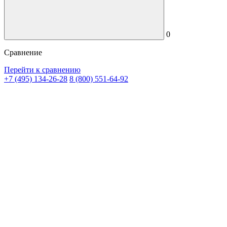
0
Сравнение
Перейти к сравнению
+7 (495) 134-26-28
8 (800) 551-64-92