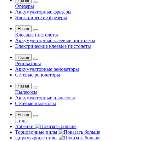
Назад
Фрезеры
Аккумуляторные фрезеры
Электрические фрезеры
Назад
Клеевые пистолеты
Аккумуляторные клеевые пистолеты
Электрические клеевые пистолеты
Назад
Реноваторы
Аккумуляторные реноваторы
Сетевые реноваторы
Назад
Пылесосы
Аккумуляторные пылесосы
Сетевые пылесосы
Назад
Пилы
Лобзики
Торцовочные пилы
Циркулярные пилы