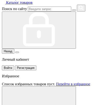
Каталог товаров
Поиск по сайту
Назад
Личный кабинет
Войти
Регистрация
Избранное
Список избранных товаров пуст.
Перейти в избранное