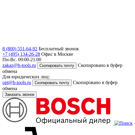
8 (800) 551-64-92
Бесплатный звонок
+7 (495) 134-26-28
Офис в Москве
Пн-Вс. 09:00-21:00
zakaz@b-tools.ru
Скопировано в буфер
Скопировать почту
обмена
Для юридических лиц:
opt@b-tools.ru
Скопировано в буфер
Скопировать почту
обмена
Заказать звонок