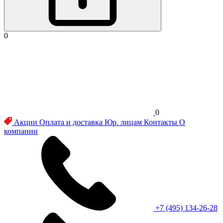
0
0
Акции
Оплата и доставка
Юр. лицам
Контакты
О
компании
+7 (495) 134-26-28