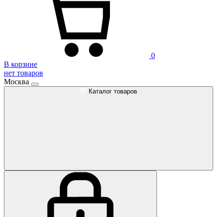
0
В корзине
нет товаров
Москва
Каталог товаров