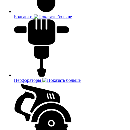
Болгарки
Перфораторы