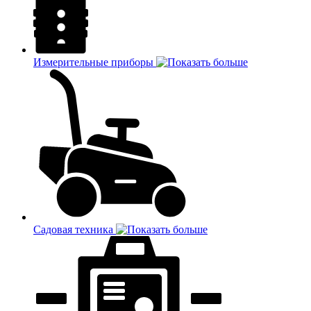
Измерительные приборы
Садовая техника