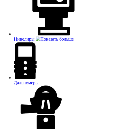
Нивелиры
Дальномеры