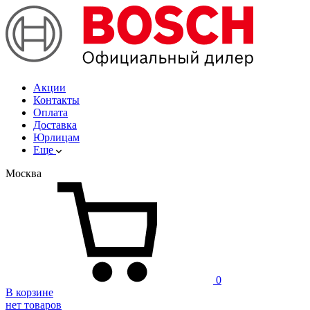
Акции
Контакты
Оплата
Доставка
Юрлицам
Еще
Москва
0
В корзине
нет товаров