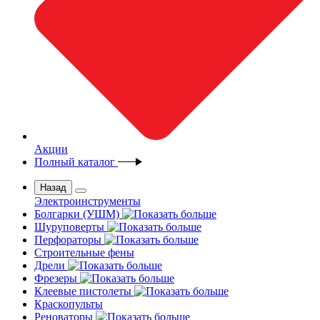
Акции
Полный каталог
Назад
Электроинструменты
Болгарки (УШМ)
Шуруповерты
Перфораторы
Строительные фены
Дрели
Фрезеры
Клеевые пистолеты
Краскопульты
Реноваторы