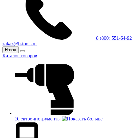
8 (800) 551-64-92
zakaz@b-tools.ru
Назад
Каталог товаров
Электроинструменты