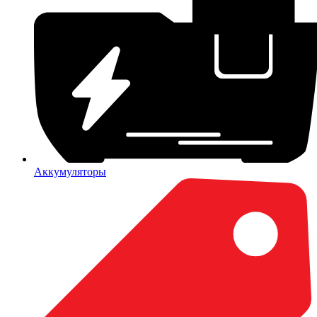
Аккумуляторы