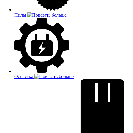
Пилы
Оснастка