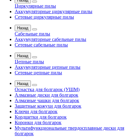
Назад
Циркулярные пилы
Аккумуляторные циркулярные пилы
Сетевые циркулярные пилы
Назад
Сабельные пилы
Аккумуляторные сабельные пилы
Сетевые сабельные пилы
Назад
Цепные пилы
Аккумуляторные цепные пилы
Сетевые цепные пилы
Назад
Оснастка для болгарок (УШМ)
Алмазные диски для болгарок
Алмазные чашки для болгарок
Защитные кожухи для болгарок
Ключи для болгарок
Кордщетки для болгарок
Коронки для болгарок
Мультифункциональные твердосплавные диски для
болгарок