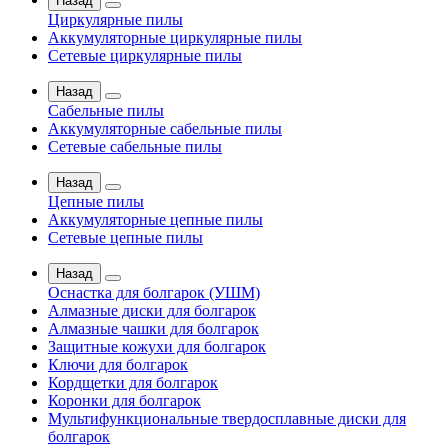
Назад
Циркулярные пилы
Аккумуляторные циркулярные пилы
Сетевые циркулярные пилы
Назад
Сабельные пилы
Аккумуляторные сабельные пилы
Сетевые сабельные пилы
Назад
Цепные пилы
Аккумуляторные цепные пилы
Сетевые цепные пилы
Назад
Оснастка для болгарок (УШМ)
Алмазные диски для болгарок
Алмазные чашки для болгарок
Защитные кожухи для болгарок
Ключи для болгарок
Кордщетки для болгарок
Коронки для болгарок
Мультифункциональные твердосплавные диски для
болгарок