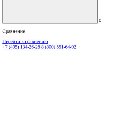
0
Сравнение
Перейти к сравнению
+7 (495) 134-26-28
8 (800) 551-64-92