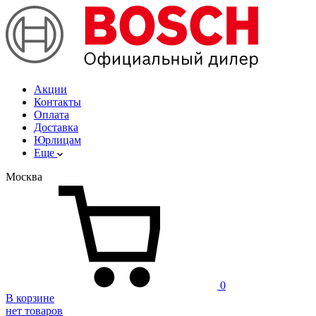
Акции
Контакты
Оплата
Доставка
Юрлицам
Еще
Москва
0
В корзине
нет товаров