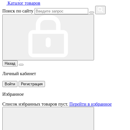
Каталог товаров
Поиск по сайту
Назад
Личный кабинет
Войти
Регистрация
Избранное
Список избранных товаров пуст.
Перейти в избранное