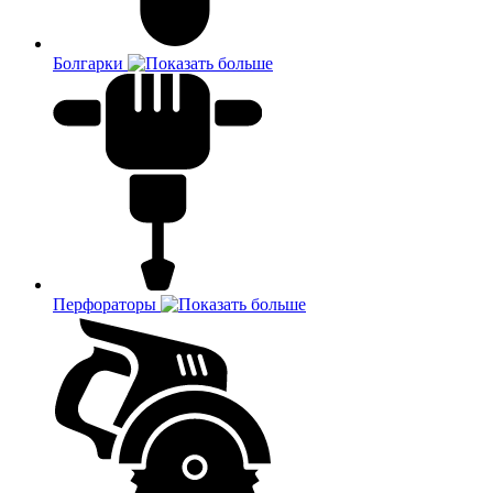
Болгарки
Перфораторы