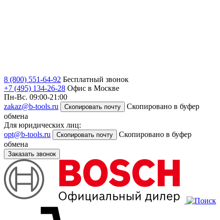
8 (800) 551-64-92
Бесплатный звонок
+7 (495) 134-26-28
Офис в Москве
Пн-Вс. 09:00-21:00
zakaz@b-tools.ru
Скопировано в буфер
Скопировать почту
обмена
Для юридических лиц:
opt@b-tools.ru
Скопировано в буфер
Скопировать почту
обмена
Заказать звонок