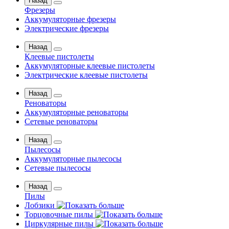
Назад
Фрезеры
Аккумуляторные фрезеры
Электрические фрезеры
Назад
Клеевые пистолеты
Аккумуляторные клеевые пистолеты
Электрические клеевые пистолеты
Назад
Реноваторы
Аккумуляторные реноваторы
Сетевые реноваторы
Назад
Пылесосы
Аккумуляторные пылесосы
Сетевые пылесосы
Назад
Пилы
Лобзики
Торцовочные пилы
Циркулярные пилы