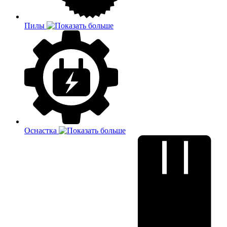
Пилы
Оснастка