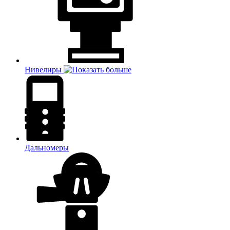
Нивелиры
Дальномеры