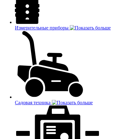
Измерительные приборы
Садовая техника