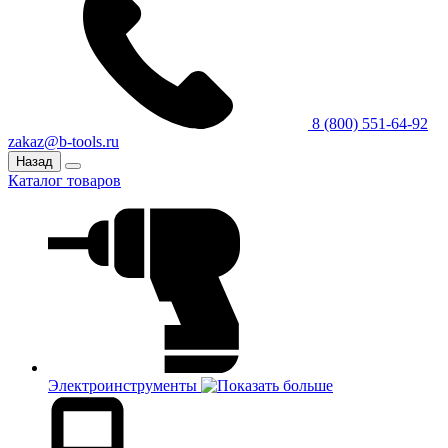
8 (800) 551-64-92
zakaz@b-tools.ru
Назад
Каталог товаров
Электроинструменты