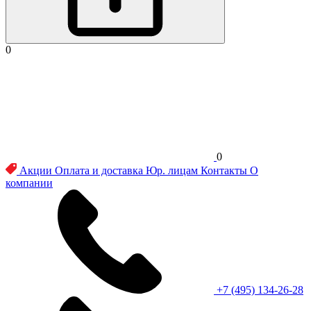
0
0
Акции
Оплата и доставка
Юр. лицам
Контакты
О
компании
+7 (495) 134-26-28