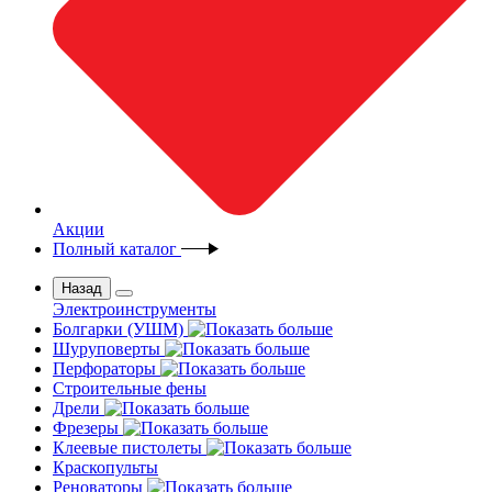
Акции
Полный каталог
Назад
Электроинструменты
Болгарки (УШМ)
Шуруповерты
Перфораторы
Строительные фены
Дрели
Фрезеры
Клеевые пистолеты
Краскопульты
Реноваторы