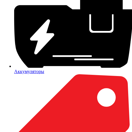
Аккумуляторы