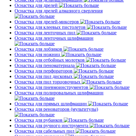
Оснастка для дрелей
Оснастка для дрелей алмазного сверления
Оснастка для дрелей-миксеров
Оснастка для клеевых пистолетов
Оснастка для ленточных пил
Оснастка для ленточных шлифмашин
Оснастка для лобзиков
Оснастка для ножниц
Оснастка для отбойных молотков
Оснастка для пеноматериала
Оснастка для перфораторов
Оснастка для пил дисковых
Оснастка для пил торцовочных
Оснастка для пневмоинструментов
Оснастка для полировальных шлифмашин
Оснастка для прямых шлифмашин
Оснастка для реноваторов (мультитулы)
Оснастка для рубанков
Оснастка для ручного инструмента
Оснастка для сабельных пил