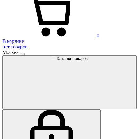
0
В корзине
нет товаров
Москва
Каталог товаров