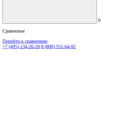
0
Сравнение
Перейти к сравнению
+7 (495) 134-26-28
8 (800) 551-64-92