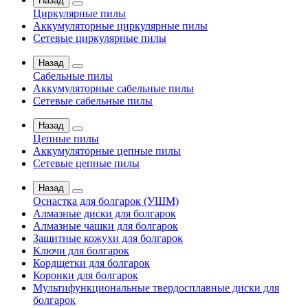
Назад
Циркулярные пилы
Аккумуляторные циркулярные пилы
Сетевые циркулярные пилы
Назад
Сабельные пилы
Аккумуляторные сабельные пилы
Сетевые сабельные пилы
Назад
Цепные пилы
Аккумуляторные цепные пилы
Сетевые цепные пилы
Назад
Оснастка для болгарок (УШМ)
Алмазные диски для болгарок
Алмазные чашки для болгарок
Защитные кожухи для болгарок
Ключи для болгарок
Кордщетки для болгарок
Коронки для болгарок
Мультифункциональные твердосплавные диски для
болгарок