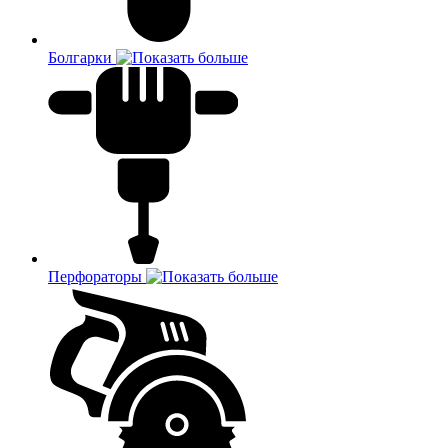
Болгарки
Перфораторы