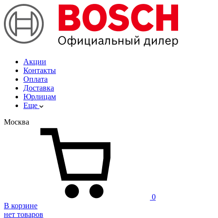
Акции
Контакты
Оплата
Доставка
Юрлицам
Еще
Москва
0
В корзине
нет товаров