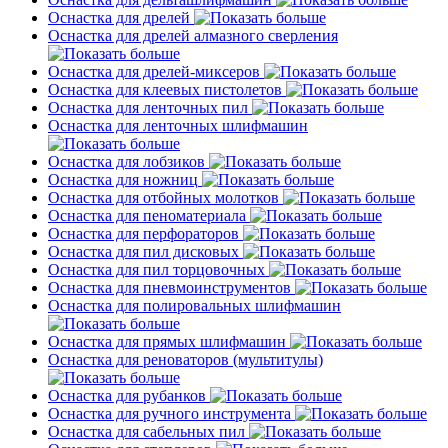
Оснастка для дрелей
Оснастка для дрелей алмазного сверления
Оснастка для дрелей-миксеров
Оснастка для клеевых пистолетов
Оснастка для ленточных пил
Оснастка для ленточных шлифмашин
Оснастка для лобзиков
Оснастка для ножниц
Оснастка для отбойных молотков
Оснастка для пеноматериала
Оснастка для перфораторов
Оснастка для пил дисковых
Оснастка для пил торцовочных
Оснастка для пневмоинструментов
Оснастка для полировальных шлифмашин
Оснастка для прямых шлифмашин
Оснастка для реноваторов (мультитулы)
Оснастка для рубанков
Оснастка для ручного инструмента
Оснастка для сабельных пил