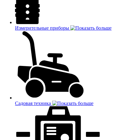
Измерительные приборы
Садовая техника