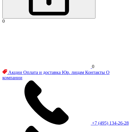
0
0
Акции
Оплата и доставка
Юр. лицам
Контакты
О
компании
+7 (495) 134-26-28