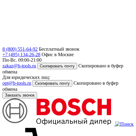
8 (800) 551-64-92
Бесплатный звонок
+7 (495) 134-26-28
Офис в Москве
Пн-Вс. 09:00-21:00
zakaz@b-tools.ru
Скопировано в буфер
Скопировать почту
обмена
Для юридических лиц:
opt@b-tools.ru
Скопировано в буфер
Скопировать почту
обмена
Заказать звонок