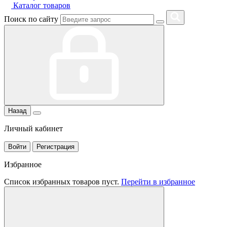
Каталог товаров
Поиск по сайту
Назад
Личный кабинет
Войти
Регистрация
Избранное
Список избранных товаров пуст.
Перейти в избранное