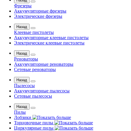
Назад
Фрезеры
Аккумуляторные фрезеры
Электрические фрезеры
Назад
Клеевые пистолеты
Аккумуляторные клеевые пистолеты
Электрические клеевые пистолеты
Назад
Реноваторы
Аккумуляторные реноваторы
Сетевые реноваторы
Назад
Пылесосы
Аккумуляторные пылесосы
Сетевые пылесосы
Назад
Пилы
Лобзики
Торцовочные пилы
Циркулярные пилы