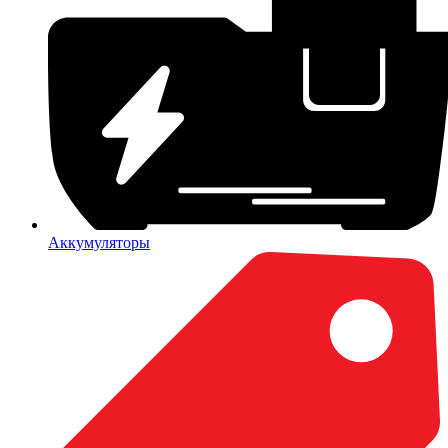
Аккумуляторы