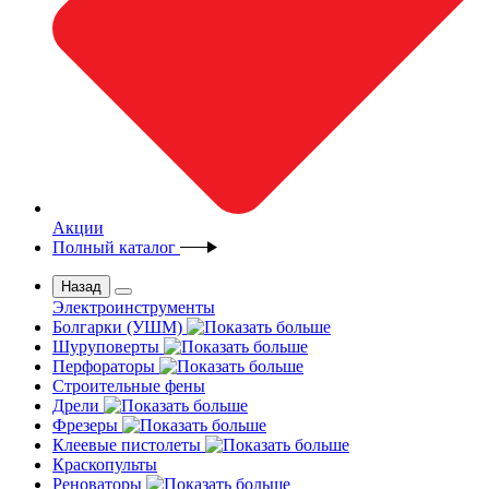
Акции
Полный каталог
Назад
Электроинструменты
Болгарки (УШМ)
Шуруповерты
Перфораторы
Строительные фены
Дрели
Фрезеры
Клеевые пистолеты
Краскопульты
Реноваторы