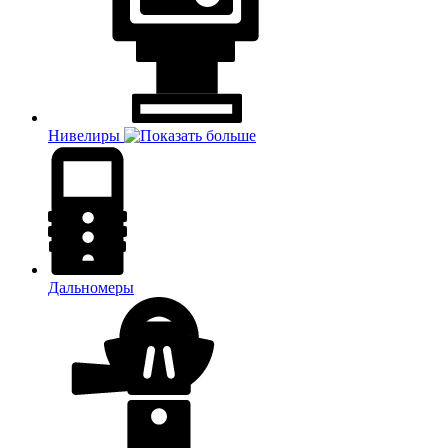
Нивелиры
Дальномеры