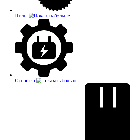
Пилы
Оснастка