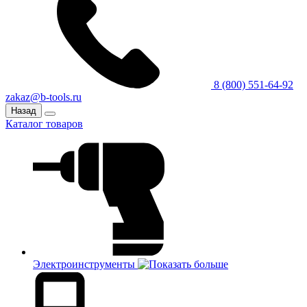
8 (800) 551-64-92
zakaz@b-tools.ru
Назад
Каталог товаров
Электроинструменты