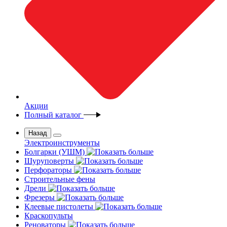
Акции
Полный каталог
Назад
Электроинструменты
Болгарки (УШМ)
Шуруповерты
Перфораторы
Строительные фены
Дрели
Фрезеры
Клеевые пистолеты
Краскопульты
Реноваторы