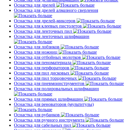
Оснастка для дрелей
Оснастка для дрелей алмазного сверления
Оснастка для дрелей-миксеров
Оснастка для клеевых пистолетов
Оснастка для ленточных пил
Оснастка для ленточных шлифмашин
Оснастка для лобзиков
Оснастка для ножниц
Оснастка для отбойных молотков
Оснастка для пеноматериала
Оснастка для перфораторов
Оснастка для пил дисковых
Оснастка для пил торцовочных
Оснастка для пневмоинструментов
Оснастка для полировальных шлифмашин
Оснастка для прямых шлифмашин
Оснастка для реноваторов (мультитулы)
Оснастка для рубанков
Оснастка для ручного инструмента
Оснастка для сабельных пил