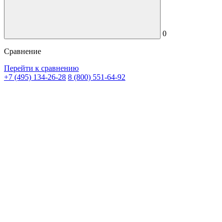
0
Сравнение
Перейти к сравнению
+7 (495) 134-26-28
8 (800) 551-64-92