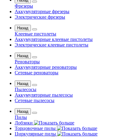
Назад
Фрезеры
Аккумуляторные фрезеры
Электрические фрезеры
Назад
Клеевые пистолеты
Аккумуляторные клеевые пистолеты
Электрические клеевые пистолеты
Назад
Реноваторы
Аккумуляторные реноваторы
Сетевые реноваторы
Назад
Пылесосы
Аккумуляторные пылесосы
Сетевые пылесосы
Назад
Пилы
Лобзики
Торцовочные пилы
Циркулярные пилы