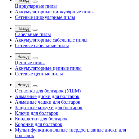
Назад
Циркулярные пилы
Аккумуляторные циркулярные пилы
Сетевые циркулярные пилы
Назад
Сабельные пилы
Аккумуляторные сабельные пилы
Сетевые сабельные пилы
Назад
Цепные пилы
Аккумуляторные цепные пилы
Сетевые цепные пилы
Назад
Оснастка для болгарок (УШМ)
Алмазные диски для болгарок
Алмазные чашки для болгарок
Защитные кожухи для болгарок
Ключи для болгарок
Кордщетки для болгарок
Коронки для болгарок
Мультифункциональные твердосплавные диски для
болгарок