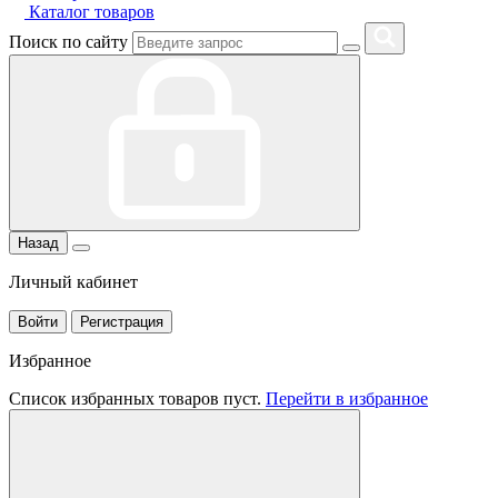
Каталог товаров
Поиск по сайту
Назад
Личный кабинет
Войти
Регистрация
Избранное
Список избранных товаров пуст.
Перейти в избранное