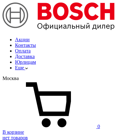
Акции
Контакты
Оплата
Доставка
Юрлицам
Еще
Москва
0
В корзине
нет товаров