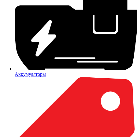
Аккумуляторы