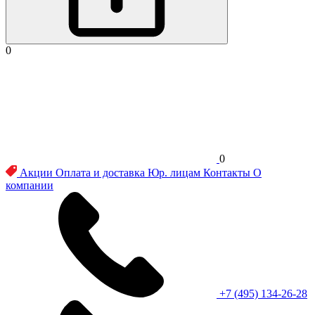
0
0
Акции
Оплата и доставка
Юр. лицам
Контакты
О
компании
+7 (495) 134-26-28