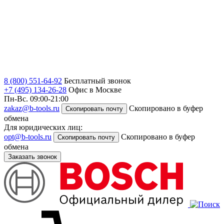
8 (800) 551-64-92
Бесплатный звонок
+7 (495) 134-26-28
Офис в Москве
Пн-Вс. 09:00-21:00
zakaz@b-tools.ru
Скопировано в буфер
Скопировать почту
обмена
Для юридических лиц:
opt@b-tools.ru
Скопировано в буфер
Скопировать почту
обмена
Заказать звонок