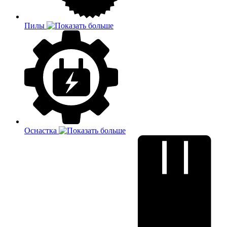
Пилы
Оснастка