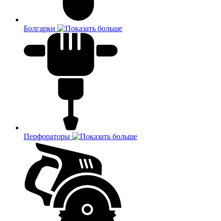
Болгарки
Перфораторы