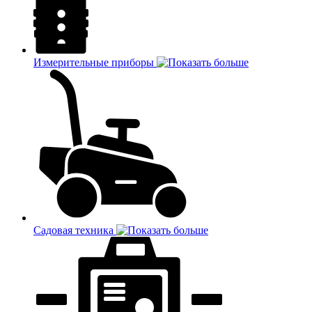
Измерительные приборы
Садовая техника