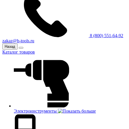
8 (800) 551-64-92
zakaz@b-tools.ru
Назад
Каталог товаров
Электроинструменты