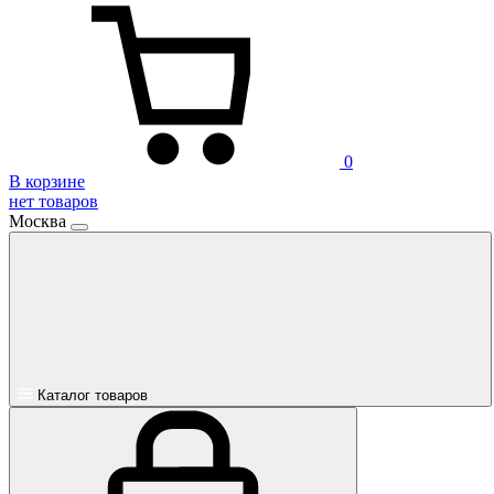
0
В корзине
нет товаров
Москва
Каталог товаров