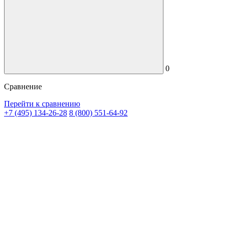
0
Сравнение
Перейти к сравнению
+7 (495) 134-26-28
8 (800) 551-64-92