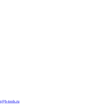
z@b-tools.ru