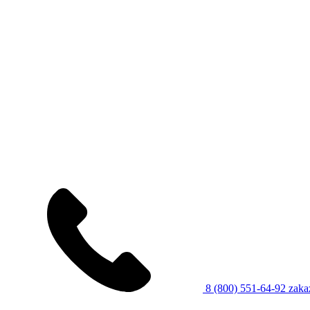
8 (800) 551-64-92
zaka