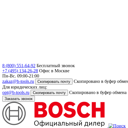
8 (800) 551-64-92
Бесплатный звонок
+7 (495) 134-26-28
Офис в Москве
Пн-Вс. 09:00-21:00
zakaz@b-tools.ru
Скопировано в буфер обме
Скопировать почту
Для юридических лиц:
opt@b-tools.ru
Скопировано в буфер обмена
Скопировать почту
Заказать звонок