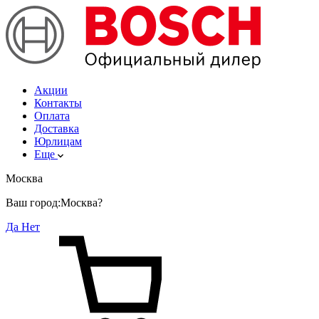
Акции
Контакты
Оплата
Доставка
Юрлицам
Еще
Москва
Ваш город:
Москва?
Да
Нет