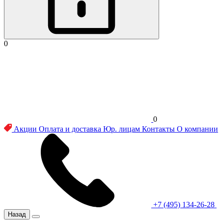
0
0
Акции
Оплата и доставка
Юр. лицам
Контакты
О компании
+7 (495) 134-26-28
Назад