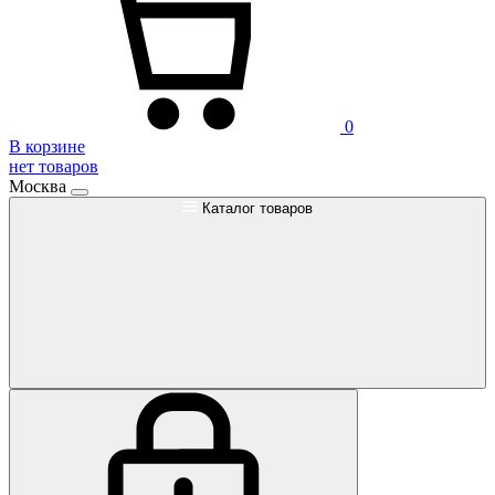
0
В корзине
нет товаров
Москва
Каталог товаров