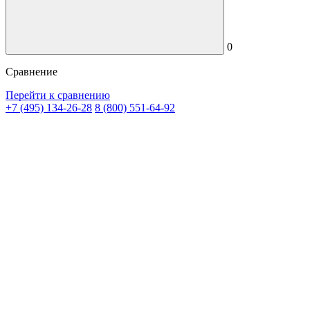
0
Сравнение
Перейти к сравнению
+7 (495) 134-26-28
8 (800) 551-64-92