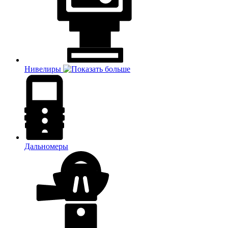
Нивелиры
Дальномеры