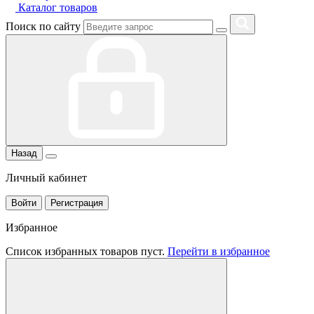
Каталог товаров
Поиск по сайту
Назад
Личный кабинет
Войти
Регистрация
Избранное
Список избранных товаров пуст.
Перейти в избранное