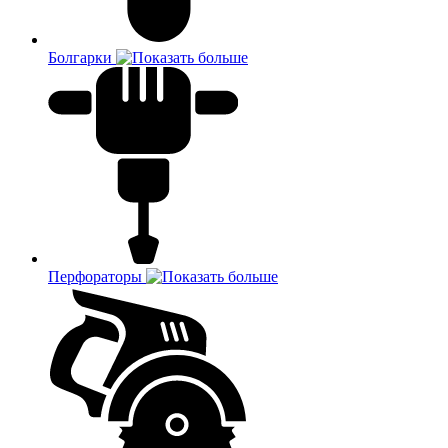
Болгарки
Перфораторы