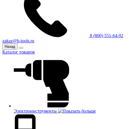
8 (800) 551-64-92
zakaz@b-tools.ru
Назад
Каталог товаров
Электроинструменты