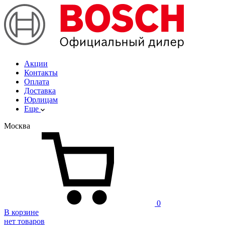
Акции
Контакты
Оплата
Доставка
Юрлицам
Еще
Москва
0
В корзине
нет товаров