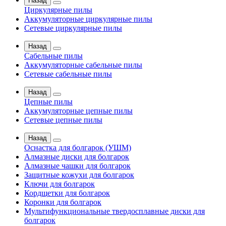
Назад
Циркулярные пилы
Аккумуляторные циркулярные пилы
Сетевые циркулярные пилы
Назад
Сабельные пилы
Аккумуляторные сабельные пилы
Сетевые сабельные пилы
Назад
Цепные пилы
Аккумуляторные цепные пилы
Сетевые цепные пилы
Назад
Оснастка для болгарок (УШМ)
Алмазные диски для болгарок
Алмазные чашки для болгарок
Защитные кожухи для болгарок
Ключи для болгарок
Кордщетки для болгарок
Коронки для болгарок
Мультифункциональные твердосплавные диски для
болгарок