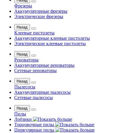
Назад
Фрезеры
Аккумуляторные фрезеры
Электрические фрезеры
Назад
Клеевые пистолеты
Аккумуляторные клеевые пистолеты
Электрические клеевые пистолеты
Назад
Реноваторы
Аккумуляторные реноваторы
Сетевые реноваторы
Назад
Пылесосы
Аккумуляторные пылесосы
Сетевые пылесосы
Назад
Пилы
Лобзики
Торцовочные пилы
Циркулярные пилы