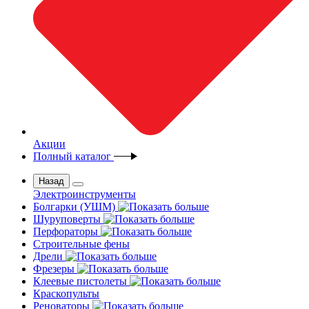
Акции
Полный каталог
Назад
Электроинструменты
Болгарки (УШМ)
Шуруповерты
Перфораторы
Строительные фены
Дрели
Фрезеры
Клеевые пистолеты
Краскопульты
Реноваторы