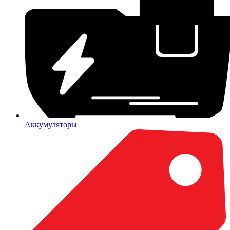
Аккумуляторы