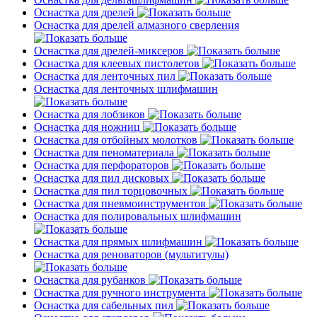
Оснастка для дрелей
Оснастка для дрелей алмазного сверления
Оснастка для дрелей-миксеров
Оснастка для клеевых пистолетов
Оснастка для ленточных пил
Оснастка для ленточных шлифмашин
Оснастка для лобзиков
Оснастка для ножниц
Оснастка для отбойных молотков
Оснастка для пеноматериала
Оснастка для перфораторов
Оснастка для пил дисковых
Оснастка для пил торцовочных
Оснастка для пневмоинструментов
Оснастка для полировальных шлифмашин
Оснастка для прямых шлифмашин
Оснастка для реноваторов (мультитулы)
Оснастка для рубанков
Оснастка для ручного инструмента
Оснастка для сабельных пил