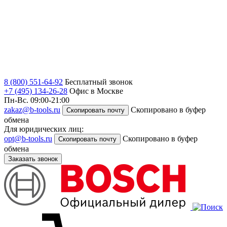
8 (800) 551-64-92
Бесплатный звонок
+7 (495) 134-26-28
Офис в Москве
Пн-Вс. 09:00-21:00
zakaz@b-tools.ru
Скопировано в буфер
Скопировать почту
обмена
Для юридических лиц:
opt@b-tools.ru
Скопировано в буфер
Скопировать почту
обмена
Заказать звонок