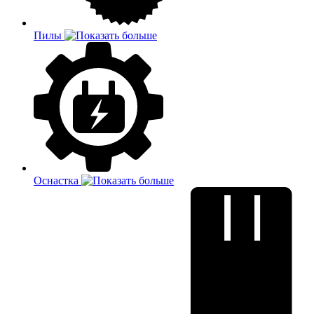
Пилы
Оснастка