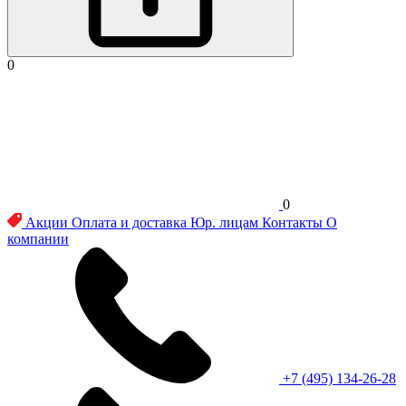
0
0
Акции
Оплата и доставка
Юр. лицам
Контакты
О
компании
+7 (495) 134-26-28