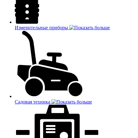
Измерительные приборы
Садовая техника