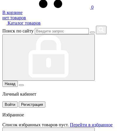
0
В корзине
нет товаров
Каталог товаров
Поиск по сайту
Назад
Личный кабинет
Войти
Регистрация
Избранное
Список избранных товаров пуст.
Перейти в избранное