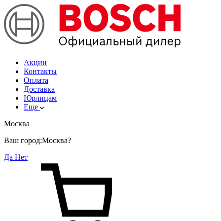
Акции
Контакты
Оплата
Доставка
Юрлицам
Еще
Москва
Ваш город:
Москва?
Да
Нет