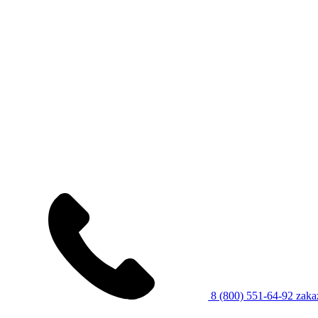
8 (800) 551-64-92
zaka