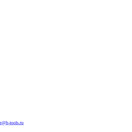
z@b-tools.ru