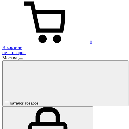
0
В корзине
нет товаров
Москва
Каталог товаров