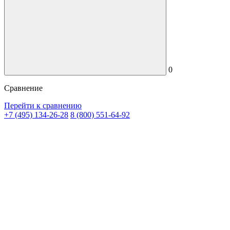
0
Сравнение
Перейти к сравнению
+7 (495) 134-26-28
8 (800) 551-64-92