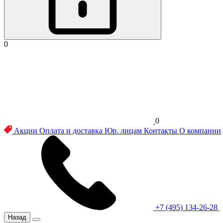
0
0
Акции
Оплата и доставка
Юр. лицам
Контакты
О компании
+7 (495) 134-26-28
Назад