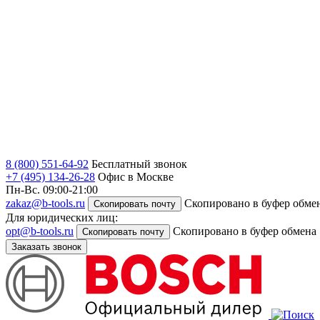
8 (800) 551-64-92
Бесплатный звонок
+7 (495) 134-26-28
Офис в Москве
Пн-Вс. 09:00-21:00
zakaz@b-tools.ru
Скопировано в буфер обме
Скопировать почту
Для юридических лиц:
opt@b-tools.ru
Скопировано в буфер обмена
Скопировать почту
Заказать звонок