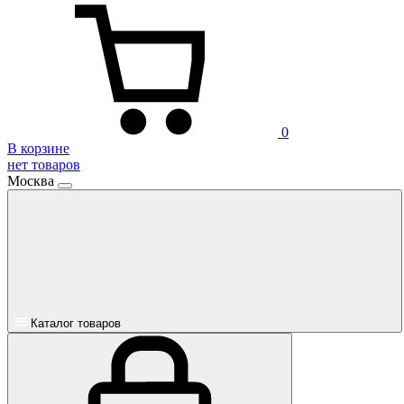
0
В корзине
нет товаров
Москва
Каталог товаров