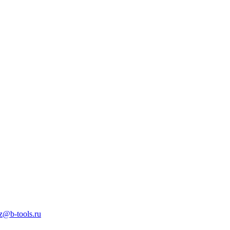
z@b-tools.ru