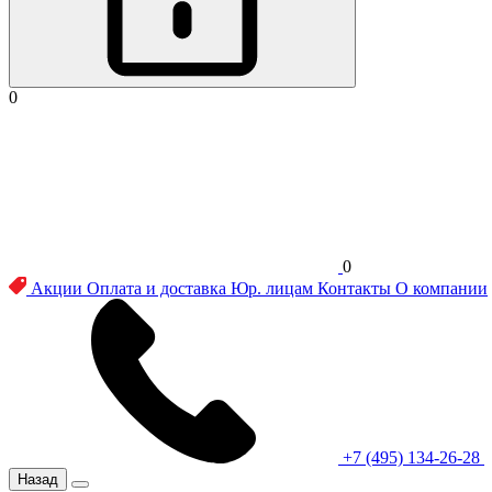
0
0
Акции
Оплата и доставка
Юр. лицам
Контакты
О компании
+7 (495) 134-26-28
Назад