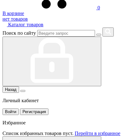
0
В корзине
нет товаров
Каталог товаров
Поиск по сайту
Назад
Личный кабинет
Войти
Регистрация
Избранное
Список избранных товаров пуст.
Перейти в избранное