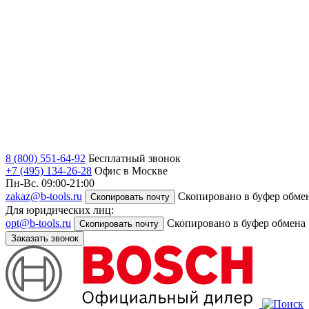
8 (800) 551-64-92
Бесплатный звонок
+7 (495) 134-26-28
Офис в Москве
Пн-Вс. 09:00-21:00
zakaz@b-tools.ru
Скопировано в буфер обме
Скопировать почту
Для юридических лиц:
opt@b-tools.ru
Скопировано в буфер обмена
Скопировать почту
Заказать звонок