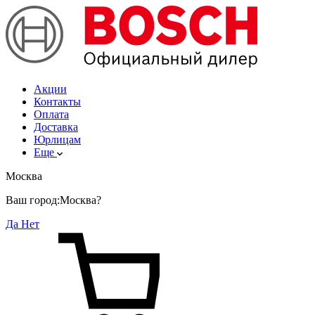
Акции
Контакты
Оплата
Доставка
Юрлицам
Еще
Москва
Ваш город:
Москва?
Да
Нет