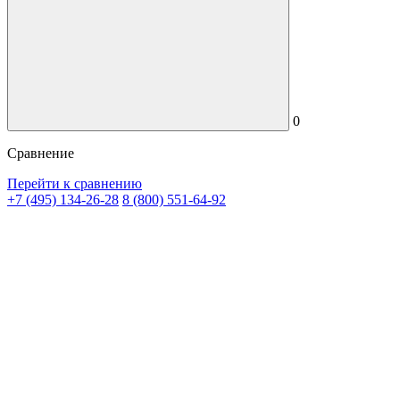
0
Сравнение
Перейти к сравнению
+7 (495) 134-26-28
8 (800) 551-64-92