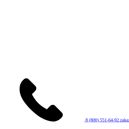
8 (800) 551-64-92
zaka