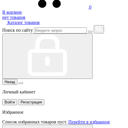
0
В корзине
нет товаров
Каталог товаров
Поиск по сайту
Назад
Личный кабинет
Войти
Регистрация
Избранное
Список избранных товаров пуст.
Перейти в избранное