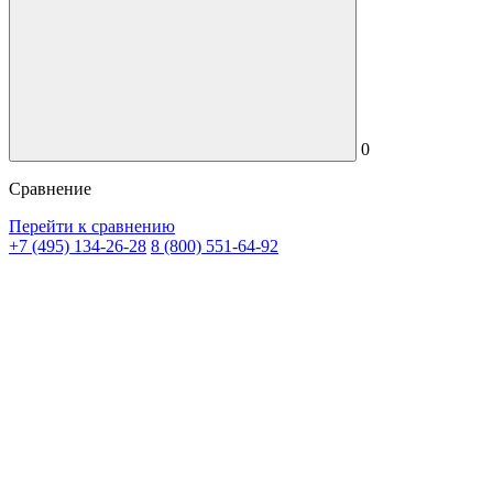
0
Сравнение
Перейти к сравнению
+7 (495) 134-26-28
8 (800) 551-64-92