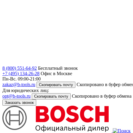
8 (800) 551-64-92
Бесплатный звонок
+7 (495) 134-26-28
Офис в Москве
Пн-Вс. 09:00-21:00
zakaz@b-tools.ru
Скопировано в буфер обме
Скопировать почту
Для юридических лиц:
opt@b-tools.ru
Скопировано в буфер обмена
Скопировать почту
Заказать звонок