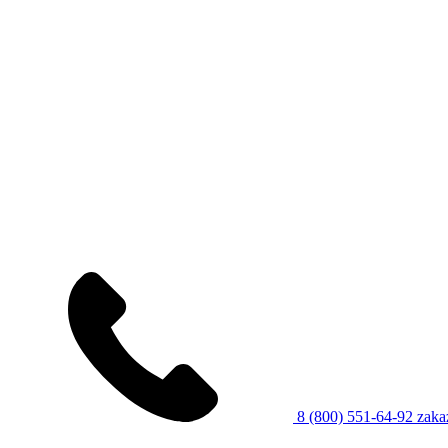
8 (800) 551-64-92
zaka