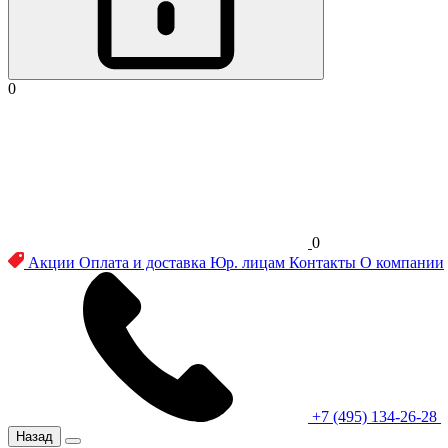
0
0
Акции
Оплата и доставка
Юр. лицам
Контакты
О компании
+7 (495) 134-26-28
Назад