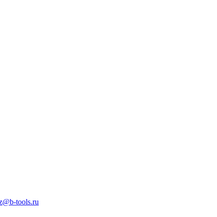
z@b-tools.ru