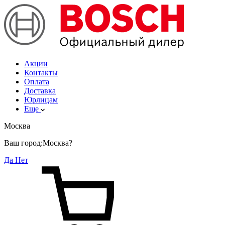
Акции
Контакты
Оплата
Доставка
Юрлицам
Еще
Москва
Ваш город:
Москва?
Да
Нет