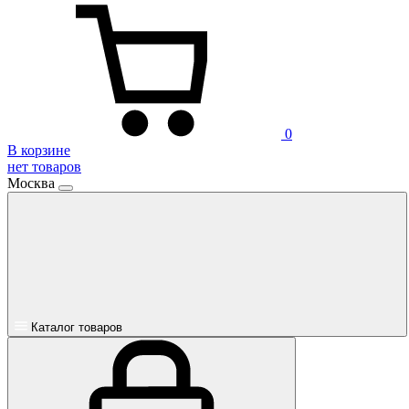
0
В корзине
нет товаров
Москва
Каталог товаров