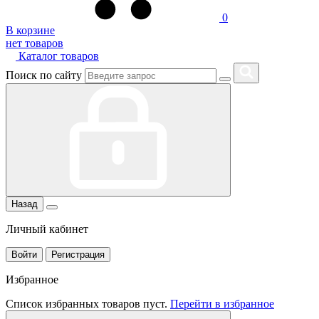
0
В корзине
нет товаров
Каталог товаров
Поиск по сайту
Назад
Личный кабинет
Войти
Регистрация
Избранное
Список избранных товаров пуст.
Перейти в избранное