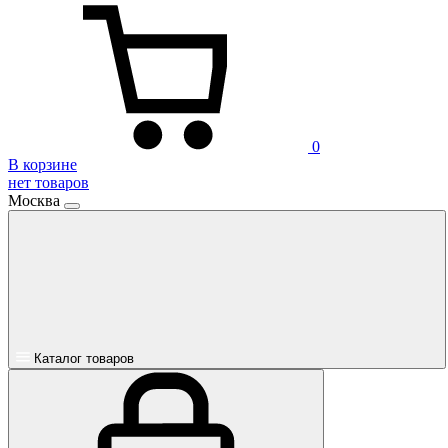
0
В корзине
нет товаров
Москва
Каталог товаров