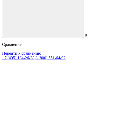
0
Сравнение
Перейти к сравнению
+7 (495) 134-26-28
8 (800) 551-64-92