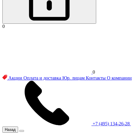
0
0
Акции
Оплата и доставка
Юр. лицам
Контакты
О компании
+7 (495) 134-26-28
Назад