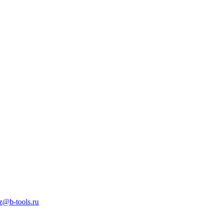
z@b-tools.ru