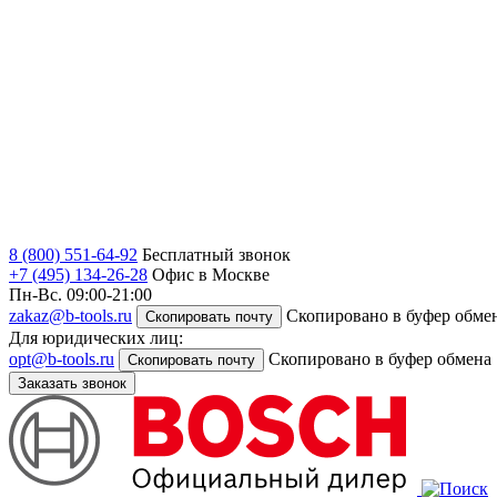
8 (800) 551-64-92
Бесплатный звонок
+7 (495) 134-26-28
Офис в Москве
Пн-Вс. 09:00-21:00
zakaz@b-tools.ru
Скопировано в буфер обме
Скопировать почту
Для юридических лиц:
opt@b-tools.ru
Скопировано в буфер обмена
Скопировать почту
Заказать звонок