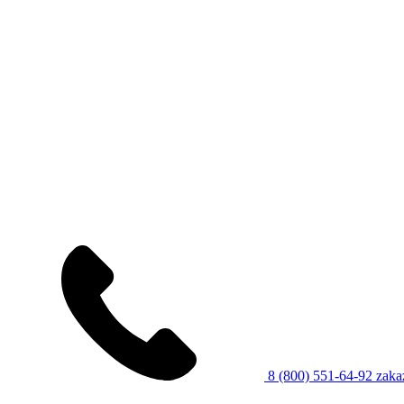
8 (800) 551-64-92
zaka