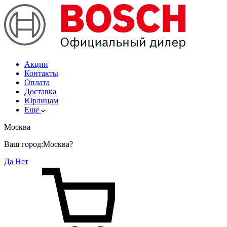
Акции
Контакты
Оплата
Доставка
Юрлицам
Еще
Москва
Ваш город:
Москва?
Да
Нет