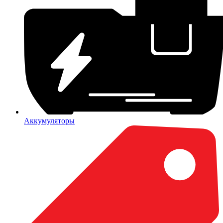
Аккумуляторы