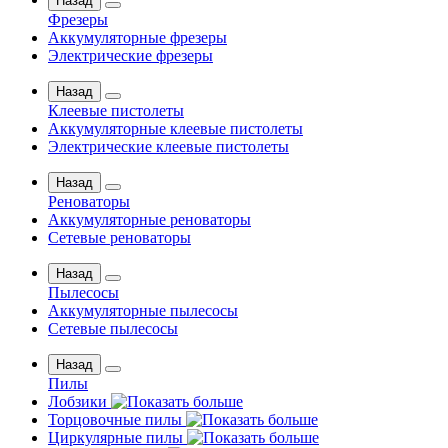
Назад
Фрезеры
Аккумуляторные фрезеры
Электрические фрезеры
Назад
Клеевые пистолеты
Аккумуляторные клеевые пистолеты
Электрические клеевые пистолеты
Назад
Реноваторы
Аккумуляторные реноваторы
Сетевые реноваторы
Назад
Пылесосы
Аккумуляторные пылесосы
Сетевые пылесосы
Назад
Пилы
Лобзики
Торцовочные пилы
Циркулярные пилы