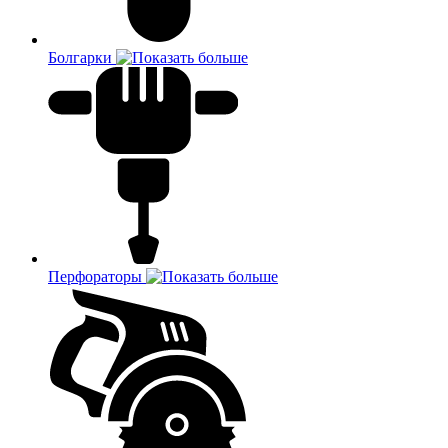
Болгарки
Перфораторы