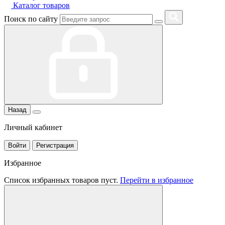
Каталог товаров
Поиск по сайту
Назад
Личный кабинет
Войти
Регистрация
Избранное
Список избранных товаров пуст.
Перейти в избранное