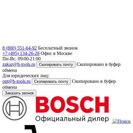
8 (800) 551-64-92
Бесплатный звонок
+7 (495) 134-26-28
Офис в Москве
Пн-Вс. 09:00-21:00
zakaz@b-tools.ru
Скопировано в буфер
Скопировать почту
обмена
Для юридических лиц:
opt@b-tools.ru
Скопировано в буфер
Скопировать почту
обмена
Заказать звонок