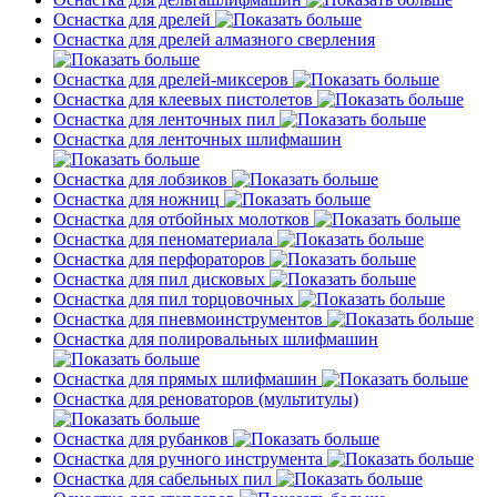
Оснастка для дрелей
Оснастка для дрелей алмазного сверления
Оснастка для дрелей-миксеров
Оснастка для клеевых пистолетов
Оснастка для ленточных пил
Оснастка для ленточных шлифмашин
Оснастка для лобзиков
Оснастка для ножниц
Оснастка для отбойных молотков
Оснастка для пеноматериала
Оснастка для перфораторов
Оснастка для пил дисковых
Оснастка для пил торцовочных
Оснастка для пневмоинструментов
Оснастка для полировальных шлифмашин
Оснастка для прямых шлифмашин
Оснастка для реноваторов (мультитулы)
Оснастка для рубанков
Оснастка для ручного инструмента
Оснастка для сабельных пил