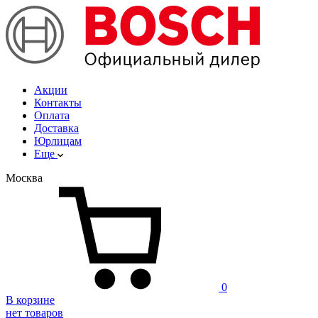
Акции
Контакты
Оплата
Доставка
Юрлицам
Еще
Москва
0
В корзине
нет товаров