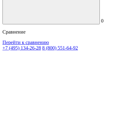
0
Сравнение
Перейти к сравнению
+7 (495) 134-26-28
8 (800) 551-64-92