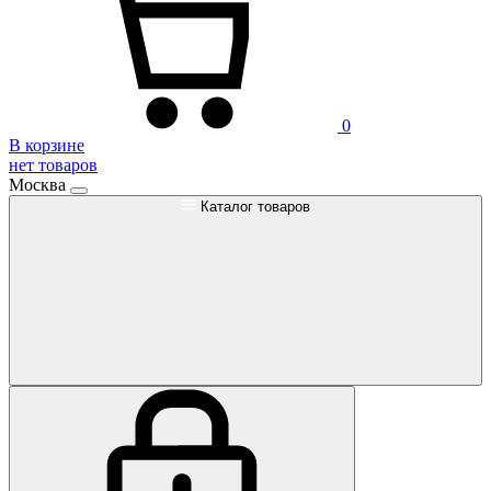
0
В корзине
нет товаров
Москва
Каталог товаров