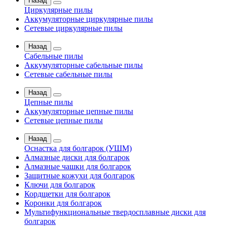
Назад
Циркулярные пилы
Аккумуляторные циркулярные пилы
Сетевые циркулярные пилы
Назад
Сабельные пилы
Аккумуляторные сабельные пилы
Сетевые сабельные пилы
Назад
Цепные пилы
Аккумуляторные цепные пилы
Сетевые цепные пилы
Назад
Оснастка для болгарок (УШМ)
Алмазные диски для болгарок
Алмазные чашки для болгарок
Защитные кожухи для болгарок
Ключи для болгарок
Кордщетки для болгарок
Коронки для болгарок
Мультифункциональные твердосплавные диски для
болгарок