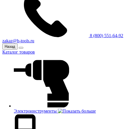
8 (800) 551-64-92
zakaz@b-tools.ru
Назад
Каталог товаров
Электроинструменты