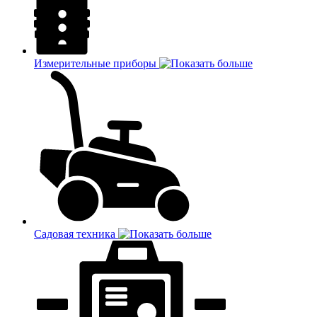
Измерительные приборы
Садовая техника