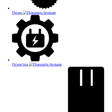
Пилы
Оснастка