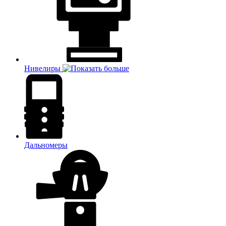
Нивелиры
Дальномеры