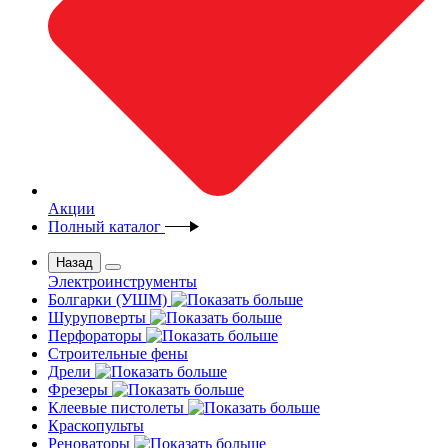
Акции
Полный каталог
Назад
Электроинструменты
Болгарки (УШМ)
Шуруповерты
Перфораторы
Строительные фены
Дрели
Фрезеры
Клеевые пистолеты
Краскопульты
Реноваторы