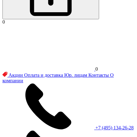
0
0
Акции
Оплата и доставка
Юр. лицам
Контакты
О
компании
+7 (495) 134-26-28