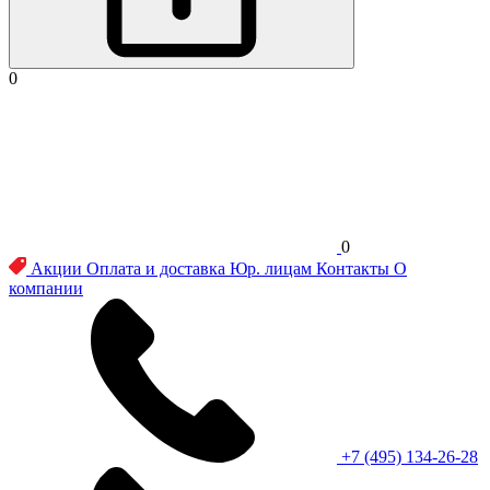
0
0
Акции
Оплата и доставка
Юр. лицам
Контакты
О
компании
+7 (495) 134-26-28