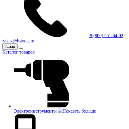
8 (800) 551-64-92
zakaz@b-tools.ru
Назад
Каталог товаров
Электроинструменты