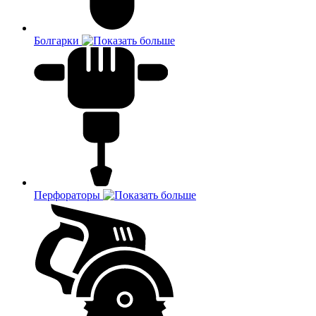
Болгарки
Перфораторы