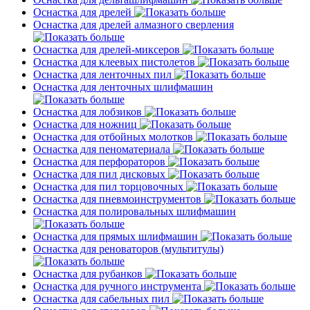
Оснастка для дрелей
Оснастка для дрелей алмазного сверления
Оснастка для дрелей-миксеров
Оснастка для клеевых пистолетов
Оснастка для ленточных пил
Оснастка для ленточных шлифмашин
Оснастка для лобзиков
Оснастка для ножниц
Оснастка для отбойных молотков
Оснастка для пеноматериала
Оснастка для перфораторов
Оснастка для пил дисковых
Оснастка для пил торцовочных
Оснастка для пневмоинструментов
Оснастка для полировальных шлифмашин
Оснастка для прямых шлифмашин
Оснастка для реноваторов (мультитулы)
Оснастка для рубанков
Оснастка для ручного инструмента
Оснастка для сабельных пил