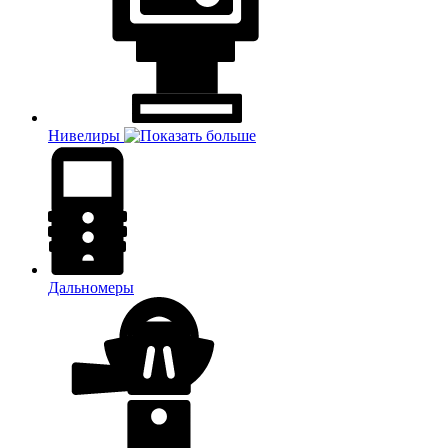
Нивелиры
Дальномеры