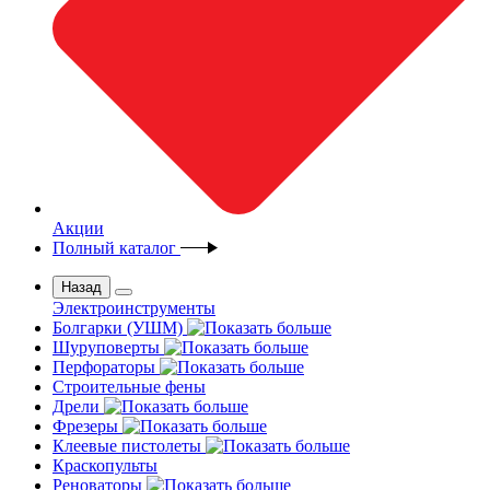
Акции
Полный каталог
Назад
Электроинструменты
Болгарки (УШМ)
Шуруповерты
Перфораторы
Строительные фены
Дрели
Фрезеры
Клеевые пистолеты
Краскопульты
Реноваторы