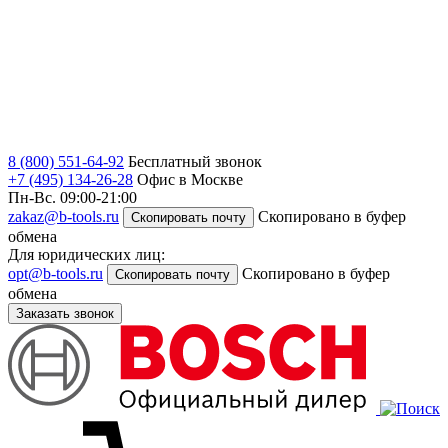
8 (800) 551-64-92
Бесплатный звонок
+7 (495) 134-26-28
Офис в Москве
Пн-Вс. 09:00-21:00
zakaz@b-tools.ru
Скопировано в буфер
Скопировать почту
обмена
Для юридических лиц:
opt@b-tools.ru
Скопировано в буфер
Скопировать почту
обмена
Заказать звонок