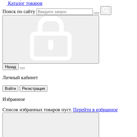
Каталог товаров
Поиск по сайту
Назад
Личный кабинет
Войти
Регистрация
Избранное
Список избранных товаров пуст.
Перейти в избранное