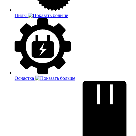
Пилы
Оснастка