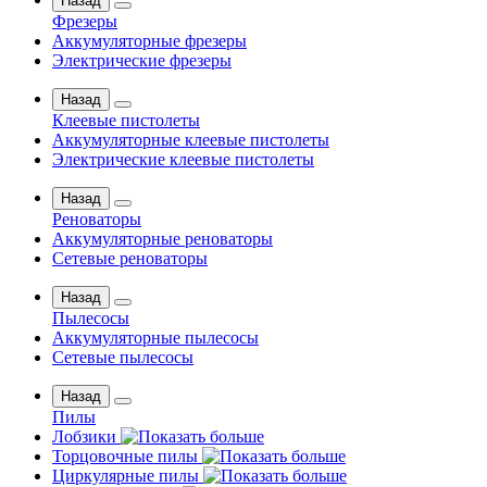
Назад
Фрезеры
Аккумуляторные фрезеры
Электрические фрезеры
Назад
Клеевые пистолеты
Аккумуляторные клеевые пистолеты
Электрические клеевые пистолеты
Назад
Реноваторы
Аккумуляторные реноваторы
Сетевые реноваторы
Назад
Пылесосы
Аккумуляторные пылесосы
Сетевые пылесосы
Назад
Пилы
Лобзики
Торцовочные пилы
Циркулярные пилы