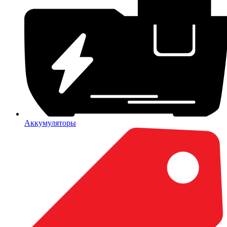
Аккумуляторы