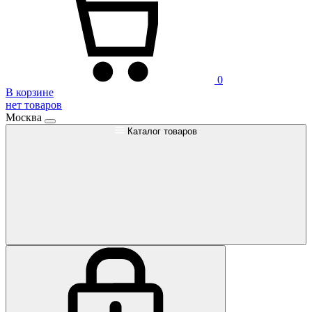
0
В корзине
нет товаров
Москва
Каталог товаров