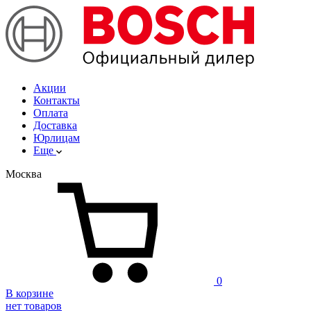
Акции
Контакты
Оплата
Доставка
Юрлицам
Еще
Москва
0
В корзине
нет товаров