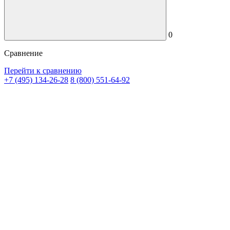
0
Сравнение
Перейти к сравнению
+7 (495) 134-26-28
8 (800) 551-64-92