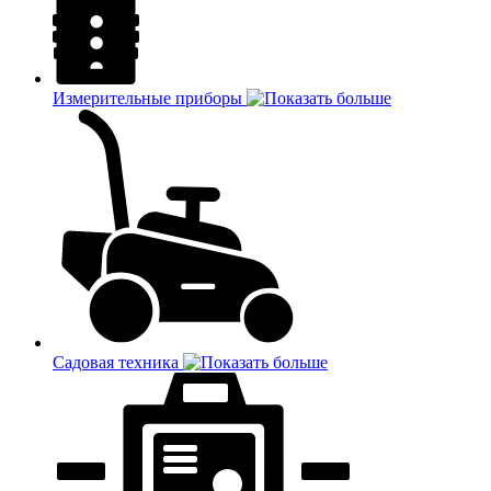
Измерительные приборы
Садовая техника