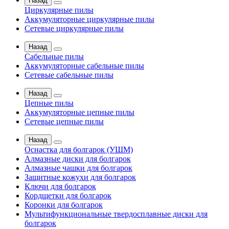
Назад
Циркулярные пилы
Аккумуляторные циркулярные пилы
Сетевые циркулярные пилы
Назад
Сабельные пилы
Аккумуляторные сабельные пилы
Сетевые сабельные пилы
Назад
Цепные пилы
Аккумуляторные цепные пилы
Сетевые цепные пилы
Назад
Оснастка для болгарок (УШМ)
Алмазные диски для болгарок
Алмазные чашки для болгарок
Защитные кожухи для болгарок
Ключи для болгарок
Кордщетки для болгарок
Коронки для болгарок
Мультифункциональные твердосплавные диски для
болгарок